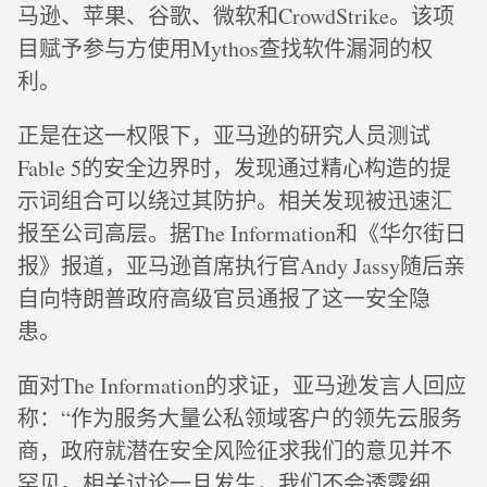
马逊、苹果、谷歌、微软和CrowdStrike。该项
目赋予参与方使用Mythos查找软件漏洞的权
利。
正是在这一权限下，亚马逊的研究人员测试
Fable 5的安全边界时，发现通过精心构造的提
示词组合可以绕过其防护。相关发现被迅速汇
报至公司高层。据The Information和《华尔街日
报》报道，亚马逊首席执行官Andy Jassy随后亲
自向特朗普政府高级官员通报了这一安全隐
患。
面对The Information的求证，亚马逊发言人回应
称：“作为服务大量公私领域客户的领先云服务
商，政府就潜在安全风险征求我们的意见并不
罕见。相关讨论一旦发生，我们不会透露细