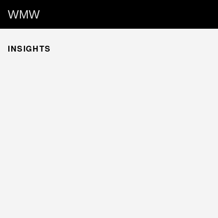
WMW
INSIGHTS