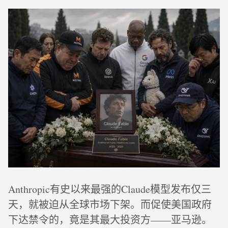
Anthropic有史以来最强的Claude模型发布仅三
天，就被迫从全球市场下架。而促使美国政府
下达禁令的，竟是其最大投资方——亚马逊。