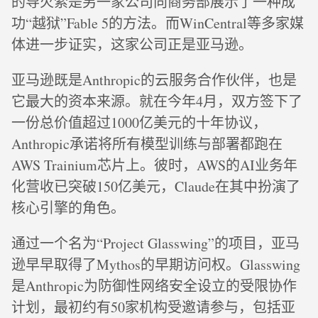
的导火索是另一家公司向商务部展示了一种成
功“越狱”Fable 5的方法。而WinCentral等多家媒
体进一步证实，这家公司正是亚马逊。
亚马逊既是Anthropic的云服务合作伙伴，也是
它最大的资本来源。就在今年4月，双方签下了
一份总价值超过1000亿美元的十年协议，
Anthropic承诺将所有模型训练与部署都跑在
AWS Trainium芯片上。彼时，AWS的AI业务年
化营收已突破150亿美元，Claude在其中扮演了
核心引擎的角色。
通过一个名为“Project Glasswing”的项目，亚马
逊早早取得了Mythos的早期访问权。Glasswing
是Anthropic为防御性网络安全设立的受限协作
计划，最初约有50家机构受邀请参与，包括亚