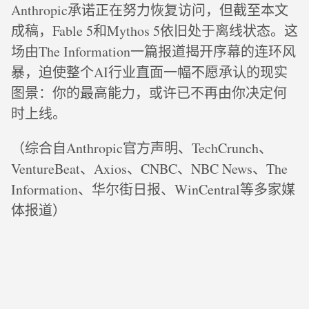
Anthropic承诺正在努力恢复访问，但截至本文
成稿，Fable 5和Mythos 5依旧处于离线状态。这
场由The Information一篇报道揭开序幕的连环风
暴，迫使整个AI行业直面一幅不愿承认的现实
图景：你的最高能力，或许已不再由你决定何
时上线。
（综合自Anthropic官方声明、TechCrunch、
VentureBeat、Axios、CNBC、NBC News、The
Information、华尔街日报、WinCentral等多家媒
体报道）