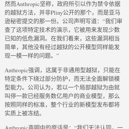
然而Anthropic坚称，政府所引以作为禁令依据
的越狱方法，并非Pliny公开的那个，而是亚马
逊秘密提交的那一份。公司声明写道：“我们审
查了这项特定技术的演示，它被用来发现少数
已知的低危漏洞。在我们看来，这些漏洞相当
简单，其他没有经过越狱的公开模型同样能发
现一模一样的问题。”
Anthropic强调，这属于非通用型越狱，只能在
特定条件下绕过部分防护，而无法全面解锁模
型能力。公司认为，若以一个局部越狱为由就
叫停一款已经服务数亿用户的商业模型，那么
按照同样的标准，整个行业的新模型发布都将
实质上被冻结。
Anthropic声明中的原话是：“我们无法认同，一