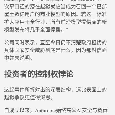
次窄口径的潜在越狱就应当成为召回一个已部
署至数亿用户的商业模型的原因。若这一标准
扩大应用于全行业，所有前沿模型提供商的新
模型发布将几乎全面停摆。”
公司同时表示，直至今日仍不清楚政府担忧的
具体国家安全威胁到底是什么，因为那封信函
中并未说明。
投资者的控制权悖论
这起事件所折射出的深层结构，远比表面上的
越狱争议更值得深思。
自成立以来，Anthropic始终高举AI安全与负责