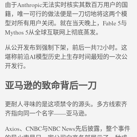
由于Anthropic无法实时核实其数百万用户的国
籍，唯一可行的做法便是一刀切地将这两个模
型对所有用户关闭。就在当天晚上，Fable 5与
Mythos 5从全球互联网上彻底蒸发。
从公开发布到强制下架，前后一共72小时。这
堪称前沿AI模型历史上生存时间最短的一次公
开发行。
亚马逊的致命背后一刀
更耐人寻味的是这项禁令的源头。多方线索齐
齐指向同一个名字——亚马逊。
Axios、CNBC与NBC News先后披露，整个事件