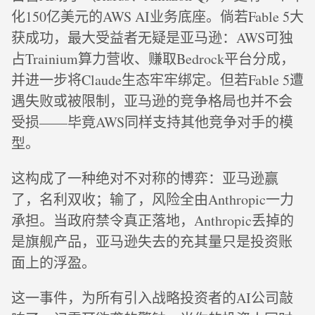
化150亿美元的AWS AI业务底座。倘若Fable 5大
获成功，最大受益者无疑是亚马逊：AWS可独
占Trainium算力营收、赚取Bedrock平台分成，
并进一步将Claude生态牢牢绑定。但若Fable 5遭
遇失败或被限制，亚马逊的竞争格局也并不会
受损——毕竟AWS同样支持其他竞争对手的模
型。
这构成了一种绝对不对称的博弈：亚马逊赢
了，名利双收；输了，风险全由Anthropic一力
承担。当政府禁令真正落地，Anthropic丢掉的
是旗舰产品，亚马逊失去的充其量只是投资账
面上的浮盈。
这一事件，为所有引入战略投资者的AI公司敲