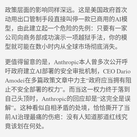
政策层面的影响同样深远。这是美国政府首次
动用出口管制手段直接叫停一款已商用的AI模
型，由此建立起一个危险的先例：只要有一家
公司向商务部成功演示一项越狱手法，你的模
型就可能在数小时内从全球市场彻底消失。
更值得留意的是，Anthropic本人曾多次公开呼
吁政府建立AI部署的安全审批机制，CEO Dario
Amodei在多篇政策文章中力主“政府应当拥有阻
止不安全部署的权力”。而当这一权力终于落到
自己头顶时，Anthropic的回应却是“这完全是误
解”。这种看似自相矛盾的处境，恰恰撕开了当
前AI治理最痛的伤疤：没有人知道那道红线究
竟该划在何处。