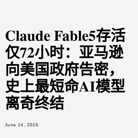
Claude Fable5存活
仅72小时：亚马逊
向美国政府告密，
史上最短命AI模型
离奇终结
June 14, 2026