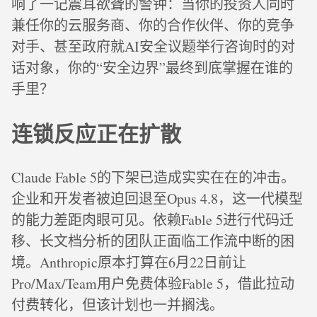
响了一记震耳欲聋的警钟：当你的投资人同时
兼任你的云服务商、你的合作伙伴、你的竞争
对手、甚至政府就AI安全议题举行咨询时的对
话对象，你的“安全边界”最终到底掌握在谁的
手里？
连锁反应正在扩散
Claude Fable 5的下架已造成实实在在的冲击。
企业和开发者被迫回退至Opus 4.8，这一代模型
的能力差距肉眼可见。依赖Fable 5进行代码迁
移、长文档分析的团队正面临工作流中断的困
境。Anthropic原本打算在6月22日前让
Pro/Max/Team用户免费体验Fable 5，借此拉动
付费转化，但该计划也一并搁浅。