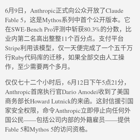
6月9日，Anthropic正式向公众开放了Claude
Fable 5，这是Mythos系列中首个公开版本。它
在SWE-Bench Pro评测中斩获80.3%的分数，比
业内第二名高出整整11个百分点。支付平台
Stripe利用该模型，仅一天便完成了一个五千万
行Ruby代码库的迁移，如果全部交由人工操
作，至少需要两个多月。
仅仅七十二个小时后，6月12日下午5点21分，
Anthropic首席执行官Dario Amodei收到了美国
商务部长Howard Lutnick的来函。这封信援引国
家安全权限，命令Anthropic立即停止向任何外
国公民——包括公司内部的外籍雇员——提供
Fable 5和Mythos 5的访问资格。