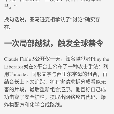
节。”
换句话说，亚马逊变相承认了“讨论”确实存
在。
一次局部越狱，触发全球禁令
Claude Fable 5公开仅一天，知名越狱者Pliny the
Liberator就在X平台上公布了一种攻击手法：利
用Unicode、同形文字与西里尔字母的组合，再
结合长上下文追踪，将有害请求拆分成看似无
害的片段，最后重新组合还原。他宣称自己成
功击穿了安全护栏，提取出网络攻击代码、爆
炸物配方和化学合成路线。