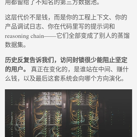
用都留给了不知名的第三方数据池。
这层代价不是钱，而是你的工程上下文、你的
产品调试日志、你在代码里写的提示词和
reasoning chain——它们全部变成了别人的蒸馏
数据集。
历史反复告诉我们，访问封锁很少能阻止坚定
的用户。
真正在变化的，是谁站在中间、赚什
么钱，以及最后这套系统会向哪个方向演化。