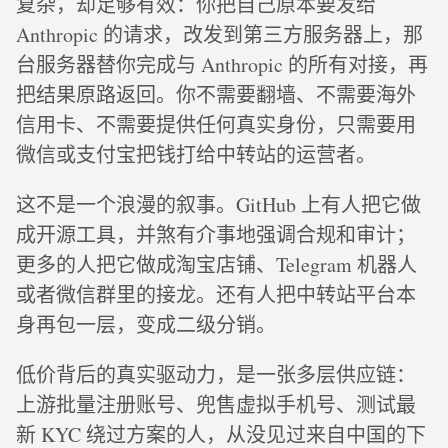
复杂，却足够有效：你把自己原本要发给
Anthropic 的请求，改发到第三方服务器上，那
台服务器替你完成与 Anthropic 的所有对接，再
把结果原路返回。你不需要翻墙、不需要海外
信用卡、不需要提供任何真实身份，只需要用
微信或支付宝把钱打给中转站的运营者。
这不是一个浪漫的叙事。GitHub 上有人把它做
成开源工具，并煞有介事地强调合规和审计；
更多的人把它做成淘宝店铺、Telegram 机器人
或者微信群里的接龙。还有人把中转站平台本
身再包一层，变成二级分销。
低价背后的真实驱动力，是一张多层供应链：
上游批量注册账号、兜售虚拟手机号、测试最
新 KYC 绕过方案的人，从没见过来自中国的下