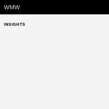
WMW
INSIGHTS