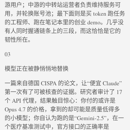
游用户；中游的中转站运营者负责维持服务可
用，并轮换账号池；最下面则是买 token 跑任务
的工程师、跑在笔记本里的创业 demo。几乎没
有人同时握通链条上的三段，而这恰恰是它的
韧性所在。
03
模型正在被静悄悄地替换
一篇来自德国 CISPA 的论文，让“便宜 Claude”
第一次有了可被核查的证据。研究者审计了 17
个 API 代理，结果触目惊心：你付的或许是
Opus 4.7 的价格，拿到的却可能是质量低得多
的小模型；你自认为跑的是“Gemini-2.5”，在一
个医疗基准测试中，官方接口的正确率是