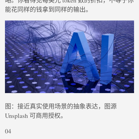
略。你看得见每美元 token 数的折扣，不等于你
能花同样的钱拿到同样的输出。
图：接近真实使用场景的抽象表达，图源
Unsplash 可商用授权。
04