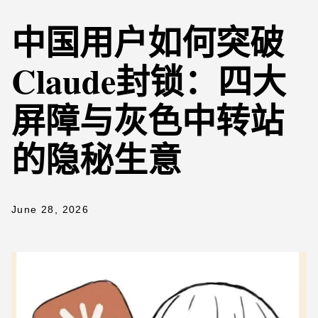
中国用户如何突破
Claude封锁：四大
屏障与灰色中转站
的隐秘生意
June 28, 2026