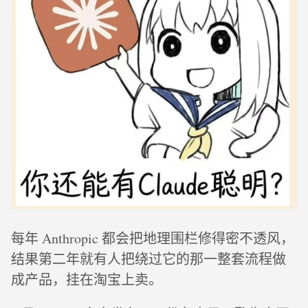
每年 Anthropic 都会把地理围栏修得密不透风，
结果第二年就有人把绕过它的那一整套流程做
成产品，挂在淘宝上卖。