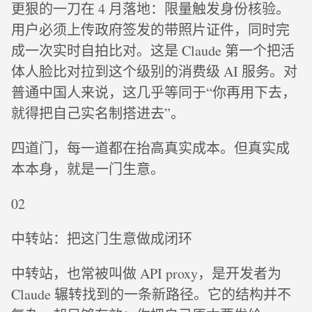
更狠的一刀在 4 月落地：限量触发身份核验。
用户必须上传政府签发的带照片证件，同时完
成一次实时自拍比对。这是 Claude 第一个把活
体人脸比对拉到这个级别的消费级 AI 服务。对
普通中国人来说，这几乎等同于“你再用下去，
就得把自己实名制搭进去”。
四道门，每一道都在抬高真实成本。但真实成
本本身，就是一门生意。
02
中转站：把这门生意做成闭环
中转站，也常被叫做 API proxy，是开发者为
Claude 辗转找到的一条新路径。它的结构并不