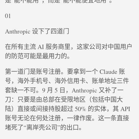
是“能不能用”，而是“能不能便宜地用”。
01
Anthropic 设下了四道门
在所有主流 AI 服务商里，这家公司对中国用户
的防范可能是最用力的。
第一道门是账号注册。要拿到一个 Claude 账
号，海外手机号、海外信用卡、账单地址三件
套缺一不可。9 月 5 日，Anthropic 又补了一
刀：只要是由总部在受限地区（包括中国大
陆）直接或间接持股超过 50% 的实体，其 API
账号无论在何处注册，一律作废。这一条直接
堵死了“离岸壳公司”的出口。