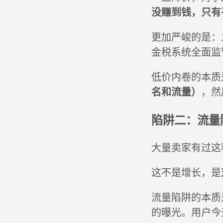
没赚到钱，只有
更加严峻的是：
金税系统全面监
低价内卷的本质
名和流量）
，然
陷阱二：流量
大量卖家有过这
这不是增长，是
流量陷阱的本质
的曝光。用户今