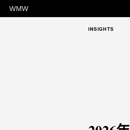
WMW
INSIGHTS