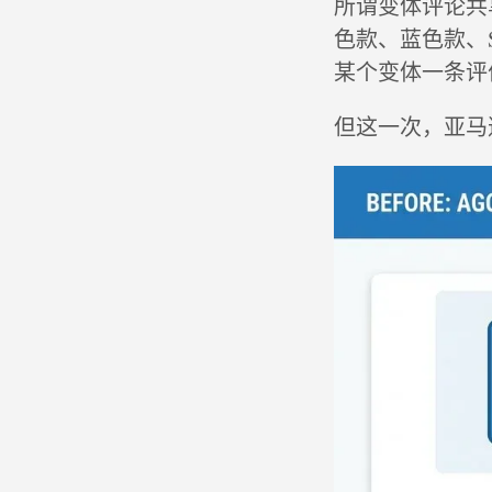
所谓变体评论共
色款、蓝色款、
某个变体一条评
但这一次，亚马