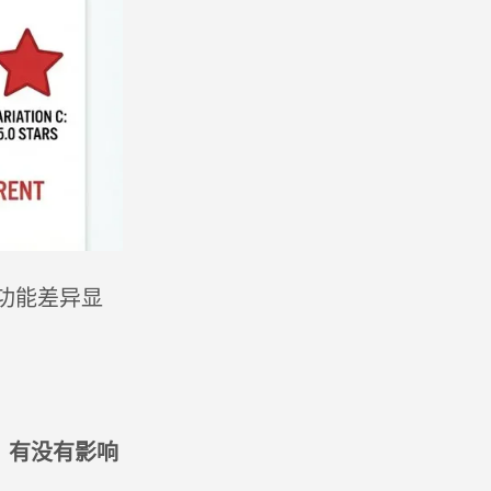
功能差异显
，有没有影响