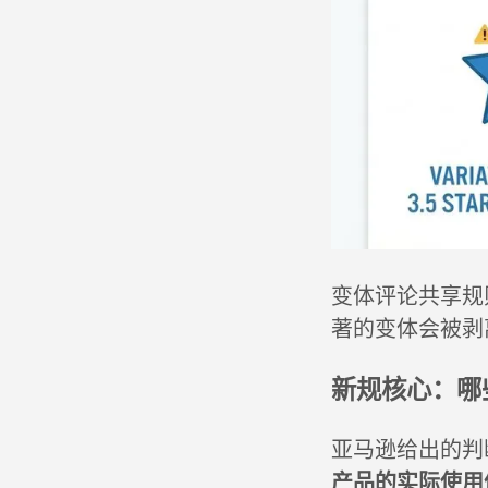
变体评论共享规
著的变体会被剥
新规核心：哪
亚马逊给出的判
产品的实际使用