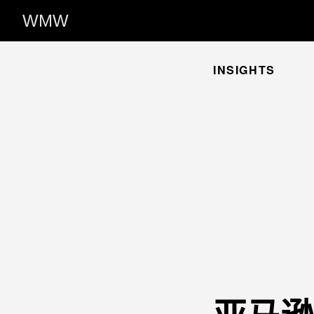
WMW
INSIGHTS