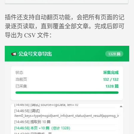
插件还支持自动翻页功能，会把所有页面的记
录逐页读取，直到覆盖全部文章。完成后即可
导出为 CSV 文件：