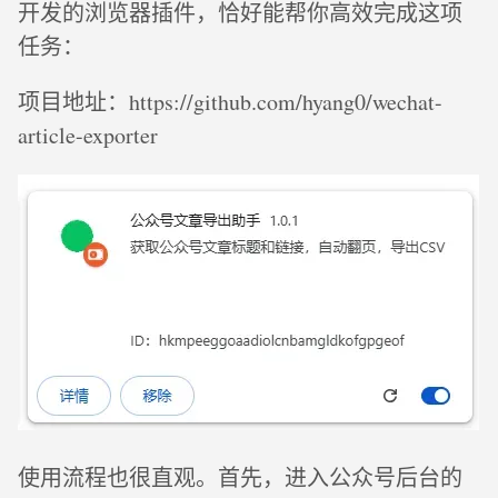
开发的浏览器插件，恰好能帮你高效完成这项
任务：
项目地址：https://github.com/hyang0/wechat-
article-exporter
使用流程也很直观。首先，进入公众号后台的