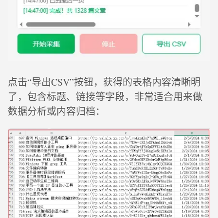
点击“导出CSV”按钮，获得的表格内容清晰明
了，包含标题、链接等字段，非常适合用来做
数据分析或内容归档：