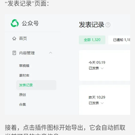
“发表记录”页面：
接着，点击插件图标开始导出，它会自动抓取