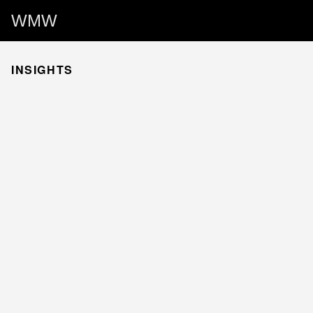
WMW
INSIGHTS