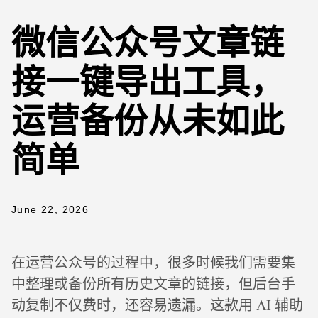
微信公众号文章链
接一键导出工具，
运营备份从未如此
简单
June 22, 2026
在运营公众号的过程中，很多时候我们需要集
中整理或备份所有历史文章的链接，但后台手
动复制不仅费时，还容易遗漏。这款用 AI 辅助