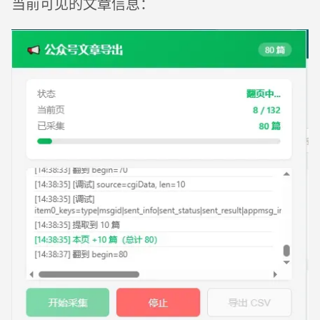
当前可见的文章信息：