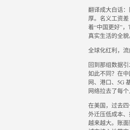
翻译成大白话：
厚。名义工资差
着“中国更好”
真实生活的全貌
全球化红利，流
回到那组数据引
如此不同？在中
网、港口、5G
网络拉去了每个
在美国，过去四
外迁压低成本、
越来越大。账面