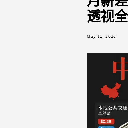
月薪差
透视全
May 11, 2026