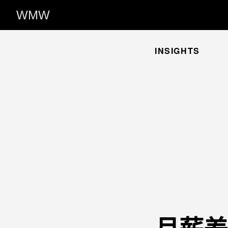
WMW
INSIGHTS