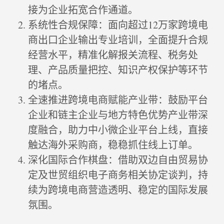
接为企业拓宽合作通道。
系统性合规保障：面向超过12万家跨境电
商出口企业输出专业培训，全面提升合规
经营水平，精准化解报关流程、税务处
理、产品质量把控、知识产权保护等环节
的堵点。
全速推进跨境电商赋能产业带：鼓励平台
企业和链主企业与地方特色优势产业带深
度融合，助力中小微企业平台上线，直接
触达海外采购商，稳稳抓住线上订单。
深化国际合作棋盘：借助双边自由贸易协
定及世贸组织电子商务相关协定谈判，持
续为跨境电商营造透明、稳定的国际发展
氛围。