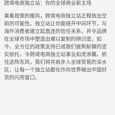
跨境电商独立站：你的全球商业新主场
乘着政策的暖风，跨境电商独立站正释放出空
前的可能性。独立站让你能绕开中间环节，与
海外消费者建立起直连的信任关系，并令品牌
在全球市场中塑造出难以复制的辨识度。如
今，全方位的政策支持已成我们披荆斩棘的坚
实依托，令跨境电商独立站事业如虎添翼。抓
住这阵东风，我们将并肩步入全球贸易的深水
区，让每一个独立站都化作向世界输出中国好
货的闪亮窗口。