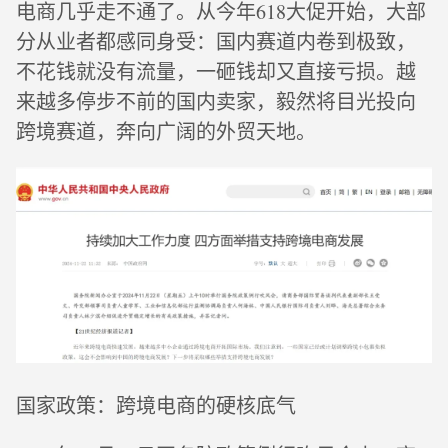
电商几乎走不通了。从今年618大促开始，大部
分从业者都感同身受：国内赛道内卷到极致，
不花钱就没有流量，一砸钱却又直接亏损。越
来越多停步不前的国内卖家，毅然将目光投向
跨境赛道，奔向广阔的外贸天地。
国家政策：跨境电商的硬核底气