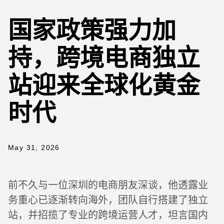
国家政策强力加
持，跨境电商独立
站迎来全球化黄金
时代
May 31, 2026
前不久与一位深圳的电商朋友深谈，他透露业
务重心已逐渐转向海外，团队自行搭建了独立
站，并招揽了专业的跨境运营人才，坦言国内