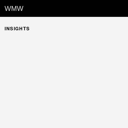
WMW
INSIGHTS