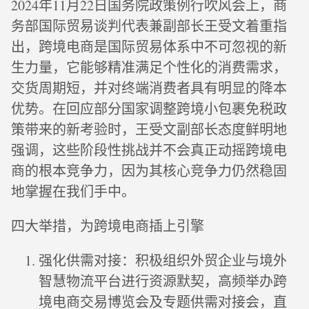
2024年11月22日国务院政策例行吹风会上，商
务部国际贸易谈判代表兼副部长王受文着重指
出，跨境电商是国际贸易体系中不可忽视的新
生力量，它能够精准满足个性化的消费需求，
交货周期短，并对终端消费者具有明显的降本
优势。在回应部分国家调整跨境小包裹免税政
策带来的新考验时，王受文副部长态度鲜明地
强调，这些阶段性挑战并不会真正动摇跨境电
商的根本竞争力，因为其核心竞争力仍然稳固
地掌握在我们手中。
四大举措，为跨境电商插上引擎
强化供需对接：积极组织外贸企业与境外
智慧物流平台进行资源默契，高频举办跨
境电商交易博览会及专题供需对接会，直