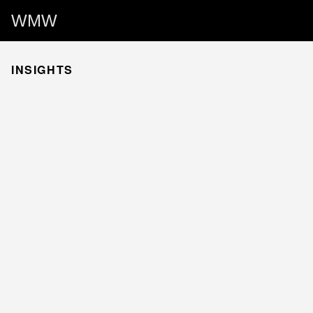
WMW
INSIGHTS