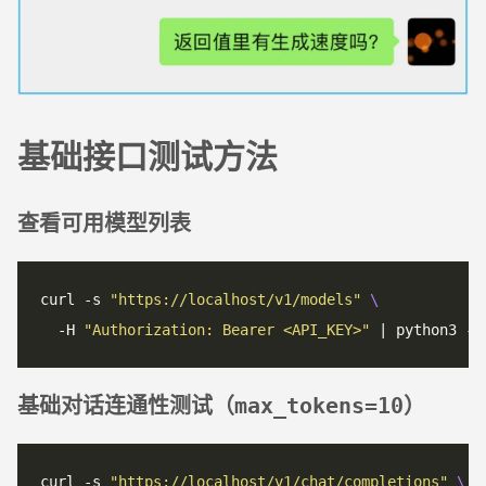
基础接口测试方法
查看可用模型列表
curl -s 
"https://localhost/v1/models"
  -H 
"Authorization: Bearer <API_KEY>"
基础对话连通性测试（
）
max_tokens=10
curl -s 
"https://localhost/v1/chat/completions"