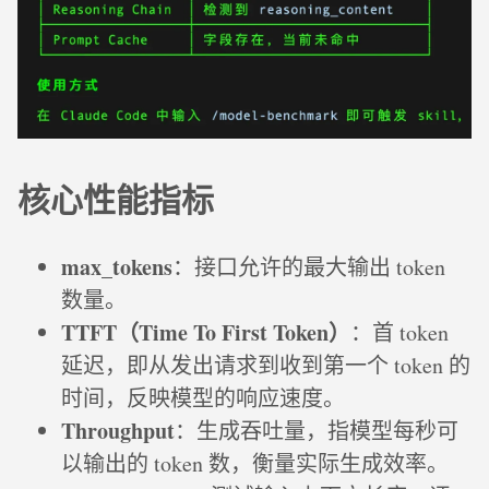
核心性能指标
max_tokens
：接口允许的最大输出 token
数量。
TTFT（Time To First Token）
：首 token
延迟，即从发出请求到收到第一个 token 的
时间，反映模型的响应速度。
Throughput
：生成吞吐量，指模型每秒可
以输出的 token 数，衡量实际生成效率。