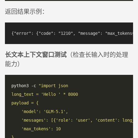
返回结果示例：
长文本上下文窗口测试
（检查长输入时的处理
能力）
python3 -c 