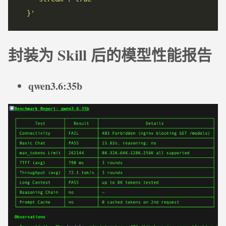
  }'
封装为 Skill 后的模型性能报告
qwen3.6:35b