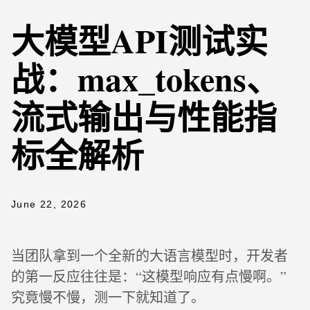
大模型API测试实
战：max_tokens、
流式输出与性能指
标全解析
June 22, 2026
当团队拿到一个全新的大语言模型时，开发者
的第一反应往往是：“这模型响应有点慢啊。”
究竟慢不慢，测一下就知道了。