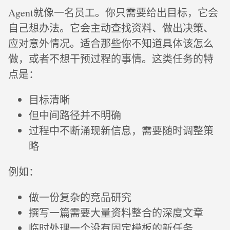
Agent就像一名员工。你只需要给出目标，它会
自己想办法。它会主动查找资料、做出决策、
应对意外情况。适合那些你不知道具体该怎么
做，或者不想干预过程的事情。这类任务的特
点是：
目标清晰
但中间路径并不明确
过程中不断涌现新信息，需要随时调整策
略
例如：
做一份复杂的竞品研究
撰写一篇需要大量资料整合的深度文章
临时处理一个没有固定模板的新任务