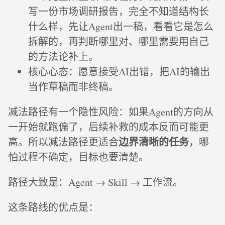
写一份市场调研报告，完全不知道结构长
什么样，先让Agent出一稿，看看它是怎么
拆解的，再判断哪里对、哪里需要用自己
的方法论补上。
核心心态：愿意接受AI出错，把AI的输出
当作草稿而非终稿。
减法路径有一个隐性风险：如果Agent的方向从
一开始就跑偏了，后续补救的成本反而可能更
边界清晰的任务
高。所以减法路径更适合
，哪
怕过程不确定，目标也要清楚。
路径大致是：Agent → Skill → 工作流。
这条路线的优点是：