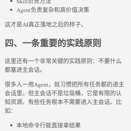
Skill负责方法
Agent负责复杂和高价值决策
这才是AI真正落地之后的样子。
四、一条重要的实践原则
这里还有一个非常关键的实践原则：不要什么
都塞进主会话。
很多人一用Agent，就习惯把所有任务都扔进主
会话里。但主会话不是垃圾桶，它是有限的认
知资源。有些任务根本不需要进入主会话。比
如：
本地命令行能直接拿结果