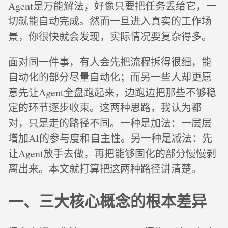
Agent是万能解法，好像只要把任务丢给它，一
切就能自动完成。然而一旦进入真实的工作场
景，你很快就会发现，实际情况要复杂得多。
面对同一件事，有人会先把流程拆得很细，能
自动化的部分尽量自动化；而另一些人却更愿
意先让Agent全盘跑起来，边跑边把那些不够稳
定的环节逐步收束。这两种思路，我认为都
对，只是走的路径不同。一种是加法：一层层
增加AI的参与度和自主性。另一种是减法：先
让Agent放手去做，再把能够固化的部分慢慢剥
离出来。本文就打算把这两种路径讲清楚。
一、三大核心概念的根本差异