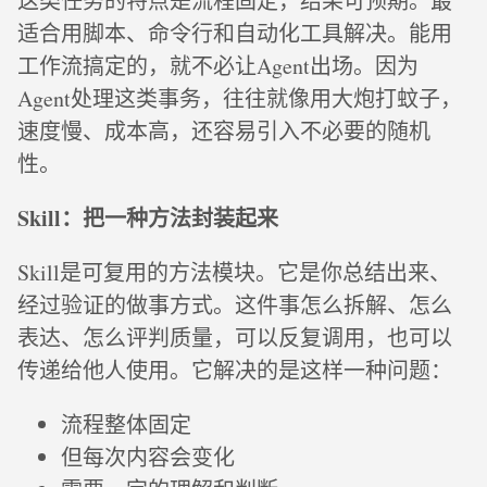
这类任务的特点是流程固定，结果可预期。最
适合用脚本、命令行和自动化工具解决。能用
工作流搞定的，就不必让Agent出场。因为
Agent处理这类事务，往往就像用大炮打蚊子，
速度慢、成本高，还容易引入不必要的随机
性。
Skill：把一种方法封装起来
Skill是可复用的方法模块。它是你总结出来、
经过验证的做事方式。这件事怎么拆解、怎么
表达、怎么评判质量，可以反复调用，也可以
传递给他人使用。它解决的是这样一种问题：
流程整体固定
但每次内容会变化