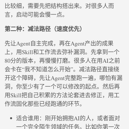
比较细，需要先把结构搭出来。对很多人而
言，启动可能会慢一点。
第二种：减法路径（速度优先）
先让Agent自主完成，再在Agent产出的成果
上，用Skill和工作流去弥补漏洞。先拿到一个
80分的版本，再慢慢打磨。很多人在用AI之前
会卡在“我不知道怎么开始”。减法路径直接绕
开这个障碍，先让Agent完整跑一遍，哪怕有漏
洞，你至少有了一个可以修改的起点。然后再
用Skill把自己积累的方法论套进去修正，用工
作流固化那些已经跑通的环节。
适合谁用：刚开始拥抱AI的人，或者面对
一个完全陌生领域的任务。比如你第一次