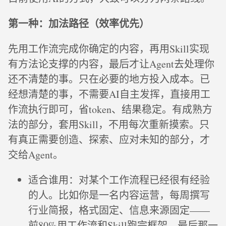
第一种：加法路径（效率优先）
先用工作流完成你确定的内容，再用Skill实现
有方法论支撑的内容，最后才让Agent去处理你
还不清楚的事。只在必要的地方投入成本。已
经想清楚的事，不需要AI自主发挥，直接用工
作流执行即可，省token、结果稳定。有成熟方
法的部分，套用Skill，不用每次重新摸索。只
有真正需要创造、探索、应对未知的部分，才
交给Agent。
适合谁用：对某个工作流程已经很有经验
的人。比如你是一名内容运营，每周撰写
行业简报，格式固定、信息来源固定——
前80%用工作流和Skill跑完框架，最后那一