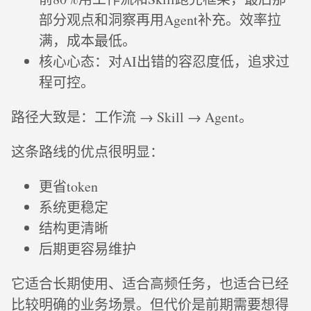
部分观点和洞察再用Agent补充。效率拉
满，成本最低。
核心心态：对AI出错的容忍度低，追求过
程可控。
路径大致是：工作流 → Skill → Agent。
这条路线的优点很明显：
更省token
系统更稳定
结构更清晰
后期更容易维护
它适合长期使用、适合高频任务，也适合已经
比较明确的业务场景。但代价是前期需要想得