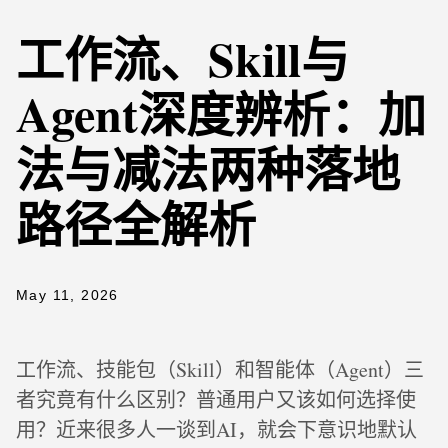
工作流、Skill与
Agent深度辨析：加
法与减法两种落地
路径全解析
May 11, 2026
工作流、技能包（Skill）和智能体（Agent）三
者究竟有什么区别？普通用户又该如何选择使
用？近来很多人一谈到AI，就会下意识地默认