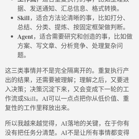
据、发送通知、汇总信息、格式转换。
Skill
，适合方法论清晰的事，比如打分、
总结、分类、提炼、按固定框架做判断。
Agent
，适合需要研究和创造的事，比如做
方案、写文章、分析竞争、处理复杂问
题。
这三类事情并不是完全隔离开的。重复执行产
出的结果，还需要被理解；理解之后，又要进
入决策；决策沉淀下来，又会变成下一轮的工
作流或Skill。AI可以一点点把你从低价值、重
复性的工作里释放出来。
所以我越来越觉得，AI落地的关键，在于你有
没有把任务分清楚。AI不是让所有事情都变得