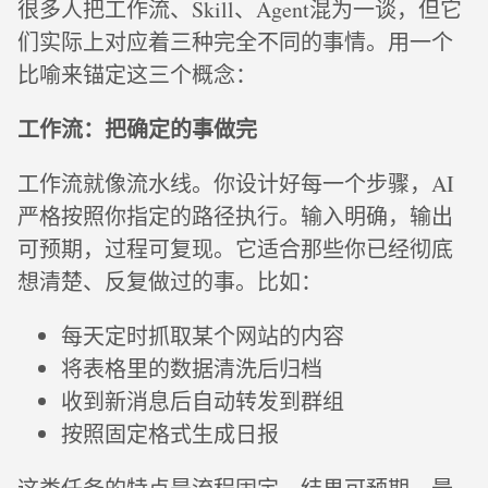
很多人把工作流、Skill、Agent混为一谈，但它
们实际上对应着三种完全不同的事情。用一个
比喻来锚定这三个概念：
工作流：把确定的事做完
工作流就像流水线。你设计好每一个步骤，AI
严格按照你指定的路径执行。输入明确，输出
可预期，过程可复现。它适合那些你已经彻底
想清楚、反复做过的事。比如：
每天定时抓取某个网站的内容
将表格里的数据清洗后归档
收到新消息后自动转发到群组
按照固定格式生成日报