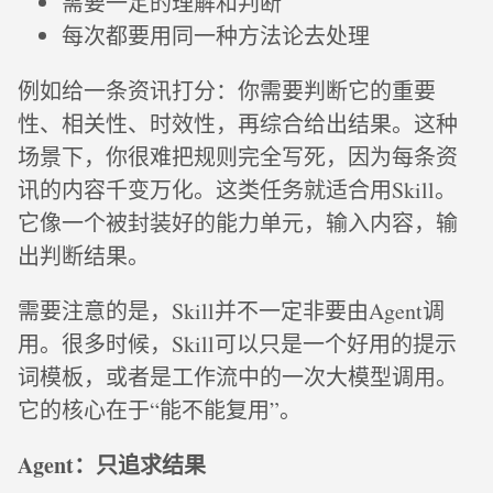
需要一定的理解和判断
每次都要用同一种方法论去处理
例如给一条资讯打分：你需要判断它的重要
性、相关性、时效性，再综合给出结果。这种
场景下，你很难把规则完全写死，因为每条资
讯的内容千变万化。这类任务就适合用Skill。
它像一个被封装好的能力单元，输入内容，输
出判断结果。
需要注意的是，Skill并不一定非要由Agent调
用。很多时候，Skill可以只是一个好用的提示
词模板，或者是工作流中的一次大模型调用。
它的核心在于“能不能复用”。
Agent：只追求结果