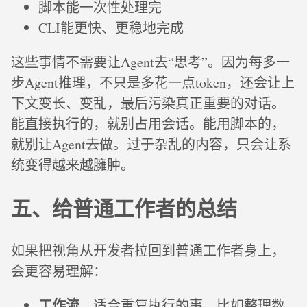
脚本能一次性处理完
CLI能更快、更稳地完成
这些事情不需要让Agent去“思考”。因为每多一
步Agent推理，不只是多花一点token，还会让上
下文变长、变乱，最后污染真正重要的对话。
能直接执行的，就别占用会话。能用脚本的，
就别让Agent去做。过于杂乱的内容，只会让系
统变得越来越臃肿。
五、给普通工作者的总结
如果把视角从开发者拉回到普通工作者身上，
会更容易理解：
工作流
，适合重复执行的事，比如整理数