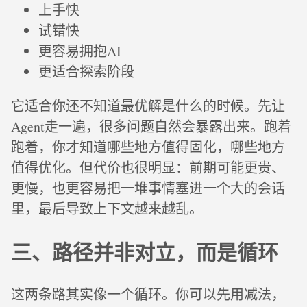
上手快
试错快
更容易拥抱AI
更适合探索阶段
它适合你还不知道最优解是什么的时候。先让
Agent走一遍，很多问题自然会暴露出来。跑着
跑着，你才知道哪些地方值得固化，哪些地方
值得优化。但代价也很明显：前期可能更贵、
更慢，也更容易把一堆事情塞进一个大的会话
里，最后导致上下文越来越乱。
三、路径并非对立，而是循环
这两条路其实像一个循环。你可以先用减法，