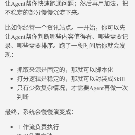
让Agent帮你快速跑通问题；然后再用加法，把
不稳定的部分慢慢沉淀下来。
比如你经营一个资讯站点。一开始，你可以先
让Agent帮你判断哪些内容值得看、哪些需要记
录、哪些需要排序。跑了一段时间后你就会发
现：
抓取来源是固定的，那就可以脚本化
打分逻辑是稳定的，那就可以封装成Skill
只有少数复杂情况，才需要Agent再做一次
判断
最终，系统会慢慢演变成：
工作流负责执行