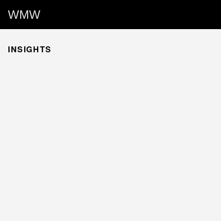
WMW
INSIGHTS