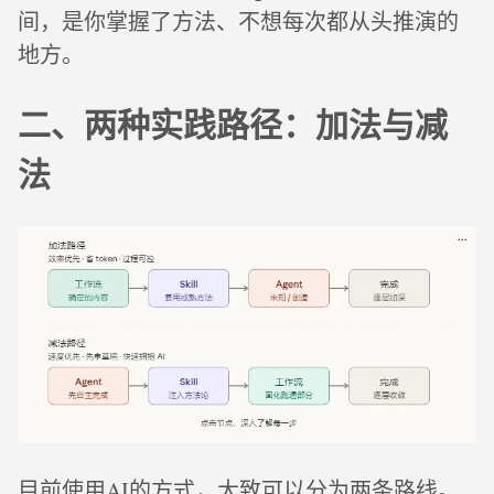
间，是你掌握了方法、不想每次都从头推演的
地方。
二、两种实践路径：加法与减
法
目前使用AI的方式，大致可以分为两条路线。