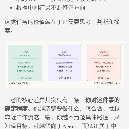
根据中间结果不断修正方向
这类任务的价值就在于它需要思考、判断和探
索。
你对这件事的
三者的核心差异其实只有一条：
确定程度
。你越清楚要做什么、怎么做，就越
靠近工作流这一端；你越不清楚具体路径、只
知道目标，就越倾向于Agent。而Skill居于中