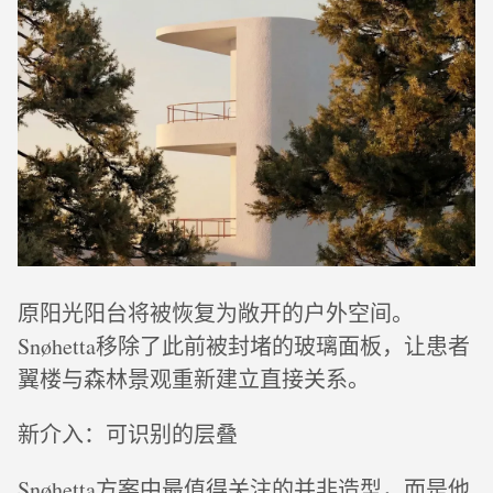
原阳光阳台将被恢复为敞开的户外空间。
Snøhetta移除了此前被封堵的玻璃面板，让患者
翼楼与森林景观重新建立直接关系。
新介入：可识别的层叠
Snøhetta方案中最值得关注的并非造型，而是他