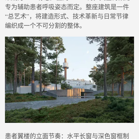
专为辅助患者呼吸姿态而定。整座建筑是一件
“总艺术”，将建造形式、技术革新与日常节律
编织成一个不可分割的整体。
患者翼楼的立面节奏：水平长窗与深色窗框制