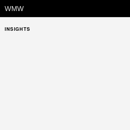
WMW
INSIGHTS