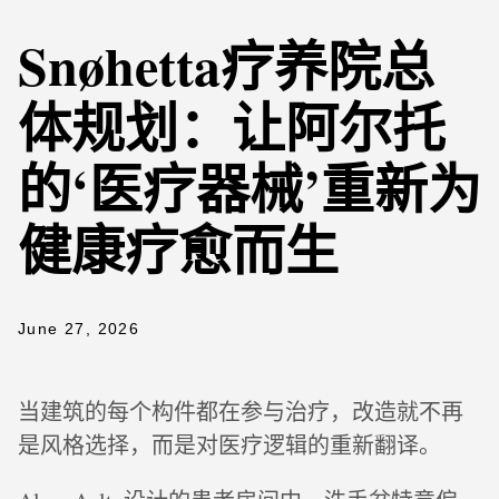
Snøhetta疗养院总
体规划：让阿尔托
的‘医疗器械’重新为
健康疗愈而生
June 27, 2026
当建筑的每个构件都在参与治疗，改造就不再
是风格选择，而是对医疗逻辑的重新翻译。