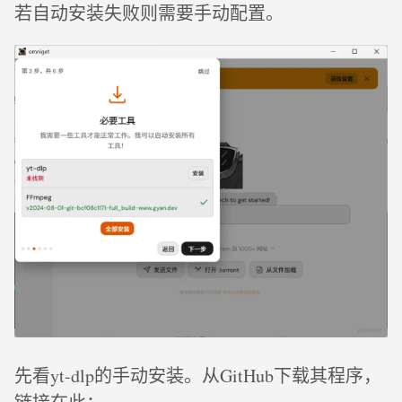
若自动安装失败则需要手动配置。
先看yt-dlp的手动安装。从GitHub下载其程序，