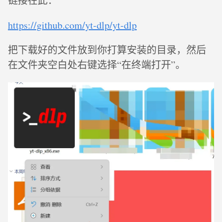
链接在此：
https://github.com/yt-dlp/yt-dlp
把下载好的文件放到你打算安装的目录，然后
在文件夹空白处右键选择“在终端打开”。