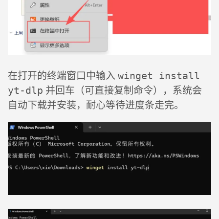
在打开的终端窗口中输入
winget install
并回车（可直接复制命令），系统会
yt-dlp
自动下载并安装，耐心等待进度条走完。