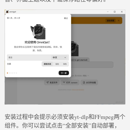
安装过程中会提示必须安装yt-dlp和FFmpeg两个
组件。你可以尝试点击“全部安装”自动部署，