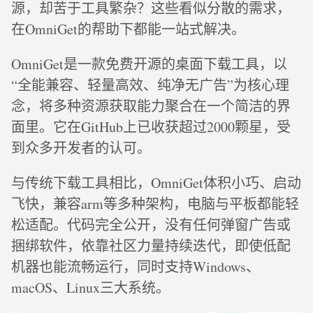
源，却苦于工具繁杂？这些看似分散的需求，
在OmniGet的帮助下都能一站式解决。
OmniGet是一款免费开源的桌面下载工具，以
“全能兼容、轻量高效、纯净无广告”为核心理
念，将多种资源获取能力聚合在一个简洁的界
面里。它在GitHub上已收获超过2000颗星，受
到众多开发者的认可。
与传统下载工具相比，OmniGet体积小巧、启动
飞快，兼容arm等多种架构，电脑与平板都能轻
松适配。代码完全公开，没有任何弹窗广告或
捆绑软件，依靠社区力量持续迭代，即使低配
机器也能流畅运行，同时支持Windows、
macOS、Linux三大系统。