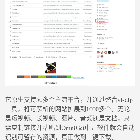
它原生支持50多个主流平台，并通过整合yt-dlp
工具，将可解析的网站扩展到1000多个。无论
是短视频、长视频、图片、音频还是文档，只
需复制链接并粘贴到OmniGet中，软件就会自动
识别可留存的资源，真正做到一键下载。