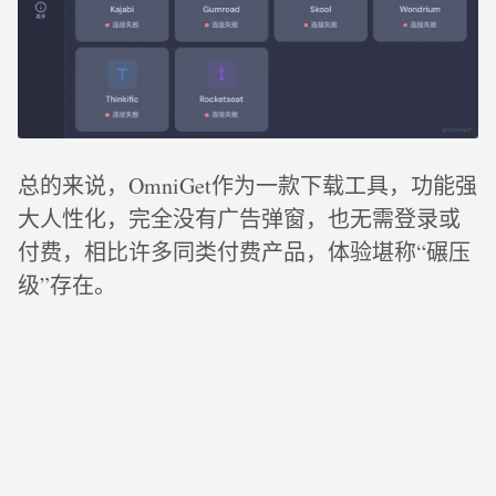
总的来说，OmniGet作为一款下载工具，功能强
大人性化，完全没有广告弹窗，也无需登录或
付费，相比许多同类付费产品，体验堪称“碾压
级”存在。