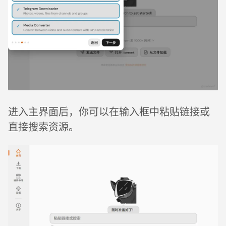
进入主界面后，你可以在输入框中粘贴链接或
直接搜索资源。