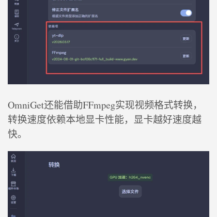
OmniGet还能借助FFmpeg实现视频格式转换，
转换速度依赖本地显卡性能，显卡越好速度越
快。