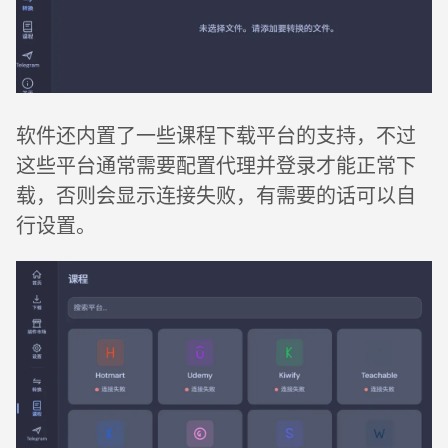
软件还内置了一些课程下载平台的支持，不过
这些平台通常需要配置代理并登录才能正常下
载，否则会显示连接失败，有需要的话可以自
行设置。