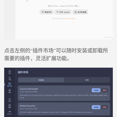
点击左侧的“插件市场”可以随时安装或卸载所
需要的插件，灵活扩展功能。