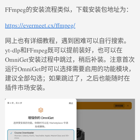
FFmpeg的安装流程类似，下载安装包地址为：
https://evermeet.cx/ffmpeg/
网上也有详细教程，遇到困难可以自行搜索。
yt-dlp和FFmpeg既可以提前装好，也可以在
OmniGet安装过程中跳过，稍后补装。注意首次
运行OmniGet时可以选择需要启用的功能模块，
建议全部勾选；如果跳过了，之后也能随时在
插件市场安装。