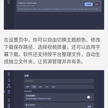
在设置页中，你可以自由切换主题颜色、修改
下载保存路径、选择视频质量，还可以启用字
幕下载。软件还支持按平台整理文件，自动生
成独立文件夹，让资源管理井井有条。