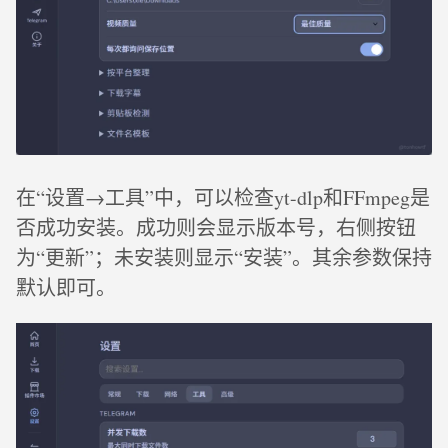
在“设置→工具”中，可以检查yt-dlp和FFmpeg是
否成功安装。成功则会显示版本号，右侧按钮
为“更新”；未安装则显示“安装”。其余参数保持
默认即可。