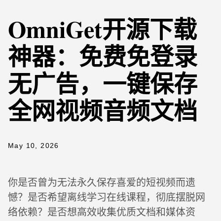
OmniGet开源下载
神器：免费免登录
无广告，一键保存
全网视频音频文档
May 10, 2026
你是否曾为无法永久保存喜爱的短视频而遗
憾？是否希望离线学习在线课程，彻底摆脱网
络依赖？是否想高效收集优质文档和媒体资