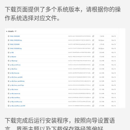
下载页面提供了多个系统版本，请根据你的操
作系统选择对应文件。
下载完成后运行安装程序，按照向导设置语
言、界面主题以及下载保存路径等偏好。