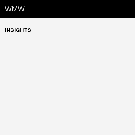
WMW
INSIGHTS