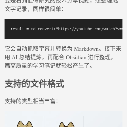
要是看到值得研究的技术分享视频，想整理成
文字记录，同样很简单：
它会自动抓取字幕并转换为 Markdown。接下来
用 AI 总结提炼，再配合 Obsidian 进行整理，一
篇高质量的学习笔记就轻松产生了。
支持的文件格式
支持的类型相当丰富：