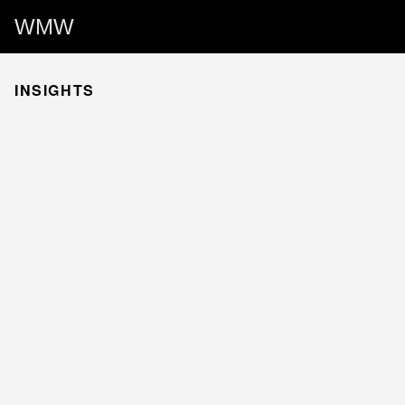
WMW
INSIGHTS