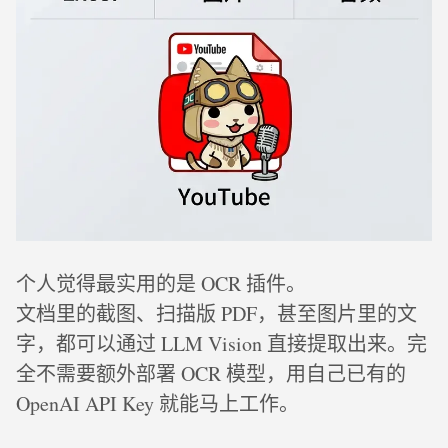
个人觉得最实用的是 OCR 插件。
文档里的截图、扫描版 PDF，甚至图片里的文
字，都可以通过 LLM Vision 直接提取出来。完
全不需要额外部署 OCR 模型，用自己已有的
OpenAI API Key 就能马上工作。