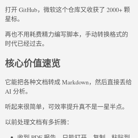
打开 GitHub，微软这个仓库又收获了 2000+ 颗
星标。
再也不用耗费精力编写脚本，手动转换格式的
时代已经过去。
核心价值速览
它能把各种文档转成 Markdown，然后直接丢给
AI 分析。
听起来很简单，可效率提升真不是一星半点。
以前处理文档有多折腾：
收到 PDF 报告，只能打开、复制、粘贴到