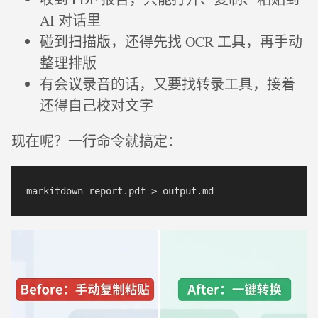
AI 对话里
碰到扫描版，还得先找 OCR 工具，再手动
整理排版
有会议录音的话，又要找转录工具，接着
还得自己校对文字
现在呢？一行命令就搞定：