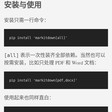
安装与使用
安装只需一行命令：
表示一次性装齐全部依赖。当然也可以
[all]
按需安装，比如只处理 PDF 和 Word 文档：
使用起来也同样直白：