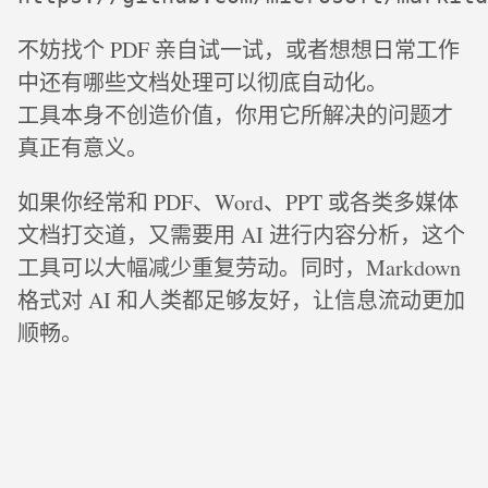
不妨找个 PDF 亲自试一试，或者想想日常工作
中还有哪些文档处理可以彻底自动化。
工具本身不创造价值，你用它所解决的问题才
真正有意义。
如果你经常和 PDF、Word、PPT 或各类多媒体
文档打交道，又需要用 AI 进行内容分析，这个
工具可以大幅减少重复劳动。同时，Markdown
格式对 AI 和人类都足够友好，让信息流动更加
顺畅。