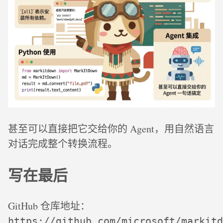
甚至可以直接把它交给你的 Agent，用自然语言
对话完成整个转换流程。
写在最后
GitHub 仓库地址：
https://github.com/microsoft/markitd