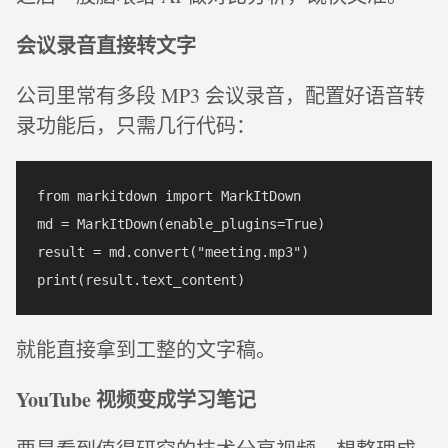
会议录音直接转文字
公司里常有多段 MP3 会议录音，配置好语音转
录功能后，只需几行代码：
from markitdown import MarkItDown

md = MarkItDown(enable_plugins=True)

result = md.convert("meeting.mp3")

就能直接拿到工整的文字稿。
YouTube 视频变成学习笔记