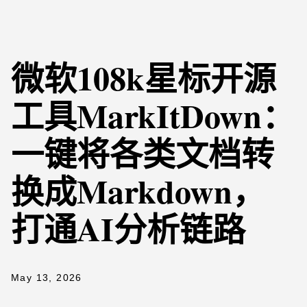
微软108k星标开源
工具MarkItDown：
一键将各类文档转
换成Markdown，
打通AI分析链路
May 13, 2026