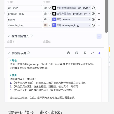
（提示词较长，此处省略）