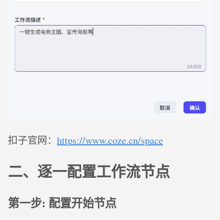
扣子官网：
https://www.coze.cn/space
二、逐一配置工作流节点
第一步: 配置开始节点