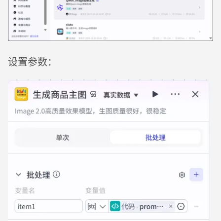
设置参数：