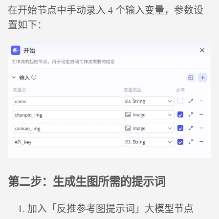
在开始节点中手动录入 4 个输入变量，参数设
置如下：
第二步：生成生图所需的提示词
加入「反推参考图提示词」大模型节点