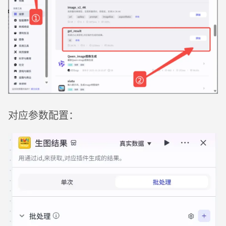
对应参数配置：