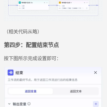
（相关代码从略）
第四步：配置结束节点
按下图所示完成设置即可：