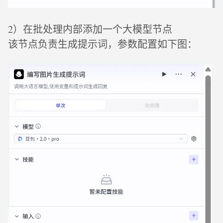
2）在批处理内部添加一个大模型节点
该节点负责生成提示词，参数配置如下图：