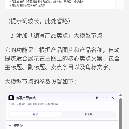
（提示词较长，此处省略）
添加「编写产品卖点」大模型节点
它的功能是：根据产品图片和产品名称，自动
提炼适合展示在主图上的核心卖点文案，包含
主标题、副标题、卖点条目以及角标文字。
大模型节点的参数设置如下：