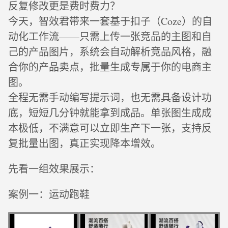
反复修改更是费时费力？
今天，智效君带来一套基于扣子（Coze）的自
动化工作流——只需上传一张竞品的主图和自
己的产品图片，系统会自动解析竞品风格，融
合你的产品卖点，批量生成专属于你的电商主
图。
全程无需手动编写提示词，也无需具备设计功
底，短短几分钟就能拿到成品。单张图生成成
本极低，不满意可以立即生产下一张，支持反
复批量出图，真正实现降本增效。
先看一组效果展示：
案例一：运动跑鞋