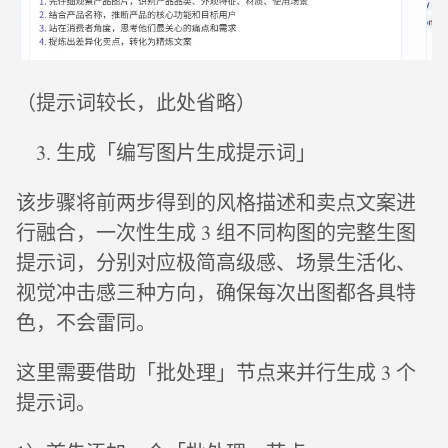
（提示词较长，此处省略）
生成「编写图片生成提示词」
该步骤将前两步得到的风格描述和卖点文案进
行融合，一次性生成 3 组不同构图的完整生图
提示词，分别对应极简高级感、场景生活化、
视觉冲击感三种方向，确保每次出图都各具特
色，不会雷同。
这里需要借助「批处理」节点来并行生成 3 个
提示词。