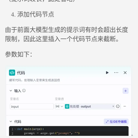
添加代码节点
由于前面大模型生成的提示词有时会超出长度
限制，因此这里插入一个代码节点来截断。
参数如下：