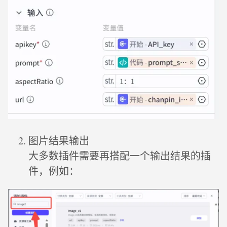
图片结果输出
大多数插件需要再搭配一个输出结果的插
件，例如：