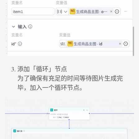
添加「循环」节点
为了确保有充足的时间等待图片生成完
毕，加入一个循环节点。