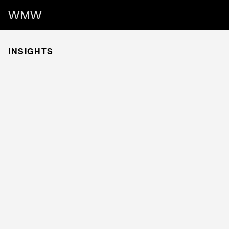
WMW
INSIGHTS