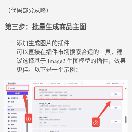
（代码部分从略）
第三步：批量生成商品主图
添加生成图片的插件
可以直接在插件市场搜索合适的工具，建
议选择基于 Image2 生图模型的插件，效果
更佳。以下是一个示例：