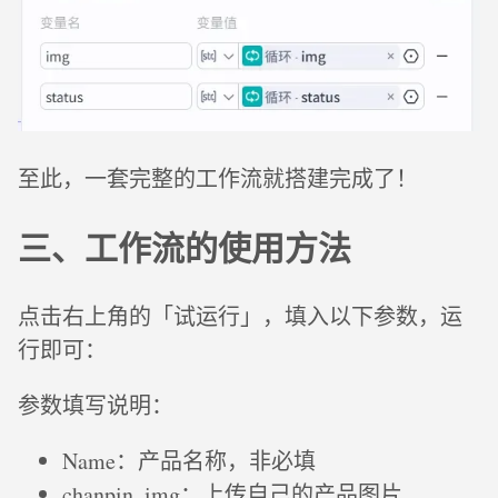
至此，一套完整的工作流就搭建完成了！
三、工作流的使用方法
点击右上角的「试运行」，填入以下参数，运
行即可：
参数填写说明：
Name：产品名称，非必填
chanpin_img：上传自己的产品图片