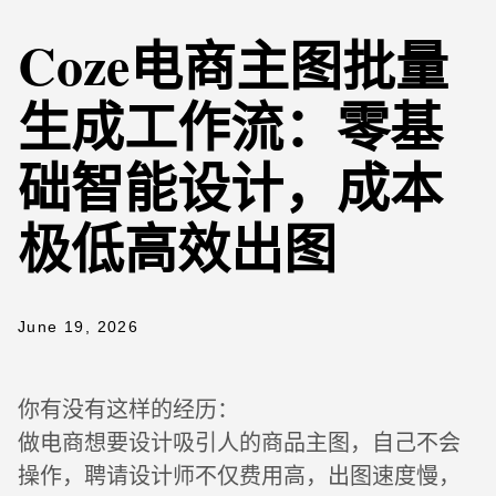
Coze电商主图批量
生成工作流：零基
础智能设计，成本
极低高效出图
June 19, 2026
你有没有这样的经历：
做电商想要设计吸引人的商品主图，自己不会
操作，聘请设计师不仅费用高，出图速度慢，