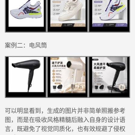
案例二：电风筒
可以明显看到，生成的图片并非简单照搬参考
图，而是在吸收风格精髓后融入自身的设计语
言，既避免了视觉同质化，也有效规避了侵权