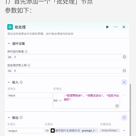
1）首先添加一个「批处理」节点
参数如下：