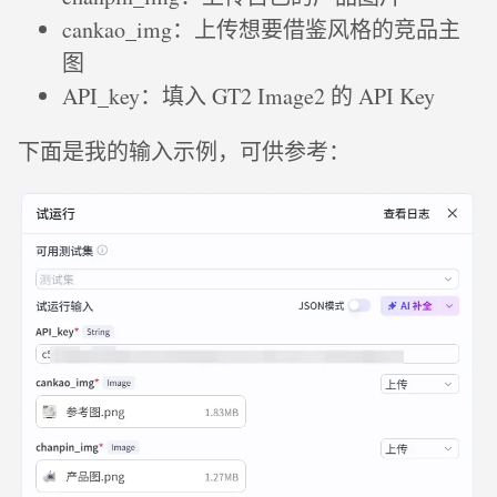
cankao_img：上传想要借鉴风格的竞品主
图
API_key：填入 GT2 Image2 的 API Key
下面是我的输入示例，可供参考：