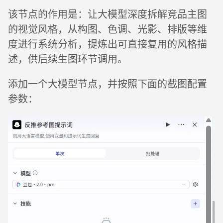
该节点的作用是：让大模型深度拆解竞品主图
的视觉风格，从构图、色调、光影、排版等维
度进行系统分析，提炼出可直接复用的风格描
述，供后续生图环节调用。
添加一个大模型节点，并按照下面的截图配置
参数：