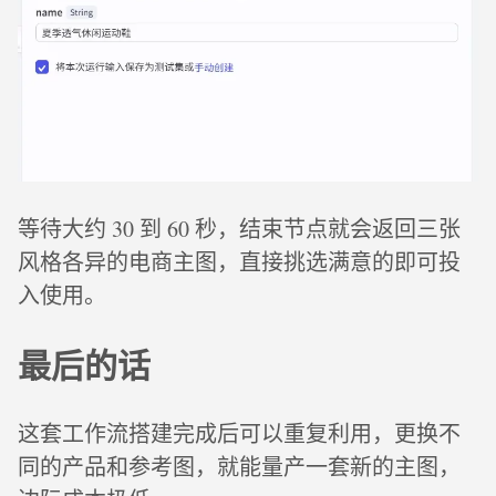
等待大约 30 到 60 秒，结束节点就会返回三张
风格各异的电商主图，直接挑选满意的即可投
入使用。
最后的话
这套工作流搭建完成后可以重复利用，更换不
同的产品和参考图，就能量产一套新的主图，