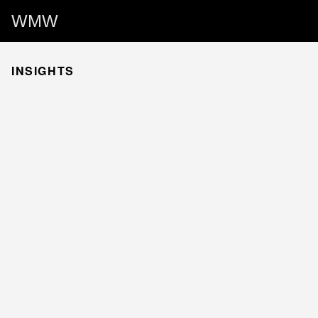
WMW
INSIGHTS