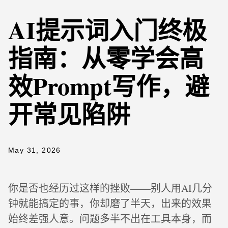
AI提示词入门终极
指南：从零学会高
效Prompt写作，避
开常见陷阱
May 31, 2026
你是否也经历过这样的挫败——别人用AI几分
钟就能搞定的事，你却磨了半天，出来的效果
始终差强人意。问题多半不出在工具本身，而