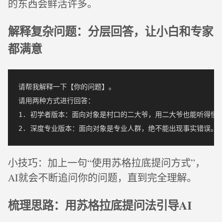
的东西会鲜活许多。
解释复杂问题：分层回答，让小白和专家
都满意
请帮我解释一下【你的问题】。

请用两种方式进行回答：

1. 初学者版本：面向对象是村口的二大爷，用二大爷也能听得懂的
小技巧：加上一句“使用苏格拉底提问方式”，
AI就会不断追问你的问题，直到完全理解。
梳理思路：用苏格拉底提问法引导AI