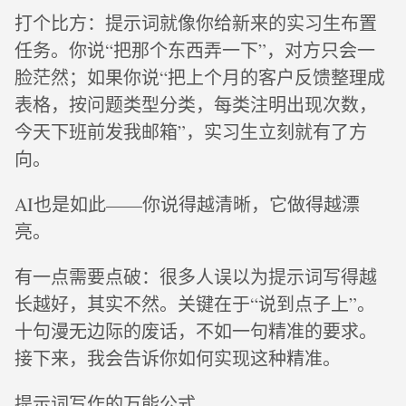
打个比方：提示词就像你给新来的实习生布置
任务。你说“把那个东西弄一下”，对方只会一
脸茫然；如果你说“把上个月的客户反馈整理成
表格，按问题类型分类，每类注明出现次数，
今天下班前发我邮箱”，实习生立刻就有了方
向。
AI也是如此——你说得越清晰，它做得越漂
亮。
有一点需要点破：很多人误以为提示词写得越
长越好，其实不然。关键在于“说到点子上”。
十句漫无边际的废话，不如一句精准的要求。
接下来，我会告诉你如何实现这种精准。
提示词写作的万能公式