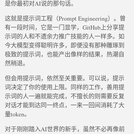
是你最初对AI说的那句话。
这就是提示词工程（Prompt Engineering）。曾
有一段时间，它是一门显学，GitHub上分享提
示词的人和不遗余力推广技能的人一样多。如
今大模型变得聪明许多，即便没有那种雕琢到
极致的提示词，也能产出像样的结果，热潮自
然稍退。
但会用提示词，依然至关重要。可以说，提示
词决定了你的使用上限。同样的工作，善用提
示词的人一遍就能完成，不擅长的则需要反复
对话才能到达同一终点，一来一回间消耗了大
量token。
对于刚刚踏入AI世界的新手，虽然不必再像前