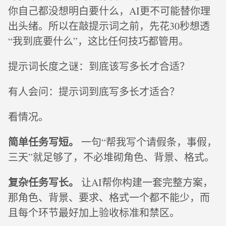
你自己都没想明白要什么，AI更不可能替你理
出头绪。所以在敲提示词之前，先花30秒想透
“我到底要什么”，这比任何技巧都管用。
提示词长度之谜：到底该写多长才合适？
有人会问：提示词到底写多长才适合？
看情况。
简单任务写短。
一句“帮我写个请假条，事假，
三天”就足够了，不必堆砌角色、背景、格式。
复杂任务写长。
让AI帮你构建一套完整方案，
那角色、背景、要求、格式一个都不能少，而
且每个环节最好加上验收标准和禁区。