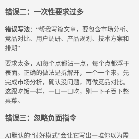
错误二：一次性要求过多
错误写法
：“帮我写篇文章，要包含市场分析、
竞品对比、用户调研、产品规划、技术方案和
排期”
要求太多，AI每个点都沾一点，每个点都浮于
表面。正确的做法是拆解开，一个一个来。先
完成市场分析，确认没问题，再做竞品对比。
这跟吃饭一样，一口一口吃，别一下子吞下整
桌菜。
错误三：忽略负面指令
AI默认的“讨好模式”会让它写出一堆你以为需