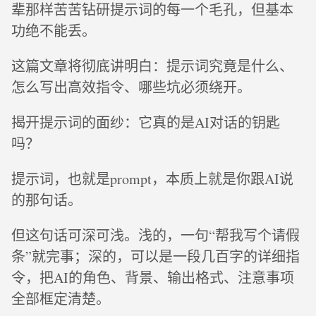
辈那样苦苦钻研提示词的每一个毛孔，但基本
功绝不能丢。
这篇文章将彻底讲明白：提示词究竟是什么、
怎么写出高效指令、哪些坑必须绕开。
揭开提示词的面纱：它真的是AI对话的钥匙
吗？
提示词，也就是prompt，本质上就是你跟AI说
的那句话。
但这句话可深可浅。浅的，一句“帮我写个请假
条”就完事；深的，可以是一段几百字的详细指
令，把AI的角色、背景、输出格式、注意事项
全部框定清楚。