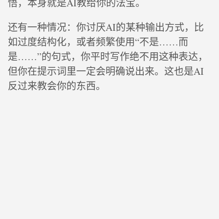
悟，本身就是AI教给你的法宝。
还有一种情况：你讨厌AI的某种输出方式，比
如过度结构化，或者频繁使用“不是……而
是……”的句式，你平时写作绝不用这种表达，
但你在提示词里一定会明确说出来。这也是AI
反过来教会你的东西。