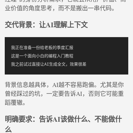
业价值的角度思考，而不是搬出一串代码。
交代背景：让AI理解上下文
我正在准备一份给老板的季度汇报

这是一个面向小白的编程入门教程

背景信息越具体，AI越不容易跑偏。尤其是你
曾经踩过的坑，一定要告诉AI，否则它可能重
蹈覆辙。
明确要求：告诉AI该做什么、不能做什
么