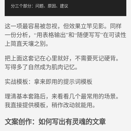
这一项最容易被忽视，但效果立竿见影。同样
一份分析，“用表格输出”和“随便写写”在可读性
上简直天壤之别。
把上面这套记在心里就好，不需要死记硬背。
写得多了自然成为肌肉记忆。
实战模板：拿来即用的提示词模板
理清基本套路后，来看看几个最常用的场景。
我直接提供模板，稍作改动就能用。
文案创作：如何写出有灵魂的文章