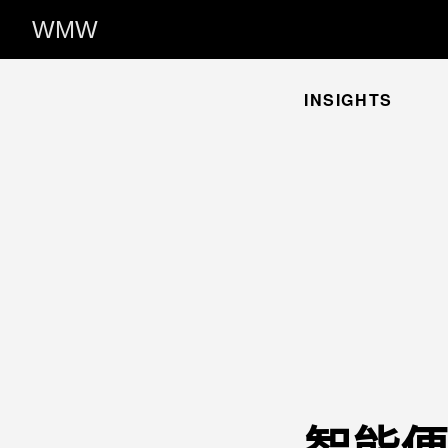
WMW
INSIGHTS