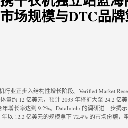
携干衣机独立站蓝海
6年市场规模与DTC品
正步入结构性增长阶段。Verified Market Rese
体量约 12 亿美元，预计 2033 年将扩大至 24.2 亿
年复合年增长率达到 9.2%。DataIntelo 的调研进一步
5 年以 12.2 亿美元的规模拿下 72.4% 的市场份额