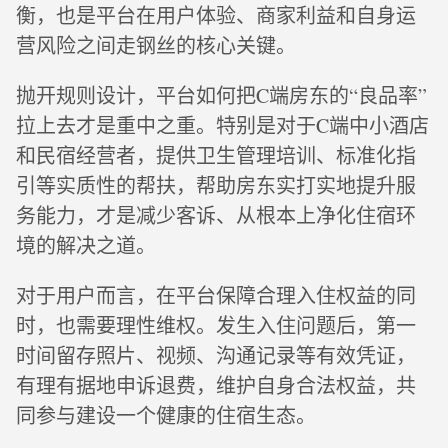
衡，也是平台在用户体验、商家利益和自身运
营风险之间走钢丝的核心关键。
抛开规则设计，平台如何把C端房东的“良品率”
拉上去才是重中之重。特别是对于C端中小酒店
和民宿经营者，提供卫生管理培训、标准化指
引等实质性的帮扶，帮助房东实打实地提升服
务能力，才是减少客诉、从根本上净化住宿环
境的解决之道。
对于用户而言，在平台保障合理入住权益的同
时，也需要理性维权。发生入住问题后，第一
时间留存照片、视频、沟通记录等有效凭证，
有理有据地申诉退费，维护自身合法权益，共
同参与建设一个健康的住宿生态。