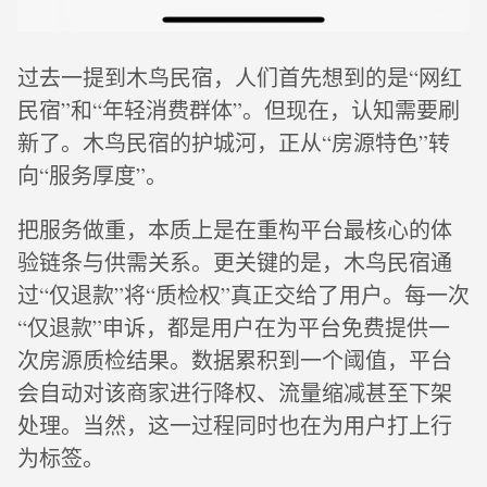
过去一提到木鸟民宿，人们首先想到的是“网红
民宿”和“年轻消费群体”。但现在，认知需要刷
新了。木鸟民宿的护城河，正从“房源特色”转
向“服务厚度”。
把服务做重，本质上是在重构平台最核心的体
验链条与供需关系。更关键的是，木鸟民宿通
过“仅退款”将“质检权”真正交给了用户。每一次
“仅退款”申诉，都是用户在为平台免费提供一
次房源质检结果。数据累积到一个阈值，平台
会自动对该商家进行降权、流量缩减甚至下架
处理。当然，这一过程同时也在为用户打上行
为标签。