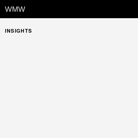
WMW
INSIGHTS