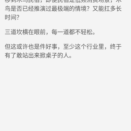
鸟是否已经推演过最极端的情境？又能扛多长
时间？
三道坎横在眼前，每一道都不轻松。
但这或许也是件好事，至少这个行业里，终于
有了敢站出来掀桌子的人。