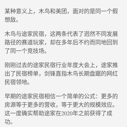
某种意义上，木鸟和美团，面对的是同一个假
想敌。
木鸟与途家民宿，这两条代表了迥然不同发展
路径的赛道玩家，却在多年后不约而同地回到
了同一个竞技场。
刚刚过去的途家民宿行业年度大会上，途家推
出了民宿榜单，剑锋直指木鸟长期盘踞的网红
民宿领地。
早期的途家民宿相信一个简单的公式：更多的
房源等于更多的营收，等于更大的规模效应。
这一度确实帮助途家在2020年之前获得了成
功。