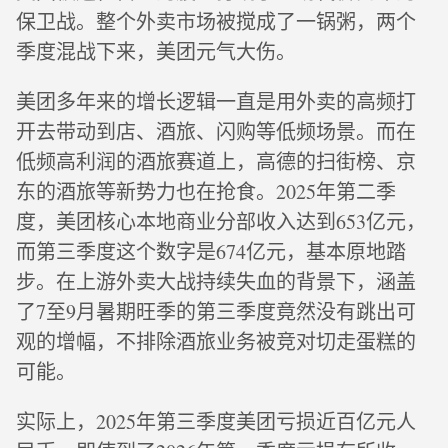
保卫战。整个外卖市场被搅成了一锅粥，两个
季度混战下来，美团元气大伤。
美团多年来的增长逻辑一直是用外卖的高频打
开去带动到店、酒旅、闪购等低频场景。而在
低频高利润的酒旅赛道上，高德的扫街榜、京
东的酒旅等新势力也在抢食。2025年第二季
度，美团核心本地商业分部收入达到653亿元，
而第三季度这个数字是674亿元，基本原地踏
步。在上游外卖大战持续失血的背景下，涵盖
了7至9月暑期旺季的第三季度竟然没有跳出可
观的增幅，不排除酒旅业务被竞对切走蛋糕的
可能。
实际上，2025年第三季度美团亏损近百亿元人