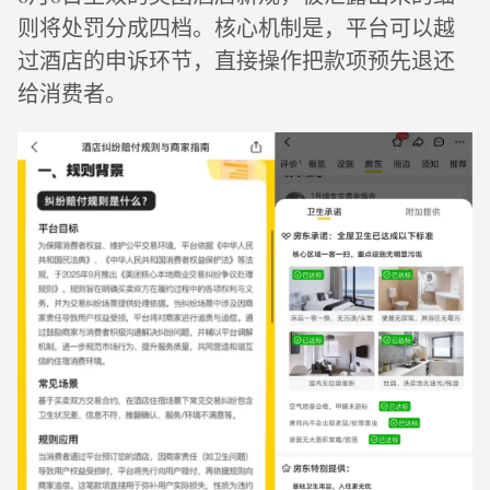
则将处罚分成四档。核心机制是，平台可以越
过酒店的申诉环节，直接操作把款项预先退还
给消费者。