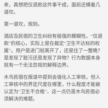
来，真想把仅退款这件事干成，面前还横着几
道坎。
第一道坎，规则。
酒店及民宿的卫生纠纷有极强的模糊性。“仅退
款”的核心，实际上是在裁定“卫生不达标的权
属”。用户是进门就离开了，还是住了一整晚？
是发现了脏污还是发现了异物？行为数据本身
就有一个无法忽视的解释边界。
木鸟民宿在报道中提到会强化人工审核，但人
工审核中的界定尺度在哪里，什么程度才能被
认定为“卫生不合格”，这一点仍是木鸟民宿必
须解决的难题。