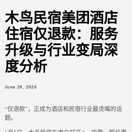
木鸟民宿美团酒店
住宿仅退款：服务
升级与行业变局深
度分析
June 28, 2026
“仅退款”，正成为酒店和民宿行业最烫嘴的话
题。