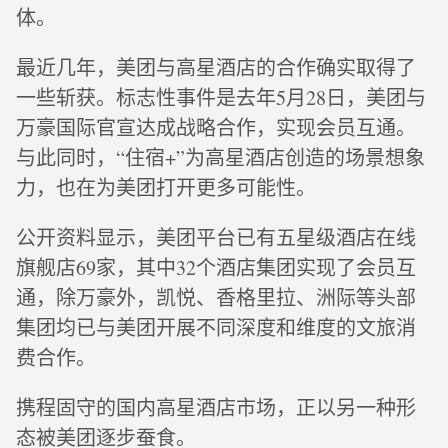
体。
最近几年，美团与高星酒店的合作确实取得了
一些斩获。标志性事件是去年5月28日，美团与
万豪国际官宣达成战略合作，实现会员互通。
与此同时，“住宿+”为高星酒店创造的场景想象
力，也在为美团打开更多可能性。
公开资料显示，美团平台已有五星级酒店在线
旗舰店69家，其中32个酒店集团实现了会员互
通，除万豪外，凯悦、香格里拉、洲际等头部
集团均已与美团开展不同深度和维度的文旅消
费合作。
携程固守的国内高星酒店市场，正以另一种形
态被美团逐步蚕食。