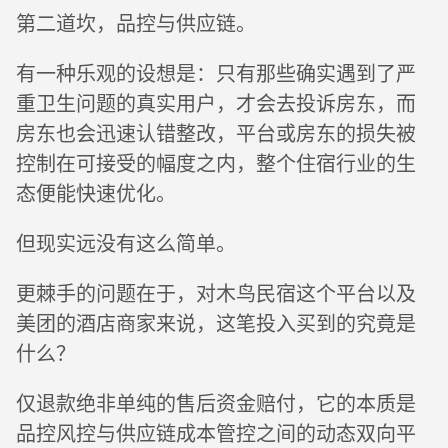
第二道坎，品控与供应链。
有一种乐观的设想是：只有那些确实遇到了严
重卫生问题的真实用户，才会去投诉房东，而
房东也会迅速认错整改，平台或房东的损失被
控制在可接受的幅度之内，整个住宿行业的生
态便能快速优化。
但现实远没有这么简单。
更棘手的问题在于，对木鸟民宿这个平台以及
美团的酒店商家来说，这笔投入买到的究竟是
什么？
仅退款绝非单纯的售后资金赔付，它的本质是
品控风控与供应链成本管控之间的动态双向平