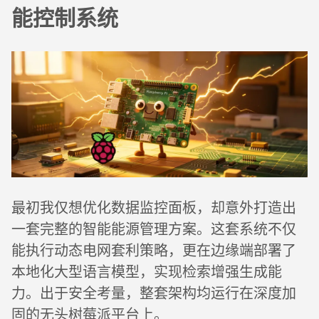
能控制系统
最初我仅想优化数据监控面板，却意外打造出
一套完整的智能能源管理方案。这套系统不仅
能执行动态电网套利策略，更在边缘端部署了
本地化大型语言模型，实现检索增强生成能
力。出于安全考量，整套架构均运行在深度加
固的无头树莓派平台上。