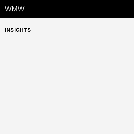
WMW
INSIGHTS