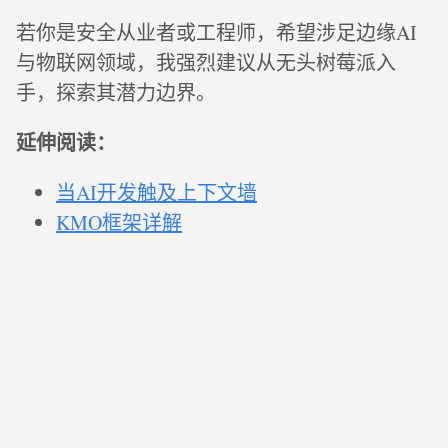
若你是安全从业者或工程师，希望涉足边缘AI
与物联网领域，我强烈建议从无头树莓派入
手，探索其潜力边界。
延伸阅读：
当AI开发触及上下文墙
KMO框架详解