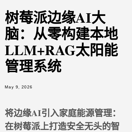
树莓派边缘AI大
脑：从零构建本地
LLM+RAG太阳能
管理系统
May 9, 2026
将边缘AI引入家庭能源管理：
在树莓派上打造安全无头的智