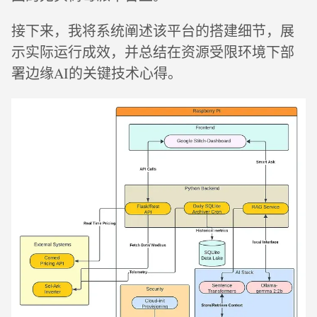
接下来，我将系统阐述该平台的搭建细节，展
示实际运行成效，并总结在资源受限环境下部
署边缘AI的关键技术心得。