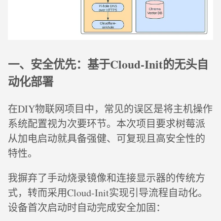
一、安全优先：基于Cloud-Init的无头自
动化部署
在DIY物联网项目中，常见的误区是将主机操作
系统配置视为次要环节。本次项目要求树莓派
从加电启动就具备强健、可复现且高安全性的
特性。
我摒弃了手动烧录镜像和连接显示器的传统方
式，转而采用Cloud-Init实现引导流程自动化。
设备首次启动时自动完成安全加固：