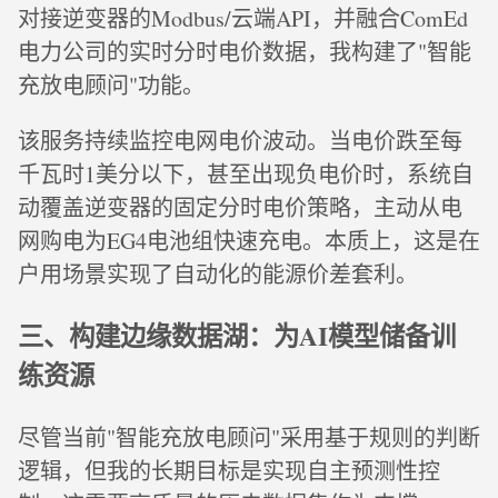
对接逆变器的Modbus/云端API，并融合ComEd
电力公司的实时分时电价数据，我构建了"智能
充放电顾问"功能。
该服务持续监控电网电价波动。当电价跌至每
千瓦时1美分以下，甚至出现负电价时，系统自
动覆盖逆变器的固定分时电价策略，主动从电
网购电为EG4电池组快速充电。本质上，这是在
户用场景实现了自动化的能源价差套利。
三、构建边缘数据湖：为AI模型储备训
练资源
尽管当前"智能充放电顾问"采用基于规则的判断
逻辑，但我的长期目标是实现自主预测性控