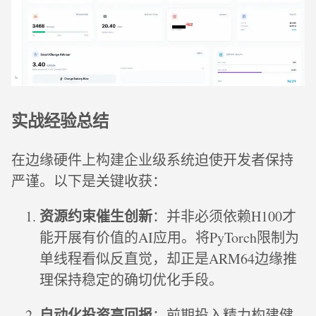
实战经验总结
在边缘硬件上构建企业级系统迫使开发者保持
严谨。以下是关键收获：
资源约束催生创新
：并非必须依赖H100才
能开展有价值的AI应用。将PyTorch限制为
单线程看似反直觉，却正是ARM64边缘推
理保持稳定的确切优化手段。
自动化投资高回报
：前期投入精力构建健