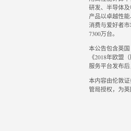
研发、半导体及
产品以卓越性能
消费与爱好者市
7300万台。
本公告包含英国《
《2018年欧
服务平台发布后
本内容由伦敦证券
管局授权，为英