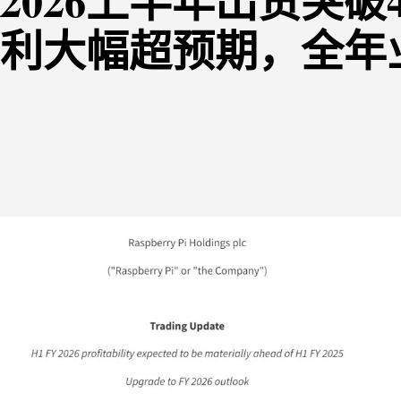
2026上半年出货突破4
利大幅超预期，全年