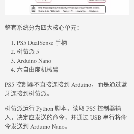
整套系统分为四大核心单元：
PS5 DualSense 手柄
树莓派 5
Arduino Nano
六自由度机械臂
PS5 控制器不直接连接到 Arduino，而是通过蓝
牙连接到树莓派。
树莓派运行 Python 脚本，读取 PS5 控制器输
入，决定应发送的命令，并通过 USB 串行将命
令发送到 Arduino Nano。