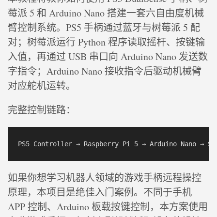
莓派 5 和 Arduino Nano 搭建一套六自由度机械
臂控制系统。PS5 手柄通过蓝牙与树莓派 5 配
对；树莓派运行 Python 程序读取摇杆、按键输
入值，再通过 USB 串口向 Arduino Nano 发送数
字指令；Arduino Nano 接收指令后驱动机械臂
对应舵机运转。
完整控制链路：
如果你想学习机器人领域的游戏手柄远程操控
原理，本项目是绝佳入门案例。不同于手机
APP 控制、Arduino 板载按键控制，本方案使用