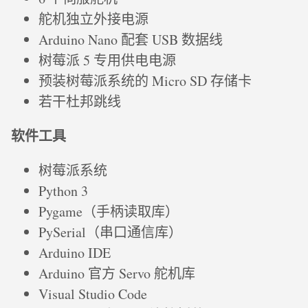
舵机独立外接电源
Arduino Nano 配套 USB 数据线
树莓派 5 专用供电电源
预装树莓派系统的 Micro SD 存储卡
若干杜邦跳线
软件工具
树莓派系统
Python 3
Pygame（手柄读取库）
PySerial（串口通信库）
Arduino IDE
Arduino 官方 Servo 舵机库
Visual Studio Code