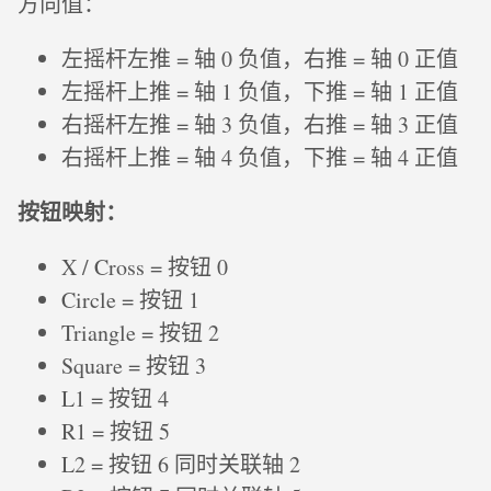
方向值：
左摇杆左推 = 轴 0 负值，右推 = 轴 0 正值
左摇杆上推 = 轴 1 负值，下推 = 轴 1 正值
右摇杆左推 = 轴 3 负值，右推 = 轴 3 正值
右摇杆上推 = 轴 4 负值，下推 = 轴 4 正值
按钮映射：
X / Cross = 按钮 0
Circle = 按钮 1
Triangle = 按钮 2
Square = 按钮 3
L1 = 按钮 4
R1 = 按钮 5
L2 = 按钮 6 同时关联轴 2