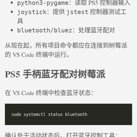
：读取 PS5 控制器输入
python3-pygame
：提供
控制器测试工
joystick
jstest
具
：处理蓝牙配对
bluetooth/bluez
从现在起，所有项目命令都应在连接到树莓派
的 VS Code 终端中运行。
PS5 手柄蓝牙配对树莓派
在 VS Code 终端中检查蓝牙状态：
确认处于活动状态后，打开蓝牙控制工具：