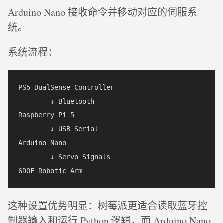
Arduino Nano 接收命令并移动对应的伺服系
统。
系统流程：
PS5 DualSense Controller

        ↓ Bluetooth

Raspberry Pi 5

        ↓ USB Serial

Arduino Nano

        ↓ Servo Signals

这种设置优势明显：树莓派更适合读取蓝牙控
制器输入和运行 Python 逻辑，而 Arduino Nano