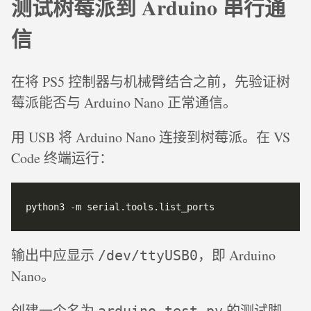
测试树莓派到 Arduino 串行通
信
在将 PS5 控制器与机械臂结合之前，先验证树
莓派能否与 Arduino Nano 正常通信。
用 USB 将 Arduino Nano 连接到树莓派。在 VS
Code 终端运行：
输出中应显示
，即 Arduino
/dev/ttyUSB0
Nano。
创建一个名为
的测试脚