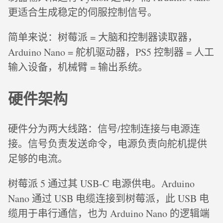
更适合生成稳定的伺服控制信号。
简单来说：树莓派 = 大脑和控制器读取器，
Arduino Nano = 舵机驱动器，PS5 控制器 = 人工
输入设备，机械臂 = 输出系统。
硬件架构
硬件分为两大线路：信号/控制连接与电源连
接。信号负责发送命令，电源负责向舵机提供
足够的电流。
树莓派 5 通过其 USB-C 电源供电。Arduino
Nano 通过 USB 电缆连接到树莓派，此 USB 电
缆用于串行通信，也为 Arduino Nano 的逻辑端