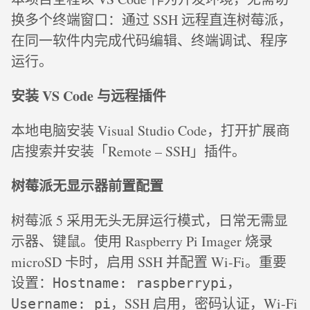
换多个终端窗口：通过 SSH 远程直连树莓派，
在同一软件内完成代码编辑、终端调试、程序
运行。
安装 VS Code 与远程插件
本地电脑安装 Visual Studio Code，打开扩展商
店搜索并安装「Remote – SSH」插件。
树莓派无显示器前置配置
树莓派 5 采用无头无屏运行模式，日常无需显
示器、键鼠。使用 Raspberry Pi Imager 烧录
microSD 卡时，启用 SSH 并配置 Wi‑Fi。重要
设置：
，
Hostname: raspberrypi
，SSH 启用，密码认证，Wi‑Fi
Username: pi