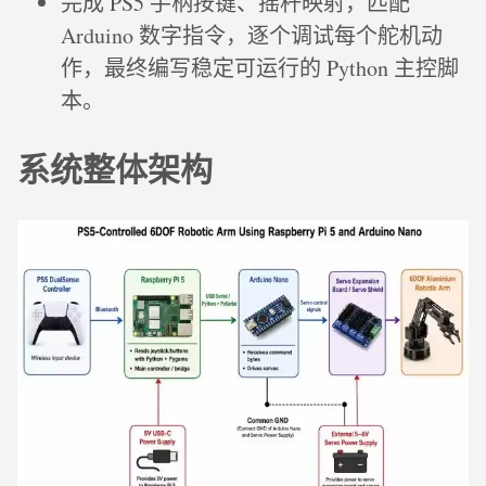
完成 PS5 手柄按键、摇杆映射，匹配
Arduino 数字指令，逐个调试每个舵机动
作，最终编写稳定可运行的 Python 主控脚
本。
系统整体架构