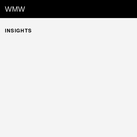
WMW
INSIGHTS