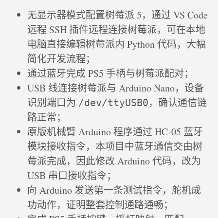
无显示器模式配置树莓派 5，通过 VS Code
远程 SSH 插件远程连接树莓派，可在本地
电脑直接编辑树莓派内 Python 代码，大幅
简化开发流程；
通过蓝牙完成 PS5 手柄与树莓派配对；
USB 线连接树莓派与 Arduino Nano，设备
识别端口为
，确认通信链
/dev/ttyUSB0
路正常；
原版机械臂 Arduino 程序通过 HC-05 蓝牙
模块接收指令，本项目中蓝牙通信交由树
莓派完成，因此修改 Arduino 代码，改为
USB 串口接收指令；
向 Arduino 发送第一条测试指令，舵机成
功动作，证明整套控制通路通畅；