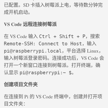
已配置。SD 卡插入树莓派上电，等待数分钟完
成开机启动。
VS Code 远程连接树莓派
在 VS Code 输入
，搜索
Ctrl + Shift + P
，输入
Remote-SSH: Connect to Host
，平台选择 Linux，
pi@raspberrypi.local
输入树莓派登录密码。连接成功后，VS Code 会
打开一个新窗口连接到树莓派。打开终端，确
认显示
。
pi@raspberrypi:~ $
创建项目文件夹
在连接到 Pi 的 VS Code 终端中，创建并打开项
目文件夹：