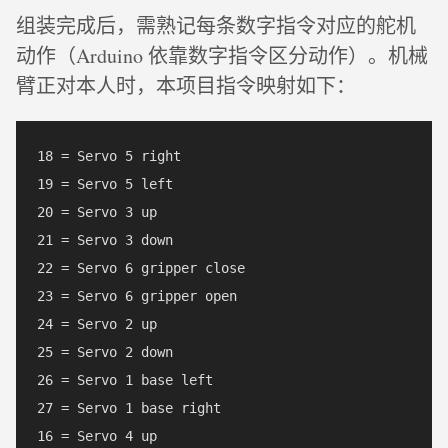
组装完成后，需熟记每条数字指令对应的舵机
动作（Arduino 依靠数字指令区分动作）。机械
臂正对本人时，本项目指令映射如下：
18 = Servo 5 right

19 = Servo 5 left

20 = Servo 3 up

21 = Servo 3 down

22 = Servo 6 gripper close

23 = Servo 6 gripper open

24 = Servo 2 up

25 = Servo 2 down

26 = Servo 1 base left

27 = Servo 1 base right

16 = Servo 4 up
