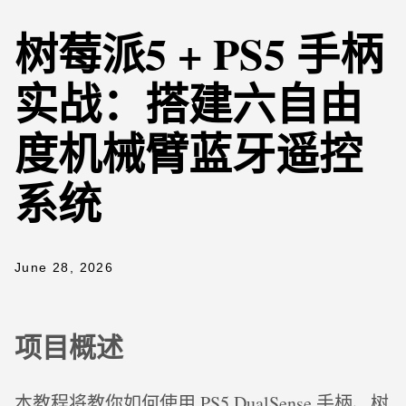
树莓派5 + PS5 手柄
实战：搭建六自由
度机械臂蓝牙遥控
系统
June 28, 2026
项目概述
本教程将教你如何使用 PS5 DualSense 手柄、树