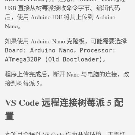
USB 直接从树莓派接收命令字节。编辑代码
后，使用 Arduino IDE 将其上传到 Arduino
Nano。
如果使用 Arduino Nano 克隆板，可能需要选择
，
Board: Arduino Nano
Processor:
。
ATmega328P (Old Bootloader)
程序上传完成后，断开 Nano 与电脑的连接，改
接到树莓派 5。
VS Code 远程连接树莓派 5 配
置
本项目全程以 VS Code 作为开发环境，无需切