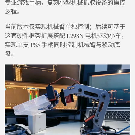
专业游戏手柄，复刻小型机械抓取设备的操控
逻辑。
当前版本仅实现机械臂单独控制；后续可基于
这套硬件框架扩展搭配 L298N 电机驱动小车，
实现单支 PS5 手柄同时控制机械臂与移动底
盘。