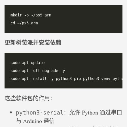
更新树莓派并安装依赖
这些软件包的作用：
：允许 Python 通过串口
python3-serial
与 Arduino 通信