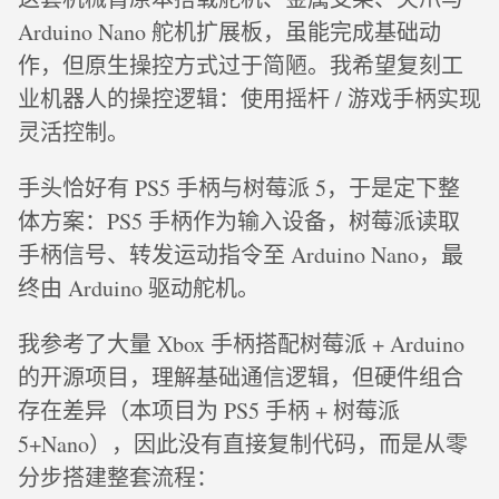
Arduino Nano 舵机扩展板，虽能完成基础动
作，但原生操控方式过于简陋。我希望复刻工
业机器人的操控逻辑：使用摇杆 / 游戏手柄实现
灵活控制。
手头恰好有 PS5 手柄与树莓派 5，于是定下整
体方案：PS5 手柄作为输入设备，树莓派读取
手柄信号、转发运动指令至 Arduino Nano，最
终由 Arduino 驱动舵机。
我参考了大量 Xbox 手柄搭配树莓派 + Arduino
的开源项目，理解基础通信逻辑，但硬件组合
存在差异（本项目为 PS5 手柄 + 树莓派
5+Nano），因此没有直接复制代码，而是从零
分步搭建整套流程：