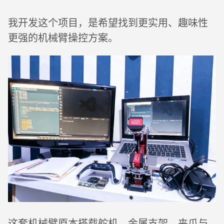
我开发这个项目，是希望找到更实用、趣味性
更强的机械臂操控方案。
这套机械臂原本搭载舵机、金属支架、夹爪与