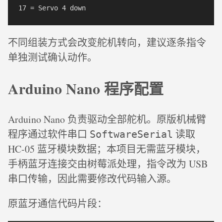
不同组装方式会改变舵机转向，建议逐条指令
单独测试确认动作。
Arduino Nano 程序配置
Arduino Nano 负责驱动全部舵机。原版机械臂
程序通过软件串口
读取
SoftwareSerial
HC‑05 蓝牙模块数据；本项目无需蓝牙模块，
手柄蓝牙连接交由树莓派处理，指令改为 USB
串口传输，因此需要修改代码输入源。
原蓝牙通信代码片段：