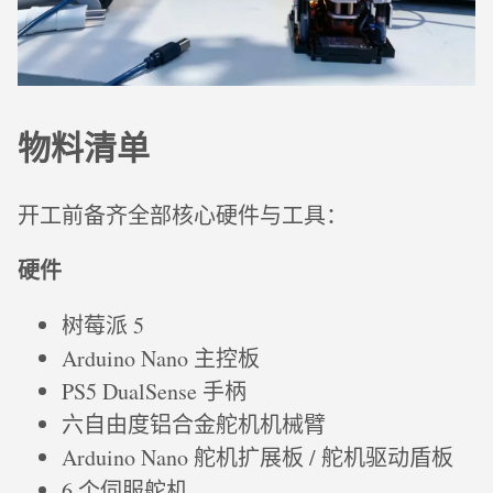
物料清单
开工前备齐全部核心硬件与工具：
硬件
树莓派 5
Arduino Nano 主控板
PS5 DualSense 手柄
六自由度铝合金舵机机械臂
Arduino Nano 舵机扩展板 / 舵机驱动盾板
6 个伺服舵机