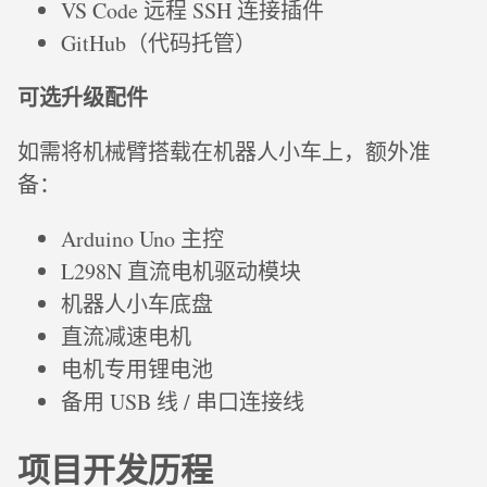
VS Code 远程 SSH 连接插件
GitHub（代码托管）
可选升级配件
如需将机械臂搭载在机器人小车上，额外准
备：
Arduino Uno 主控
L298N 直流电机驱动模块
机器人小车底盘
直流减速电机
电机专用锂电池
备用 USB 线 / 串口连接线
项目开发历程