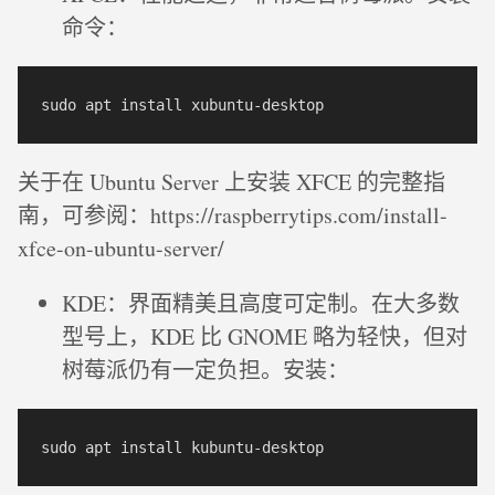
命令：
关于在 Ubuntu Server 上安装 XFCE 的完整指
南，可参阅：https://raspberrytips.com/install-
xfce-on-ubuntu-server/
KDE：界面精美且高度可定制。在大多数
型号上，KDE 比 GNOME 略为轻快，但对
树莓派仍有一定负担。安装：