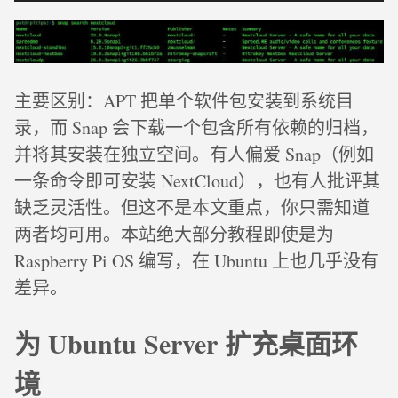
主要区别：APT 把单个软件包安装到系统目
录，而 Snap 会下载一个包含所有依赖的归档，
并将其安装在独立空间。有人偏爱 Snap（例如
一条命令即可安装 NextCloud），也有人批评其
缺乏灵活性。但这不是本文重点，你只需知道
两者均可用。本站绝大部分教程即使是为
Raspberry Pi OS 编写，在 Ubuntu 上也几乎没有
差异。
为 Ubuntu Server 扩充桌面环
境