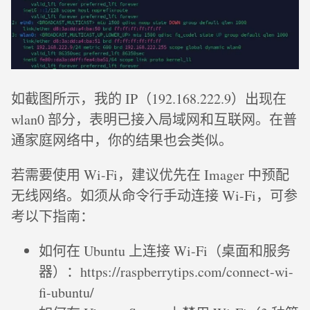
如截图所示，我的 IP（192.168.222.9）出现在
wlan0 部分，表明已接入局域网和互联网。在普
通家庭网络中，你的结果也会类似。
若需要使用 Wi-Fi，建议优先在 Imager 中预配
无线网络。如须从命令行手动连接 Wi-Fi，可参
考以下指南：
如何在 Ubuntu 上连接 Wi-Fi（桌面和服务
器）：https://raspberrytips.com/connect-wi-
fi-ubuntu/