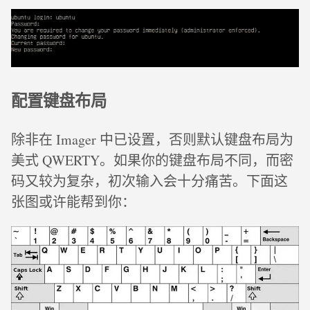
配置键盘布局
除非在 Imager 中已设置，否则默认键盘布局为
美式 QWERTY。如果你的键盘布局不同，而密
码又较为复杂，初次输入会十分痛苦。下面这
张图或许能帮到你：