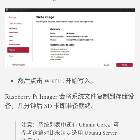
然后点击 WRITE 开始写入。
Raspberry Pi Imager 会将系统文件复制到存储设
备，几分钟后 SD 卡即准备就绪。
注意：系统列表中还有 Ubuntu Core。可
参考这篇对比来决定选用 Ubuntu Server