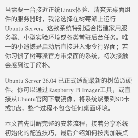
当需要一台接近正统Linux体验、清爽无桌面组
件的服务器时，我常选择在树莓派上运行
Ubuntu Server。这款系统特别适合搭建家用服
务器、小型实验环境或各类常驻后台任务。唯
一的小遗憾是启动后直接进入命令行界面；若
你习惯了树莓派官方带桌面的系统，初次接触
会感到过于简朴。
Ubuntu Server 26.04 已正式适配最新的树莓派硬
件。你可以通过Raspberry Pi Imager工具，或直
接从Ubuntu官网下载镜像，将系统烧录到SD卡
或U盘，整个过程不包含任何桌面环境。
本文首先讲解完整的安装流程，接着分享系统
初始化的配置技巧，最后介绍如何按需加装桌