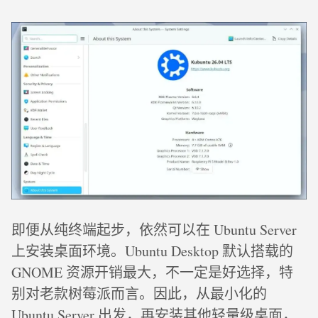
即便从纯终端起步，依然可以在 Ubuntu Server
上安装桌面环境。Ubuntu Desktop 默认搭载的
GNOME 资源开销最大，不一定是好选择，特
别对老款树莓派而言。因此，从最小化的
Ubuntu Server 出发，再安装其他轻量级桌面，