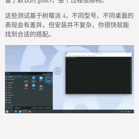
留了默认的 gdm3，整个过程很顺畅。
这些测试基于树莓派 4，不同型号、不同桌面的
表现会有差异，但安装并不复杂，你很快就能
找到合适的搭配。