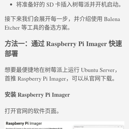
将准备好的 SD 卡插入树莓派并开机启动。
接下来我们会展开每一步，并介绍使用 Balena
Etcher 等工具的备选方案。
方法一：通过 Raspberry Pi Imager 快速
部署
想要最便捷地在树莓派上运行 Ubuntu Server，
首推 Raspberry Pi Imager，可以从官网下载。
安装 Raspberry Pi Imager
打开官网的软件页面。