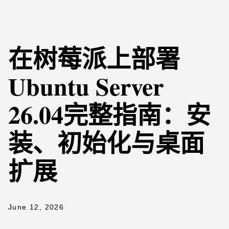
在树莓派上部署
Ubuntu Server
26.04完整指南：安
装、初始化与桌面
扩展
June 12, 2026