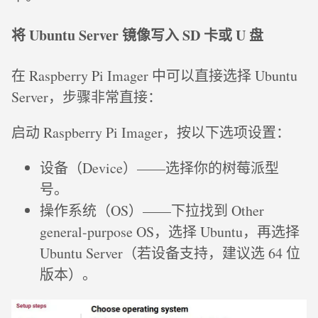
将 Ubuntu Server 镜像写入 SD 卡或 U 盘
在 Raspberry Pi Imager 中可以直接选择 Ubuntu
Server，步骤非常直接：
启动 Raspberry Pi Imager，按以下选项设置：
设备（Device）——选择你的树莓派型
号。
操作系统（OS）——下拉找到 Other
general-purpose OS，选择 Ubuntu，再选择
Ubuntu Server（若设备支持，建议选 64 位
版本）。