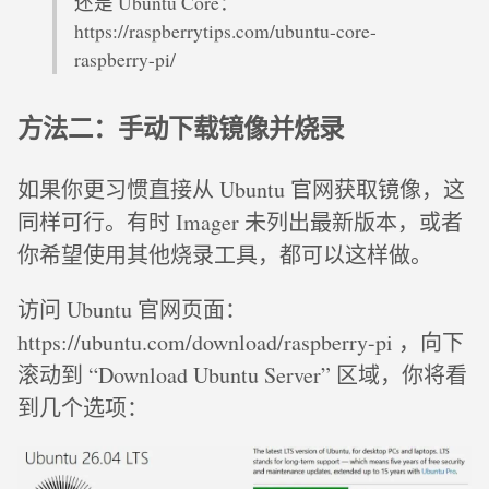
还是 Ubuntu Core：
https://raspberrytips.com/ubuntu-core-
raspberry-pi/
方法二：手动下载镜像并烧录
如果你更习惯直接从 Ubuntu 官网获取镜像，这
同样可行。有时 Imager 未列出最新版本，或者
你希望使用其他烧录工具，都可以这样做。
访问 Ubuntu 官网页面：
https://ubuntu.com/download/raspberry-pi ，向下
滚动到 “Download Ubuntu Server” 区域，你将看
到几个选项：