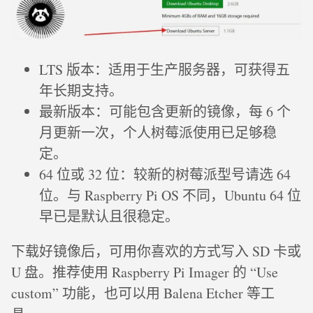
LTS 版本：适用于生产服务器，可获得五
年长期支持。
最新版本：可能包含更新的镜像，每 6 个
月更新一次，个人树莓派使用已足够稳
定。
64 位或 32 位：较新的树莓派型号请选 64
位。与 Raspberry Pi OS 不同，Ubuntu 64 位
早已是默认且很稳定。
下载好镜像后，可用你喜欢的方式写入 SD 卡或
U 盘。推荐使用 Raspberry Pi Imager 的 “Use
custom” 功能，也可以用 Balena Etcher 等工