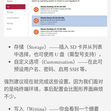
存储（Storage）——插入 SD 卡并从列表
中选择，也可使用 U 盘（需型号支持）。
自定义选项（Customisation）——在此可
预设用户名、密码、启用 SSH 等。
强烈建议现在就完成这些设置。因为我们面对
的是纯终端环境，事后配置会比图形界面麻烦
不少。
写入（Writing）——你会看到一个摘要