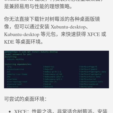
是兼顾易用与性能的理想策略。
你无法直接下载针对树莓派的各种桌面版镜
像，但可以通过安装 Xubuntu-desktop、
Kubuntu-desktop 等元包，来快速获得 XFCE 或
KDE 等桌面环境。
可尝试的桌面环境：
XFCE：性能之选，非常适合树莓派。安装