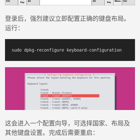
登录后，强烈建议立即配置正确的键盘布局。
运行：
这会进入一个配置向导，可选择国家、布局及
其他键盘设置。完成后需要重启：