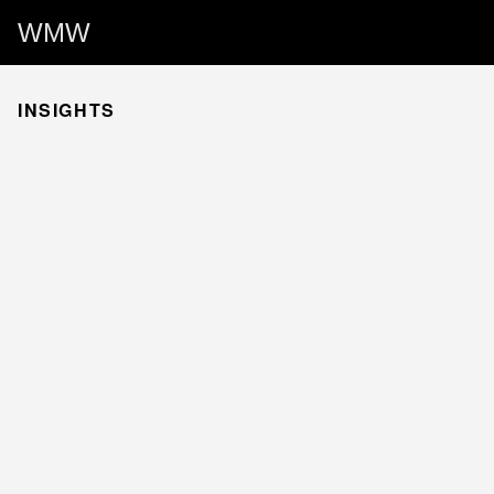
WMW
INSIGHTS