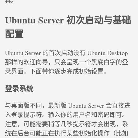
具。
Ubuntu Server 初次启动与基础
配置
Ubuntu Server 的首次启动没有 Ubuntu Desktop
那样的欢迎向导，只会呈现一个黑底白字的登
录界面。下面带你逐步完成初始设置。
登录系统
与桌面版不同，最新版 Ubuntu Server 会直接进
入登录提示符。输入你的用户名和密码即可。
注意，可能需要稍等几秒提示符才会出现，系
统在后台可能正在执行某些初始化操作（比如