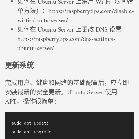
如何在 Ubuntu Server 上禁用 Wi-Fi（3 种简
单方法）：https://raspberrytips.com/disable-
wi-fi-ubuntu-server/
如何在 Ubuntu Server 上更改 DNS 设置：
https://raspberrytips.com/dns-settings-
ubuntu-server/
更新系统
完成用户、键盘和网络的基础配置后，应立即
安装最新的安全更新。Ubuntu Server 使用
APT，操作很简单：
sudo apt update
