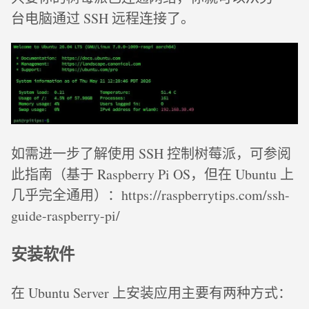
台电脑通过 SSH 远程连接了。
如需进一步了解使用 SSH 控制树莓派，可参阅
此指南（基于 Raspberry Pi OS，但在 Ubuntu 上
几乎完全通用）：https://raspberrytips.com/ssh-
guide-raspberry-pi/
安装软件
在 Ubuntu Server 上安装应用主要有两种方式：