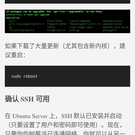
如果下载了大量更新（尤其包含新内核），建
议重启：
确认 SSH 可用
在 Ubuntu Server 上，SSH 默认已安装并启动
（只要设置了用户和密码即可使用）。现在，
只要你的树莓派已连通网络，你就可以从另一