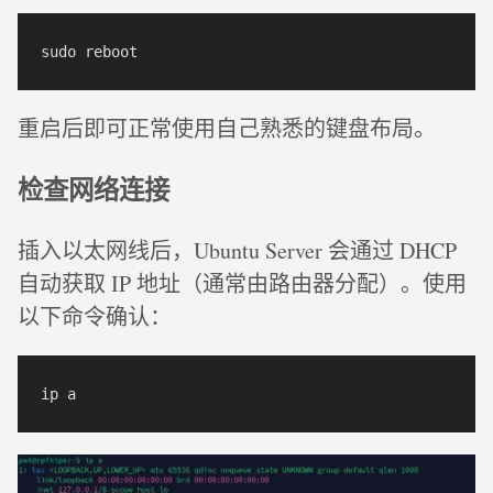
重启后即可正常使用自己熟悉的键盘布局。
检查网络连接
插入以太网线后，Ubuntu Server 会通过 DHCP
自动获取 IP 地址（通常由路由器分配）。使用
以下命令确认：