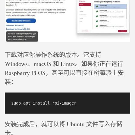
下载对应你操作系统的版本。它支持
Windows、macOS 和 Linux。如果你正在运行
Raspberry Pi OS，甚至可以直接在树莓派上安
装：
安装完成后，就可以将 Ubuntu 文件写入存储
卡。