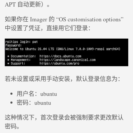
APT 自动更新）。
如果你在 Imager 的 “OS customisation options”
中设置了凭证，直接用它们登录：
若未设置或采用手动安装，默认登录信息为：
用户名：ubuntu
密码：ubuntu
这种情况下，首次登录会被强制要求更改默认
密码。