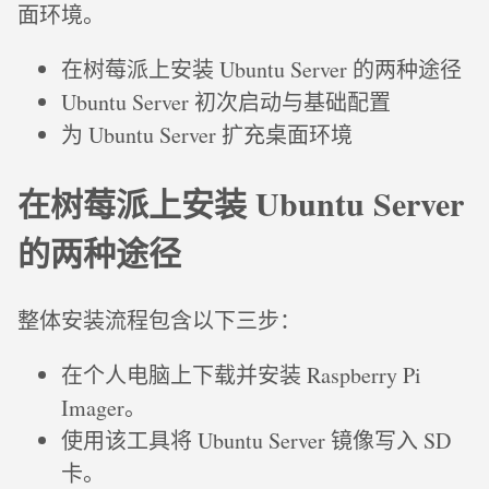
面环境。
在树莓派上安装 Ubuntu Server 的两种途径
Ubuntu Server 初次启动与基础配置
为 Ubuntu Server 扩充桌面环境
在树莓派上安装 Ubuntu Server
的两种途径
整体安装流程包含以下三步：
在个人电脑上下载并安装 Raspberry Pi
Imager。
使用该工具将 Ubuntu Server 镜像写入 SD
卡。