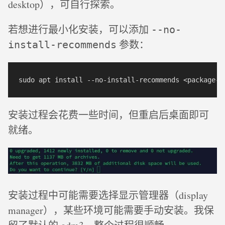
desktop），可自行探索。
若想进行最小化安装，可以添加
--no-
参数：
install-recommends
安装过程会花费一些时间，但重启后桌面即可
就绪。
安装过程中可能需要选择显示管理器（display
manager），某些环境可能需要手动安装。我保