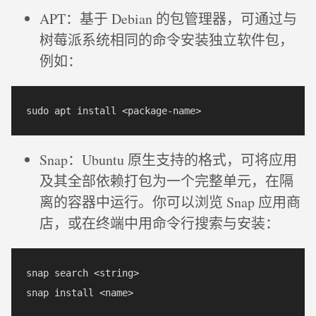
APT：基于 Debian 的包管理器，可通过与
树莓派系统相同的命令安装独立软件包，
例如：
Snap：Ubuntu 原生支持的格式，可将应用
及其全部依赖打包为一个完整单元，在隔
离的容器中运行。你可以浏览 Snap 应用商
店，或在终端中用命令行搜索与安装：
snap search <string>
