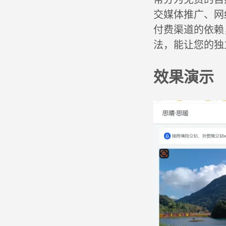
交媒体推广、网
付费渠道的依赖
法，能让您的独
效果演示