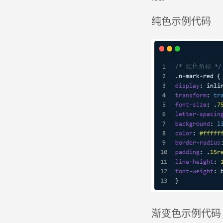
纯色示例代码
渐变色示例代码