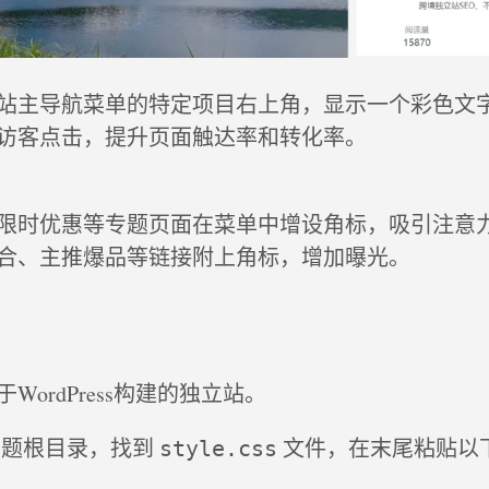
站主导航菜单的特定项目右上角，显示一个彩色文
访客点击，提升页面触达率和转化率。
限时优惠等专题页面在菜单中增设角标，吸引注意
合、主推爆品等链接附上角标，增加曝光。
WordPress构建的独立站。
题根目录，找到
文件，在末尾粘贴以下 
style.css