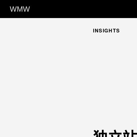
WMW
INSIGHTS