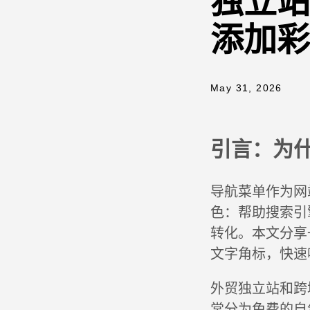
独立站
添加彩
May 31, 2026
引言：为什
导航菜单作为网
色：帮助搜索引
转化。本文分享
文字角标，快速
外贸独立站和跨
常分为免费的自