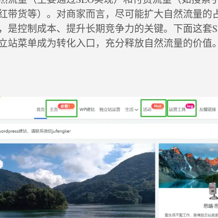
红带货等）。对商家而言，尽可能扩大自然流量的
，是控制成本、提升长期竞争力的关键。下面这套S
立站菜单成为转化入口，充分释放自然流量的价值