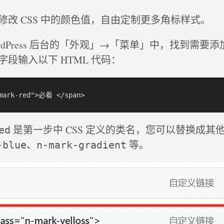
修改 CSS 中的颜色值，自由定制更多角标样式。
ordPress 后台的「外观」→「菜单」中，找到需要
段输入以下 HTML 代码：
是第一步中 CSS 定义的类名，您可以替换成其
ed
、
等。
-blue
n-mark-gradient