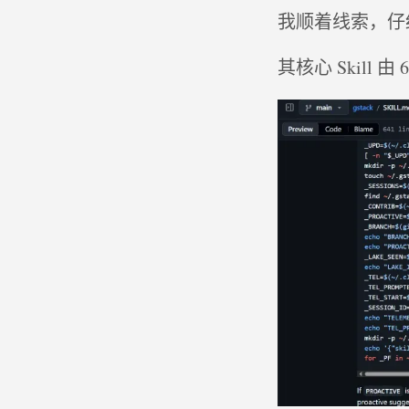
我顺着线索，仔细
其核心 Skill 