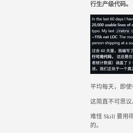
行生产级代码。
平均每天，即使在
这简直不可思议
难怪 Skill 
的。