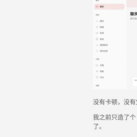
没有卡顿，没有
我之前只造了个
了。