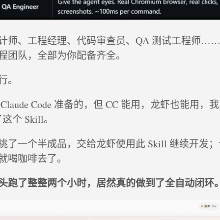
计师、工程经理、代码审查员、QA 测试工程师…
程团队，全部为你配备齐全。
行。
laude Code 准备的，但 CC 能用，龙虾也能用
了这个 Skill。
了一个半成品，交给龙虾使用此 Skill 继续开发
就喝咖啡去了。
头跑了整整两个小时，居然真的做到了全自动闭环