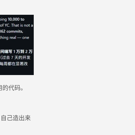
用的代码。
I 自己造出来