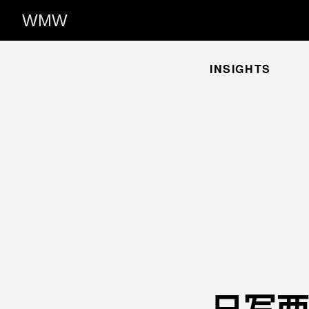
WMW
INSIGHTS