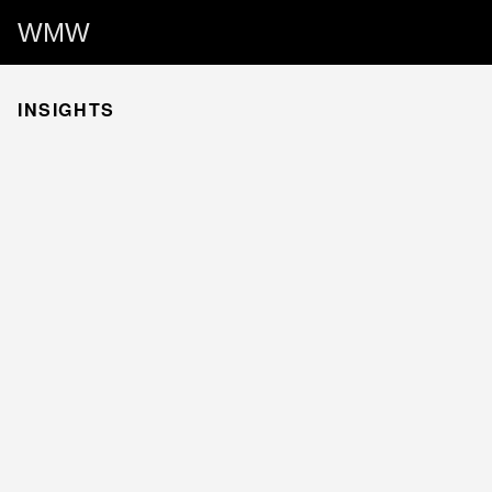
WMW
INSIGHTS