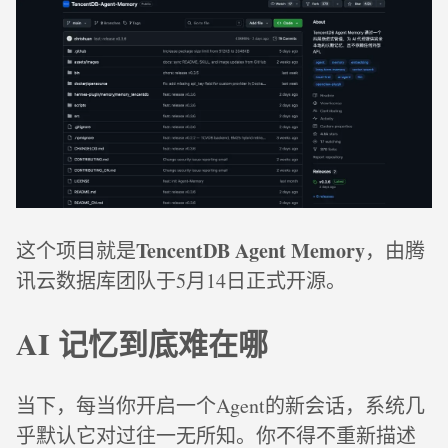
TencentDB Agent Memory
这个项目就是
，由腾
讯云数据库团队于5月14日正式开源。
AI 记忆到底难在哪
当下，每当你开启一个Agent的新会话，系统几
乎默认它对过往一无所知。你不得不重新描述