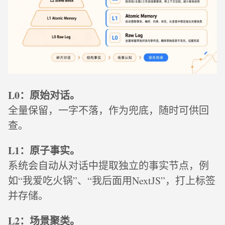
L0：原始对话。
全量保留，一字不落，作为兜底，随时可供回
查。
L1：原子事实。
系统会自动从对话中提取独立的事实节点，例
如“我爱吃火锅”、“我后面用NextJS”，打上标签
并存储。
L2：场景聚类。