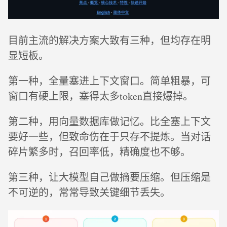
目前主流的解决方案大致有三种，但均存在明
显短板。
第一种，全量塞进上下文窗口。简单粗暴，可
窗口有硬上限，塞得太多token直接爆掉。
第二种，用向量数据库做记忆。比全塞上下文
要好一些，但致命伤在于只存不提炼。当对话
碎片繁多时，召回率低，精确度也不够。
第三种，让大模型自己做摘要压缩。但压缩是
不可逆的，常常导致关键细节丢失。