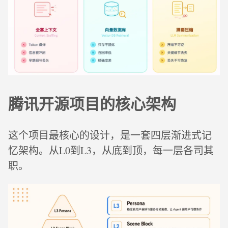
腾讯开源项目的核心架构
这个项目最核心的设计，是一套四层渐进式记
忆架构。从L0到L3，从底到顶，每一层各司其
职。