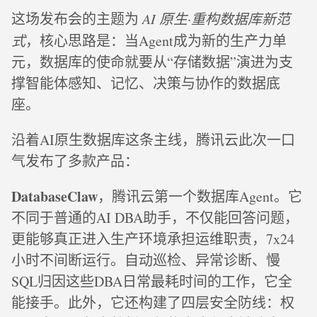
这场发布会的主题为
AI 原生·重构数据库新范
式
，核心思路是：当Agent成为新的生产力单
元，数据库的使命就要从“存储数据”演进为支
撑智能体感知、记忆、决策与协作的数据底
座。
沿着AI原生数据库这条主线，腾讯云此次一口
气发布了多款产品：
DatabaseClaw
，腾讯云第一个数据库Agent。它
不同于普通的AI DBA助手，不仅能回答问题，
更能够真正进入生产环境承担运维职责，7x24
小时不间断运行。自动巡检、异常诊断、慢
SQL归因这些DBA日常最耗时间的工作，它全
能接手。此外，它还构建了四层安全防线：权