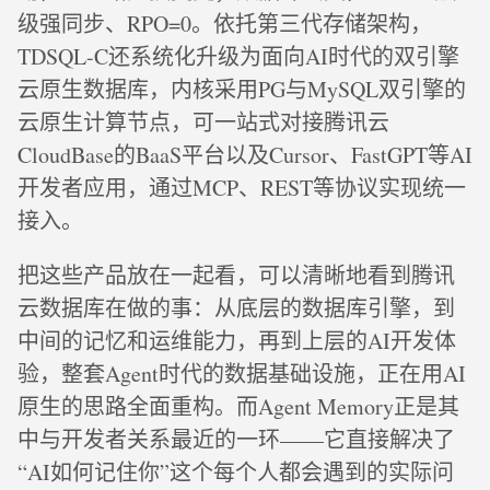
级强同步、RPO=0。依托第三代存储架构，
TDSQL-C还系统化升级为面向AI时代的双引擎
云原生数据库，内核采用PG与MySQL双引擎的
云原生计算节点，可一站式对接腾讯云
CloudBase的BaaS平台以及Cursor、FastGPT等AI
开发者应用，通过MCP、REST等协议实现统一
接入。
把这些产品放在一起看，可以清晰地看到腾讯
云数据库在做的事：从底层的数据库引擎，到
中间的记忆和运维能力，再到上层的AI开发体
验，整套Agent时代的数据基础设施，正在用AI
原生的思路全面重构。而Agent Memory正是其
中与开发者关系最近的一环——它直接解决了
“AI如何记住你”这个每个人都会遇到的实际问