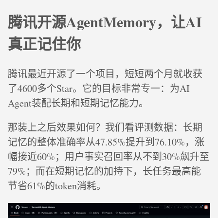
腾讯开源AgentMemory，让AI
真正记住你
腾讯最近开源了一个项目，短短两个月就收获
了4600多个Star。它的目标非常专一：为AI
Agent装配长期和短期记忆能力。
那装上之后效果如何？我们看评测数据：长期
记忆的整体准确率从47.85%提升到76.10%，涨
幅接近60%；用户事实召回率从不到30%飙升至
79%；而在短期记忆的加持下，长任务最高能
节省61%的token消耗。