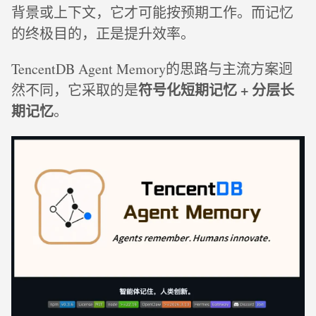
背景或上下文，它才可能按预期工作。而记忆
的终极目的，正是提升效率。
TencentDB Agent Memory的思路与主流方案迥
符号化短期记忆 + 分层长
然不同，它采取的是
期记忆
。