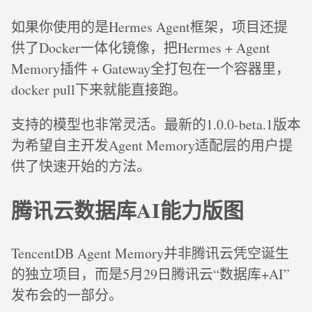
如果你使用的是Hermes Agent框架，项目还提
供了Docker一体化镜像，把Hermes + Agent
Memory插件 + Gateway全打包在一个容器里，
docker pull下来就能直接跑。
支持的模型也非常灵活。最新的1.0.0-beta.1版本
为希望自主开发Agent Memory适配层的用户提
供了快速开始的方法。
腾讯云数据库AI能力版图
TencentDB Agent Memory并非腾讯云凭空诞生
的独立项目，而是5月29日腾讯云“数据库+AI”
发布会的一部分。