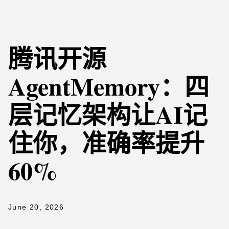
腾讯开源
AgentMemory：四
层记忆架构让AI记
住你，准确率提升
60%
June 20, 2026