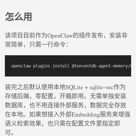
怎么用
该项目目前作为OpenClaw的插件发布，安装非
常简单，只需一行命令：
装完之后默认使用本地SQLite + sqlite-vec作为
存储后端，零配置，开箱即用。无需单独安装
数据库，也不用连接外部服务，数据完全存放
在本地。如果想接入外部Embedding服务来增强
语义检索效果，也只需在配置文件里指定即
可。