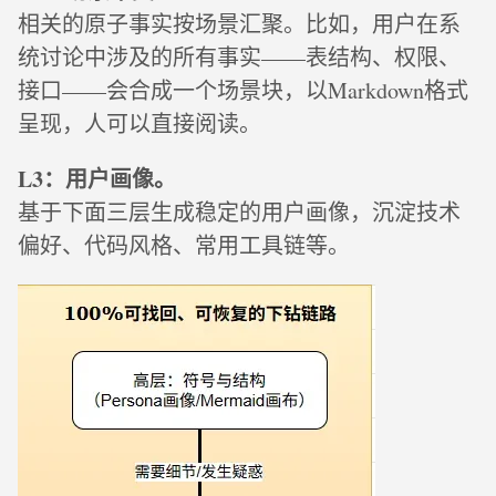
相关的原子事实按场景汇聚。比如，用户在系
统讨论中涉及的所有事实——表结构、权限、
接口——会合成一个场景块，以Markdown格式
呈现，人可以直接阅读。
L3：用户画像。
基于下面三层生成稳定的用户画像，沉淀技术
偏好、代码风格、常用工具链等。