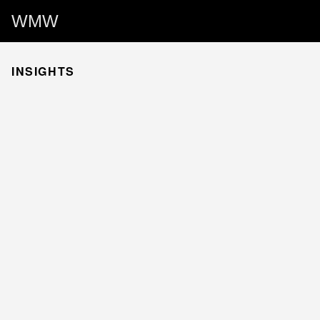
WMW
INSIGHTS