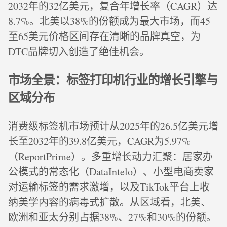
2032年的32亿美元，复合年增长率（CAGR）达
8.7%。北美以38%的份额成为最大市场，而45
至65美元价格区间存在清晰的品牌真空，为
DTC品牌切入创造了绝佳机会。
市场全景：标签打印机行业的增长引擎与
区域分布
消费级标签机市场预计从2025年的26.5亿美元增
长至2032年的39.8亿美元，CAGR为5.97%
（ReportPrime）。多重增长动力汇聚：居家办
公模式的常态化（DataIntelo）、小型电商卖家
对运输标签的需求激增，以及TikTok平台上收
纳美学内容的病毒式扩散。从区域看，北美、
欧洲和亚太分别占据38%、27%和30%的份额。