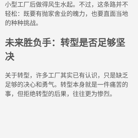
小型工厂后做得风生水起。不过，这条路并不
轻松：既要有抛家舍业的魄力，也要直面当地
的种种挑战。
未来胜负手：转型是否足够坚
决
关于转型，许多工厂其实已有认识，只是缺乏
足够的决心和勇气。转型本身就是一件痛苦的
事，但拒绝转型的后果，往往更为惨烈。