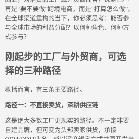
再是“要不要做”跨境电商，而是“打算怎么做”。
在全球渠道重构的当下，你必须思考：能否参
与全球市场的利益分配？以何种角色、何种方
式参与？
刚起步的工厂与外贸商，可选
择的三种路径
概括而言，有三条主要路径。
路径一：不直接卖货，深耕供应链
这是绝大多数工厂更现实的路径。不一定非要
自建品牌，但可变为头部卖家供货，承接