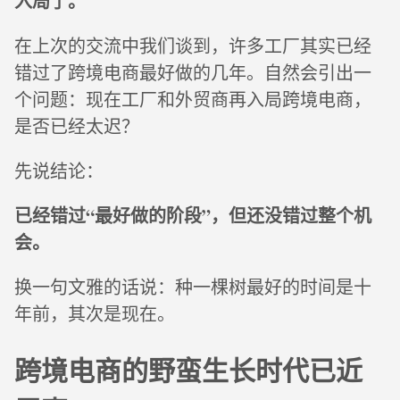
入局了。
在上次的交流中我们谈到，许多工厂其实已经
错过了跨境电商最好做的几年。自然会引出一
个问题：现在工厂和外贸商再入局跨境电商，
是否已经太迟？
先说结论：
已经错过“最好做的阶段”，但还没错过整个机
会。
换一句文雅的话说：种一棵树最好的时间是十
年前，其次是现在。
跨境电商的野蛮生长时代已近