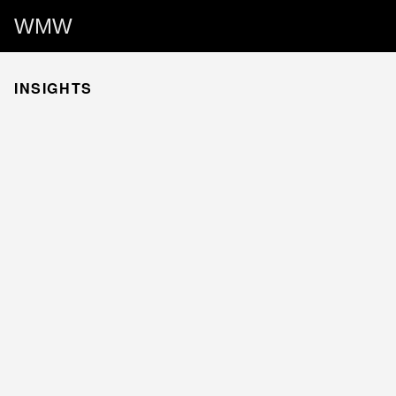
WMW
INSIGHTS