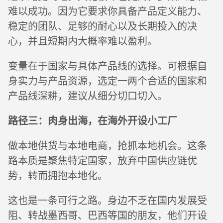
难以成功。因为它要求你具备产品定义能力、
稳定的团队、足够的耐心以及长期投入的决
心，并且短期内大概率难以盈利。
变量在于国家与具体产品线的选择。可根据自
身实力与产品资源，选定一两个合适的国家和
产品线深耕，建议从细分切口切入。
路径三：肉身出海，在海外开设小工厂
做本地供货与本地电商，抢抓本地机会。这条
路本质是聚焦特定国家，放弃中国供应链优
势，转而拥抱本地化。
这也是一条可行之路。身边不乏在国内发展受
阻、转战墨西哥、巴西等国的朋友，他们开设