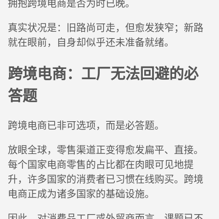
拥抱跨境电商是否为时已晚。
真实状况是：旧路尚可走，但愈发狭窄；新路
就在眼前，自身却似乎还未准备就绪。
跨境电商：工厂无法回避的必
答题
跨境电商已非可选项，而是必答题。
放眼全球，零售渠道正变得愈发扁平、直接。
每个国家电商零售的占比都在肉眼可见地提
升，许多国家的消费者已习惯在线购买。跨境
电商正成为诸多国家的基础设施。
因此，对消费品工厂或外贸商而言，课题已不