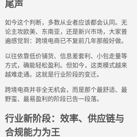
尾声
如今这个判断，多数从业者应该都会认同。无
论主攻欧美、东南亚，还是新兴市场，大家普
遍感觉到：跨境电商已不复前几年那般好做。
以往依靠低价铺货、信息差套利、小包走量等
方式，确能轻松盈利。但如今，这类模式越来
越难走通。这就是行业阶段的变迁。
跨境电商并非全无机会，而是那个最舒适、最
野蛮、最易盈利的阶段已告一段落。
行业新阶段：效率、供应链与
合规能力为王