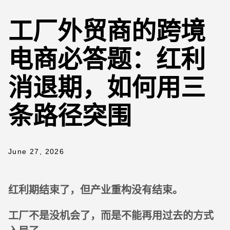
工厂外贸商的跨境
电商必答题：红利
消退期，如何用三
条路径突围
June 27, 2026
红利期结束了，但产业重构没有结束。
工厂不是没机会了，而是不能再用过去的方式