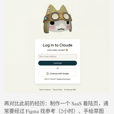
再对比此前的经历：制作一个 SaaS 着陆页，通
常要经过 Figma 找参考（2小时）、手绘草图