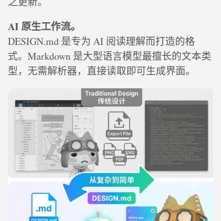
之更新。
AI 原生工作流。
DESIGN.md 是专为 AI 阅读理解而打造的格
式。Markdown 是大型语言模型最擅长的文本类
型，无需解析器，直接读取即可生成界面。