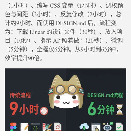
（1小时）、编写 CSS 变量（1小时）、调校颜
色与间距（3小时）、反复修改（2小时），总
计约9小时。而使用 DESIGN.md 后，流程变
为：下载 Linear 的设计文件（30秒）、放入项
目（10秒）、指示 AI“照着做”（20秒）、微调
（5分钟），全程仅6分钟。从9小时到6分钟，
效率提升90倍。