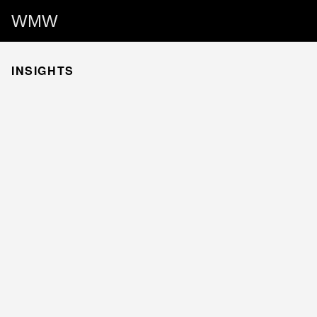
WMW
INSIGHTS