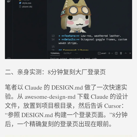
二、亲身实测：8分钟复刻大厂登录页
笔者以 Claude 的 DESIGN.md 做了一次快速实
验。从 awesome-design-md 下载 Claude 的设计
文件，放置到项目根目录，然后告诉 Cursor：
“参照 DESIGN.md 构建一个登录页面。”8分钟
后，一个精确复刻的登录页出现在眼前。