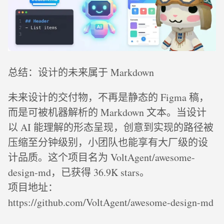
总结：设计的未来属于 Markdown
未来设计的交付物，不再是静态的 Figma 稿，
而是可被机器解析的 Markdown 文本。当设计
以 AI 能理解的形态呈现，创意到实现的路径被
压缩至分钟级别，小团队也能享有大厂级的设
计品质。这个项目名为 VoltAgent/awesome-
design-md，已获得 36.9K stars。
项目地址：
https://github.com/VoltAgent/awesome-design-md