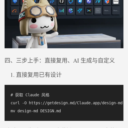
四、三步上手：直接复用、AI 生成与自定义
直接复用已有设计
# 获取 Claude 风格

curl -O https://getdesign.md/Claude.app/design-md
