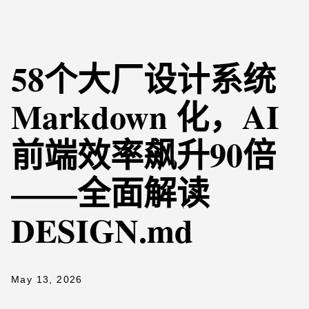
58个大厂设计系统
Markdown 化，AI
前端效率飙升90倍
——全面解读
DESIGN.md
May 13, 2026