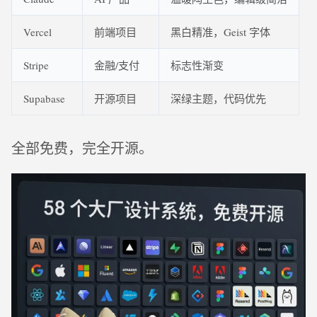
Vercel
前端项目
黑白精准，Geist 字体
Stripe
金融/支付
标志性渐变
Supabase
开源项目
深绿主题，代码优先
全部免费，完全开源。