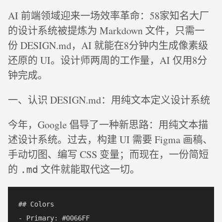
AI 前端领域迎来一场效率革命：58家知名大厂
的设计系统被提炼为 Markdown 文件，只需一
份 DESIGN.md，AI 就能在8分钟内生成像素级
还原的 UI。设计师两周的工作量，AI 仅用8分
钟完成。
一、认识 DESIGN.md：用纯文本定义设计系统
今年，Google 倡导了一种新思路：用纯文本描
述设计系统。过去，构建 UI 需要 Figma 画稿、
手动切图、编写 CSS 变量；而现在，一份简短
的
文件就能取代这一切。
.md
## Colors

- Primary: #0066FF
