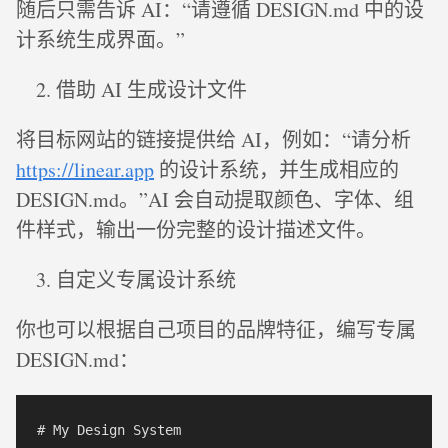
随后只需告诉 AI：“请遵循 DESIGN.md 中的设
计系统生成界面。”
借助 AI 生成设计文件
将目标网站的链接提供给 AI，例如：“请分析
https://linear.app
的设计系统，并生成相应的
DESIGN.md。”AI 会自动提取颜色、字体、组
件样式，输出一份完整的设计描述文件。
自定义专属设计系统
你也可以根据自己项目的品牌特征，编写专属
DESIGN.md：
# My Design System
