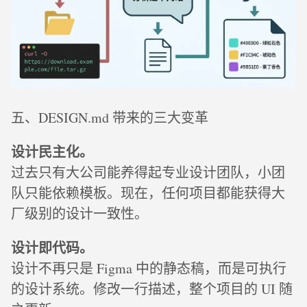
五、DESIGN.md 带来的三大变革
设计民主化。
过去只有大公司能养得起专业设计团队，小团
队只能依赖模板。现在，任何项目都能获得大
厂级别的设计一致性。
设计即代码。
设计不再只是 Figma 中的静态稿，而是可执行
的设计系统。修改一行描述，整个项目的 UI 随