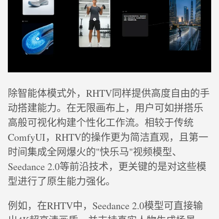
除智能体模式外，RHTV同样提供高度自由的手
动搭建能力。在无限画布上，用户可如拼搭乐
高般可视化构建个性化工作流。相较于传统
ComfyUI，RHTV的操作更为简洁直观，且第一
时间集成全网爆火的"快乐马"视频模型、
Seedance 2.0等前沿技术，更关键的是对这些模
型进行了原生能力强化。
例如，在RHTV中，Seedance 2.0模型可直接输