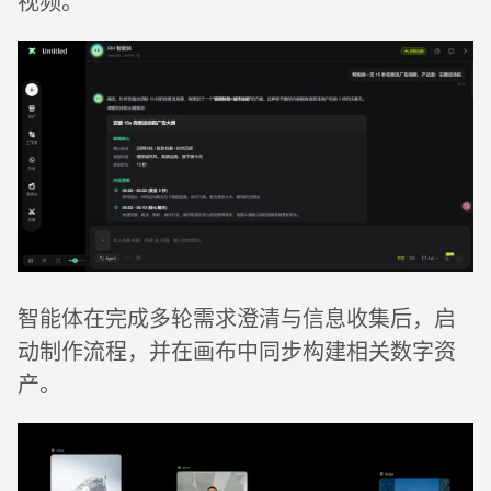
视频。
智能体在完成多轮需求澄清与信息收集后，启
动制作流程，并在画布中同步构建相关数字资
产。