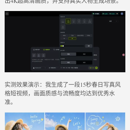
出4K超高清画质，并支持真实人物生成场景。
实测效果演示：我生成了一段15秒春日写真风
格短视频，画面质感与流畅度均达到优秀水
准。