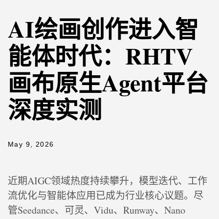
AI绘画创作进入智
能体时代：RHTV
画布原生Agent平台
深度实测
May 9, 2026
近期AIGC领域热度持续攀升，模型迭代、工作
流优化与智能体应用已成为行业核心议题。尽
管Seedance、可灵、Vidu、Runway、Nano