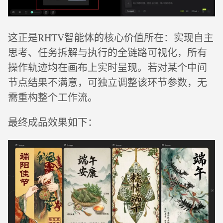
这正是RHTV智能体的核心价值所在：实现自主
思考、任务拆解与执行的全链路可视化，所有
操作轨迹均在画布上实时呈现。若对某个中间
节点结果不满意，可独立调整该环节参数，无
需重构整个工作流。
最终成品效果如下：