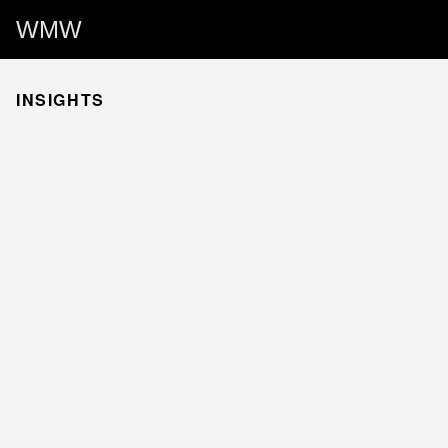
WMW
INSIGHTS