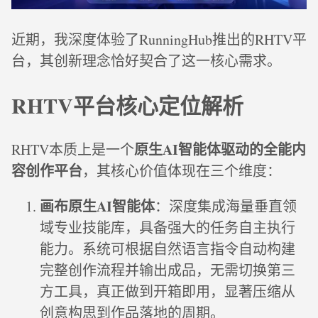
近期，我深度体验了RunningHub推出的RHTV平
台，其创新理念恰好契合了这一核心需求。
RHTV平台核心定位解析
原生AI智能体驱动的全能内
RHTV本质上是一个
容创作平台
，其核心价值体现在三个维度：
画布原生AI智能体
：深度集成海量垂直领
域专业技能库，具备强大的任务自主执行
能力。系统可根据自然语言指令自动构建
完整创作流程并输出成品，无需切换第三
方工具，真正做到开箱即用，显著压缩从
创意构思到作品落地的周期。