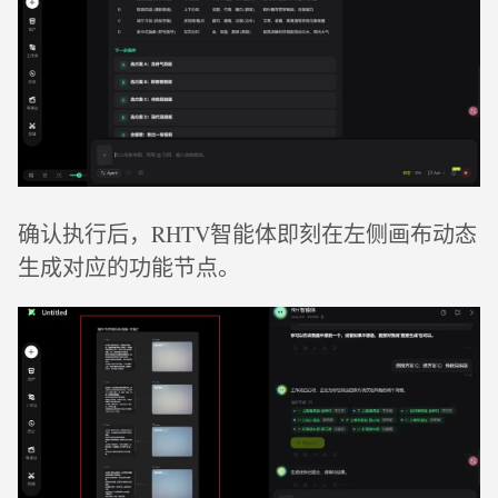
确认执行后，RHTV智能体即刻在左侧画布动态
生成对应的功能节点。