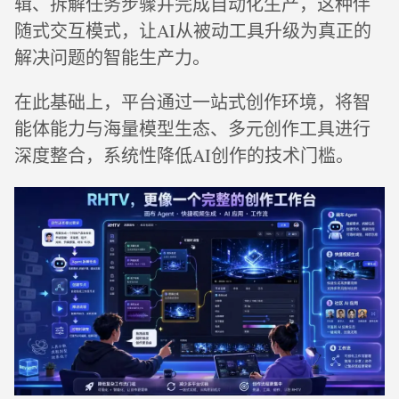
辑、拆解任务步骤并完成自动化生产，这种伴
随式交互模式，让AI从被动工具升级为真正的
解决问题的智能生产力。
在此基础上，平台通过一站式创作环境，将智
能体能力与海量模型生态、多元创作工具进行
深度整合，系统性降低AI创作的技术门槛。