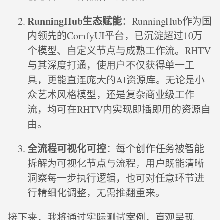
RunningHub生态赋能
：RunningHub作为国
内领先的ComfyUI平台，已沉淀超过10万
个模型、自定义节点与成熟工作流。RHTV
与其深度打通，使用户不仅获得单一工
具，更能直连庞大的AI资源库。无论是小
众艺术风格模型，还是复杂商业级工作
流，均可在RHTV内实现即插即用的资源自
由。
全流程可视化可控
：每个创作任务被智能
拆解为可视化节点与流程，用户既能清晰
洞察每一步执行逻辑，也可对任意环节进
行精细化调整，无需推翻重来。
接下来，我将通过实际测试案例，直观呈现