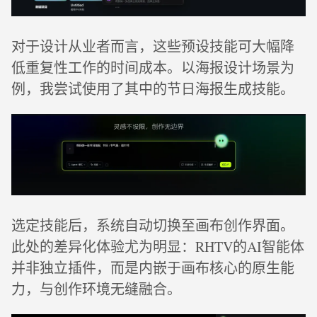
对于设计从业者而言，这些预设技能可大幅降
低重复性工作的时间成本。以海报设计场景为
例，我尝试使用了其中的节日海报生成技能。
选定技能后，系统自动切换至画布创作界面。
此处的差异化体验尤为明显：RHTV的AI智能体
并非独立插件，而是内嵌于画布核心的原生能
力，与创作环境无缝融合。