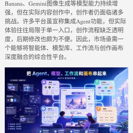
Banana、Gemini图像生成等模型能力持续增
强，但在实际内容创作中，创作者仍面临诸多
挑战。许多平台虽宣称集成Agent功能，但实际
体验往往局限于单一入口，创作流程缺乏透明
度，后期修改也颇为不便。因此，市场亟需一
个能够将智能体、模型库、工作流与创作画布
深度融合的综合性平台。