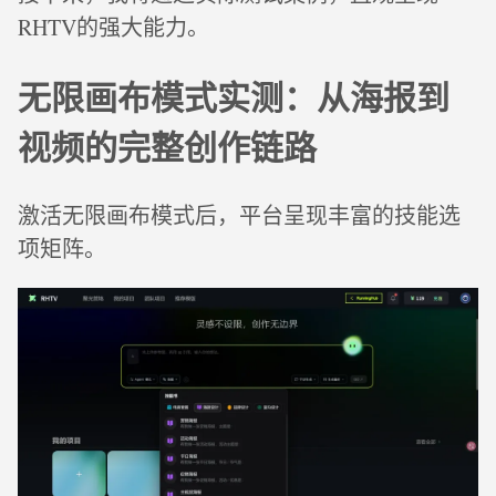
RHTV的强大能力。
无限画布模式实测：从海报到
视频的完整创作链路
激活无限画布模式后，平台呈现丰富的技能选
项矩阵。