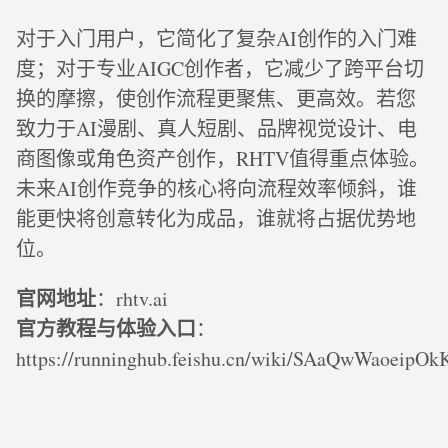
对于入门用户，它简化了复杂AI创作的入门难
度；对于专业AIGC创作者，它减少了跨平台切
换的摩擦，使创作流程更聚焦、更高效。若您
致力于AI漫剧、真人短剧、品牌视觉设计、电
商图像或角色资产创作，RHTV值得重点体验。
未来AI创作竞争的核心将向流程效率倾斜，谁
能更快将创意转化为成品，谁就将占据优势地
位。
官网地址
：rhtv.ai
官方教程与体验入口
：
https://runninghub.feishu.cn/wiki/SAaQwWaoeipO