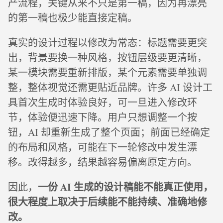
产流程，关键从来不只是第一稿，因为再漂亮
的第一稿也极少能直接定稿。
真实的设计过程以修改为常态：标题需要更突
出，背景要换一种风格，按钮层级要更清晰，
某一模块需要重新排版，某个元素需要单独调
整，整体视觉还需更贴近品牌。许多 AI 设计工
具首次生成时体验良好，可一旦进入修改环
节，体验便迅速下降。用户只想调整一个按
钮，AI 却重新生成了整个页面；前面已经确定
的布局和风格，可能在下一轮修改中发生漂
移。改得越多，结果越容易偏离原定方向。
一份 AI 生成的设计稿能不能真正使用，
因此，
很大程度上取决于后续能不能持续、准确地修
改。