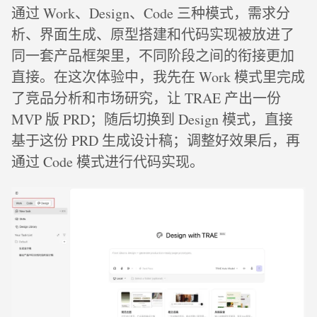
通过 Work、Design、Code 三种模式，需求分
析、界面生成、原型搭建和代码实现被放进了
同一套产品框架里，不同阶段之间的衔接更加
直接。在这次体验中，我先在 Work 模式里完成
了竞品分析和市场研究，让 TRAE 产出一份
MVP 版 PRD；随后切换到 Design 模式，直接
基于这份 PRD 生成设计稿；调整好效果后，再
通过 Code 模式进行代码实现。