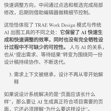
快速调整方向，中间通过点选和框选完成局部
修改，后期则借助编辑器做精细节控制。
这恰恰体现了 TRAE Work Design 模式与传统
它保留了 AI 快速生
AI 出图工具的不同之处：
成和快速调整的效率，同时也没有完全牺牲设
计过程中不可缺少的可控性。
人与 AI 的关系，
也从“提出需求、等待结果”转变为围绕同一份
设计稿持续协作、不断迭代。
需求上下文被继承，设计不再从零开始解
释
如果说设计系统解决的是“页面应该长什么
样”，那么要让 AI 生成真正符合项目需要的页
面，它还必须理解“为什么要这样设计”。