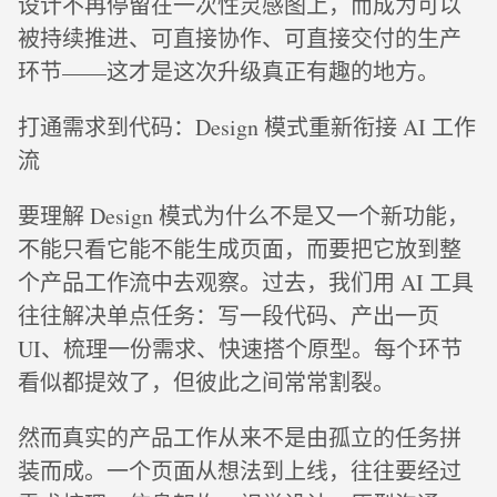
设计不再停留在一次性灵感图上，而成为可以
被持续推进、可直接协作、可直接交付的生产
环节——这才是这次升级真正有趣的地方。
打通需求到代码：Design 模式重新衔接 AI 工作
流
要理解 Design 模式为什么不是又一个新功能，
不能只看它能不能生成页面，而要把它放到整
个产品工作流中去观察。过去，我们用 AI 工具
往往解决单点任务：写一段代码、产出一页
UI、梳理一份需求、快速搭个原型。每个环节
看似都提效了，但彼此之间常常割裂。
然而真实的产品工作从来不是由孤立的任务拼
装而成。一个页面从想法到上线，往往要经过