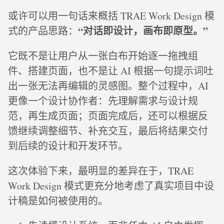
或许可以用一句话来概括 TRAE Work Design 模
“对话即设计，画布即原型。”
式的产品思路：
它既不是让用户从一张白布开始逐一拖拽组
件、搭建页面，也不是让 AI 根据一句提示词吐
出一张无法再编辑的灵感图。整个过程中，AI
更像一个设计协作者：先理解需求与设计规
范，再生成页面；页面完成后，还可以根据反
馈继续调整细节、补充交互，最后将结果交付
到后续的设计和开发环节。
这次体验下来，最明显的差异在于，TRAE
Work Design 模式更充分地考虑了真实项目中设
计稿是如何被使用的。