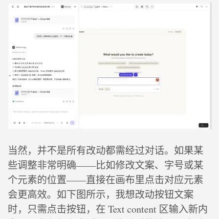
当然，并不是所有改动都需经过对话。如果某
些调整非常明确——比如修改文案、字号或某
个元素的位置——直接在画布里点击对应元素
会更高效。如下图所示，我想改动按钮文案
时，只需点击按钮，在 Text content 区输入新内