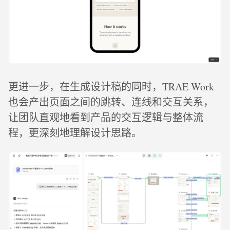
更进一步，在生成设计稿的同时，TRAE Work
也会产出页面之间的跳转、连线和交互关系，
让团队直观地看到产品的交互逻辑与整体流
程，更深刻地理解设计思路。