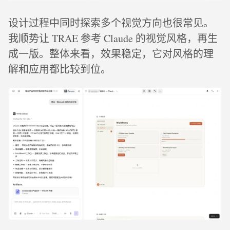
设计过程中同时探索多个视觉方向也很常见。
我顺势让 TRAE 参考 Claude 的视觉风格，再生
成一版。整体来看，效果稳定，它对风格的理
解和应用都比较到位。