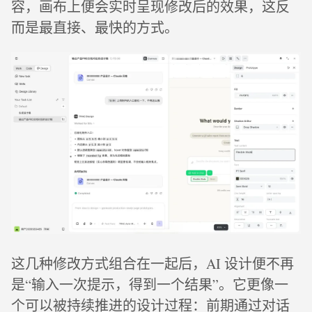
容，画布上便会实时呈现修改后的效果，这反
而是最直接、最快的方式。
这几种修改方式组合在一起后，AI 设计便不再
是“输入一次提示，得到一个结果”。它更像一
个可以被持续推进的设计过程：前期通过对话