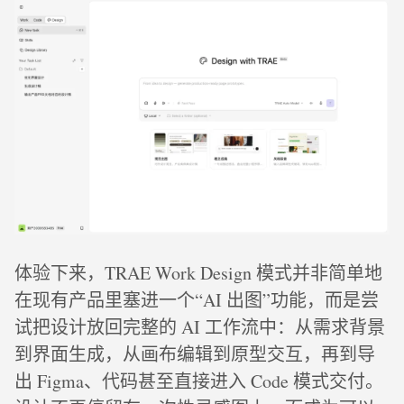
体验下来，TRAE Work Design 模式并非简单地
在现有产品里塞进一个“AI 出图”功能，而是尝
试把设计放回完整的 AI 工作流中：从需求背景
到界面生成，从画布编辑到原型交互，再到导
出 Figma、代码甚至直接进入 Code 模式交付。