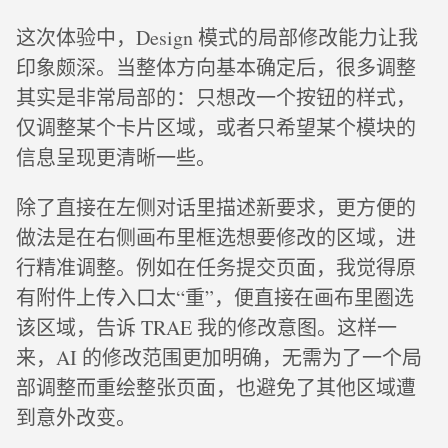
这次体验中，Design 模式的局部修改能力让我
印象颇深。当整体方向基本确定后，很多调整
其实是非常局部的：只想改一个按钮的样式，
仅调整某个卡片区域，或者只希望某个模块的
信息呈现更清晰一些。
除了直接在左侧对话里描述新要求，更方便的
做法是在右侧画布里框选想要修改的区域，进
行精准调整。例如在任务提交页面，我觉得原
有附件上传入口太“重”，便直接在画布里圈选
该区域，告诉 TRAE 我的修改意图。这样一
来，AI 的修改范围更加明确，无需为了一个局
部调整而重绘整张页面，也避免了其他区域遭
到意外改变。