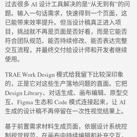
过去很多 AI 设计工具解决的是“从无到有”的问
题。输入一句话需求，快速得到一个页面，这
已能带来效率提升。但当设计稿真正进入项
目，挑战就不再是页面是否好看，而是它能否
符合团队规范、能否持续修改、能否表达完整
交互流程，并最终交付给设计师和开发者继续
使用。
TRAE Work Design 模式给我留下比较深印象
的，正是它对这些生产落地问题的直面。它把
Design Library、对话生成、画布编辑、原型交
互、Figma 生态和 Code 模式连接起来，让 AI
生成的设计稿不再停留在一次性视觉结果上。
基于前置需求材料生成页面，依据设计系统控
制视觉规范，在画布中持续编辑和补充交互，