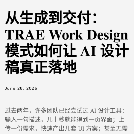
从生成到交付：
TRAE Work Design
模式如何让 AI 设计
稿真正落地
June 28, 2026
过去两年，许多团队已经尝试过 AI 设计工具：
输入一句描述，几十秒就能得到一页界面；上
传一份需求，快速产出几套 UI 方案；甚至无需