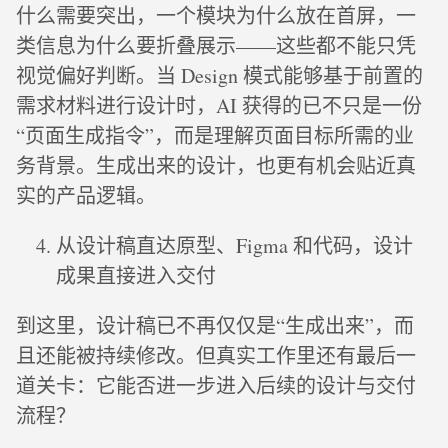
什么需要突出，一个模块为什么放在首屏，一
类信息为什么要折叠展示——这些都不能只凭
视觉偏好判断。当 Design 模式能够基于前置的
需求材料进行设计时，AI 获得的已不只是一份
“页面生成指令”，而是理解页面目标所需的业
务背景。生成出来的设计，也更有机会贴近真
实的产品逻辑。
从设计稿直达原型、Figma 和代码，设计
成果直接进入交付
到这里，设计稿已不再仅仅是“生成出来”，而
且还能被持续修改。但真实工作里还有最后一
道关卡：它能否进一步进入后续的设计与交付
流程？