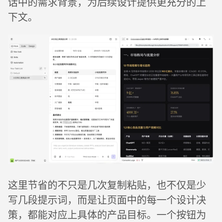
话中的需求背景，为后续设计提供更充分的上
下文。
这里节省的不只是几次复制粘贴，也不仅是少
写几段提示词，而是让页面中的每一个设计决
策，都能对应上具体的产品目标。一个按钮为