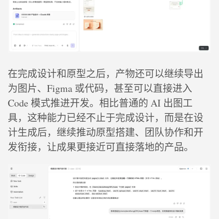
在完成设计和原型之后，产物还可以继续导出
为图片、Figma 或代码，甚至可以直接进入
Code 模式推进开发。相比普通的 AI 出图工
具，这种能力已经不止于完成设计，而是在设
计生成后，继续推动原型搭建、团队协作和开
发衔接，让成果更接近可直接落地的产品。