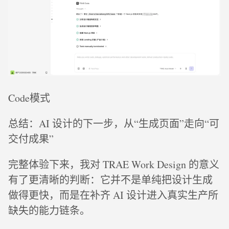
Code模式
总结：AI 设计的下一步，从“生成页面”走向“可
交付成果”
完整体验下来，我对 TRAE Work Design 的意义
有了更清晰的判断：它并不是单纯把设计生成
做得更快，而是在补齐 AI 设计进入真实生产所
缺失的能力链条。