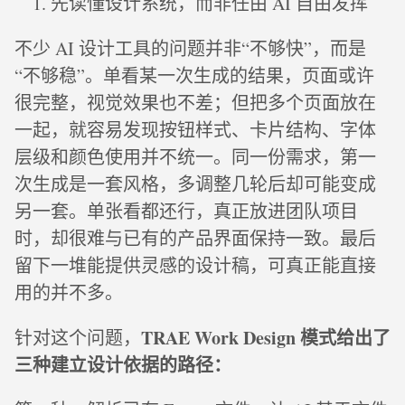
先读懂设计系统，而非任由 AI 自由发挥
不少 AI 设计工具的问题并非“不够快”，而是
“不够稳”。单看某一次生成的结果，页面或许
很完整，视觉效果也不差；但把多个页面放在
一起，就容易发现按钮样式、卡片结构、字体
层级和颜色使用并不统一。同一份需求，第一
次生成是一套风格，多调整几轮后却可能变成
另一套。单张看都还行，真正放进团队项目
时，却很难与已有的产品界面保持一致。最后
留下一堆能提供灵感的设计稿，可真正能直接
用的并不多。
TRAE Work Design 模式给出了
针对这个问题，
三种建立设计依据的路径：