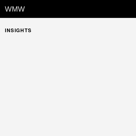
WMW
INSIGHTS