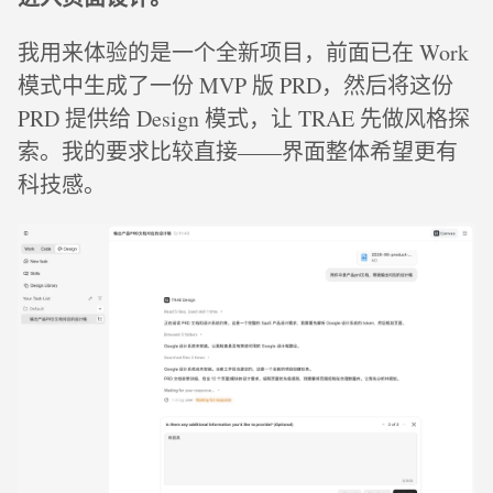
我用来体验的是一个全新项目，前面已在 Work
模式中生成了一份 MVP 版 PRD，然后将这份
PRD 提供给 Design 模式，让 TRAE 先做风格探
索。我的要求比较直接——界面整体希望更有
科技感。