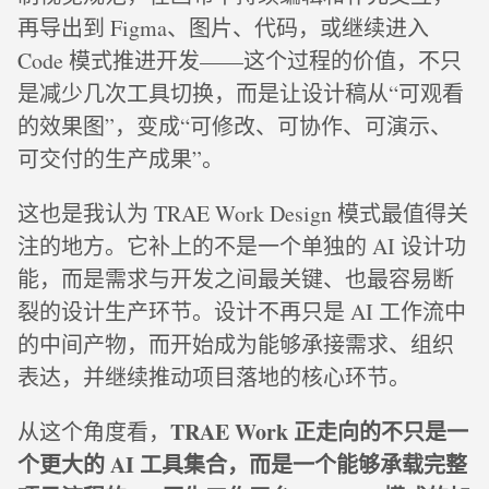
再导出到 Figma、图片、代码，或继续进入
Code 模式推进开发——这个过程的价值，不只
是减少几次工具切换，而是让设计稿从“可观看
的效果图”，变成“可修改、可协作、可演示、
可交付的生产成果”。
这也是我认为 TRAE Work Design 模式最值得关
注的地方。它补上的不是一个单独的 AI 设计功
能，而是需求与开发之间最关键、也最容易断
裂的设计生产环节。设计不再只是 AI 工作流中
的中间产物，而开始成为能够承接需求、组织
表达，并继续推动项目落地的核心环节。
TRAE Work 正走向的不只是一
从这个角度看，
个更大的 AI 工具集合，而是一个能够承载完整