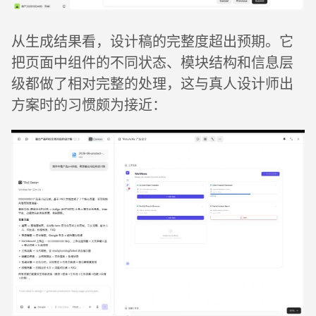
从生成结果看，设计稿的完整度超出预期。它
把页面中组件的不同状态、模块结构和信息层
级都做了相对完整的处理，这与真人设计师出
方案时的习惯颇为接近：