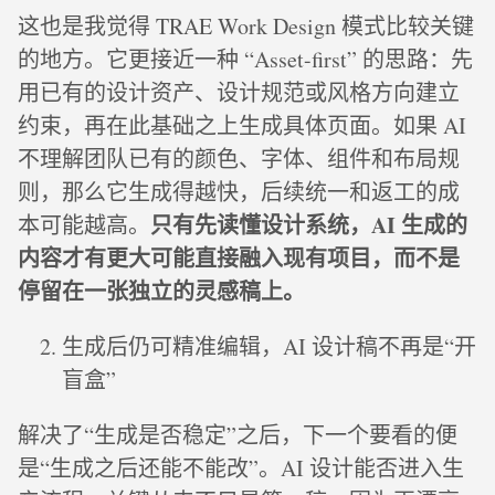
这也是我觉得 TRAE Work Design 模式比较关键
的地方。它更接近一种 “Asset-first” 的思路：先
用已有的设计资产、设计规范或风格方向建立
约束，再在此基础之上生成具体页面。如果 AI
不理解团队已有的颜色、字体、组件和布局规
则，那么它生成得越快，后续统一和返工的成
只有先读懂设计系统，AI 生成的
本可能越高。
内容才有更大可能直接融入现有项目，而不是
停留在一张独立的灵感稿上。
生成后仍可精准编辑，AI 设计稿不再是“开
盲盒”
解决了“生成是否稳定”之后，下一个要看的便
是“生成之后还能不能改”。AI 设计能否进入生