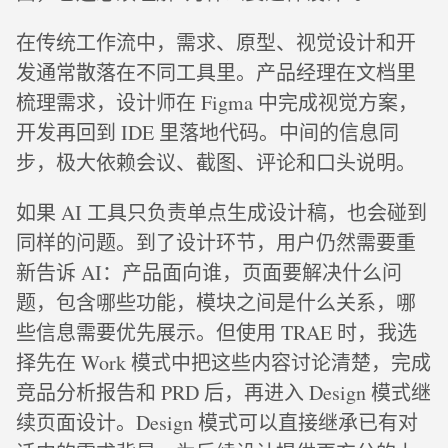
在传统工作流中，需求、原型、视觉设计和开
发通常散落在不同工具里。产品经理在文档里
梳理需求，设计师在 Figma 中完成视觉方案，
开发再回到 IDE 里落地代码。中间的信息同
步，极大依赖会议、截图、评论和口头说明。
如果 AI 工具只负责单点生成设计稿，也会碰到
同样的问题。到了设计环节，用户仍然需要重
新告诉 AI：产品面向谁，页面要解决什么问
题，包含哪些功能，模块之间是什么关系，哪
些信息需要优先展示。但使用 TRAE 时，我选
择先在 Work 模式中把这些内容讨论清楚，完成
竞品分析报告和 PRD 后，再进入 Design 模式继
续页面设计。Design 模式可以直接继承已有对