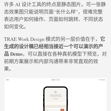
许多 AI 设计工具的终点是静态图片。可一张静
态效果图只能说明页面“长什么样”，很难完整
表达用户如何操作、页面如何跳转、不同状态
如何变化。
它
TRAE Work Design 模式的另一层价值在于，
生成的设计稿已经相当接近一个可以演示的产
品 Demo
，可以直接在各种真机模型下预览，对
前期方案展示和内部沟通带来非常直观的效
果。