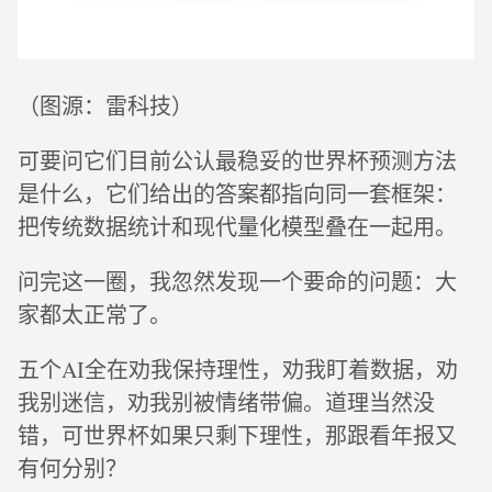
（图源：雷科技）
可要问它们目前公认最稳妥的世界杯预测方法
是什么，它们给出的答案都指向同一套框架：
把传统数据统计和现代量化模型叠在一起用。
问完这一圈，我忽然发现一个要命的问题：大
家都太正常了。
五个AI全在劝我保持理性，劝我盯着数据，劝
我别迷信，劝我别被情绪带偏。道理当然没
错，可世界杯如果只剩下理性，那跟看年报又
有何分别？