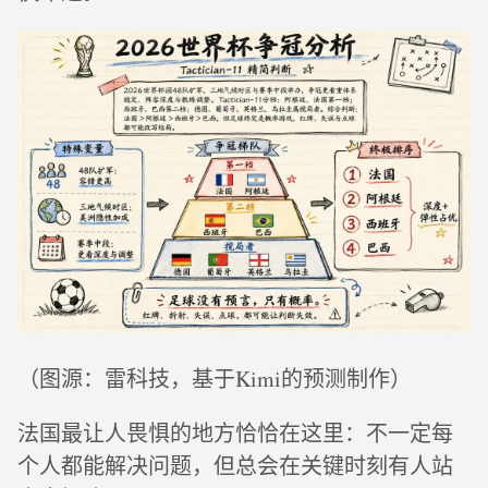
（图源：雷科技，基于Kimi的预测制作）
法国最让人畏惧的地方恰恰在这里：不一定每
个人都能解决问题，但总会在关键时刻有人站