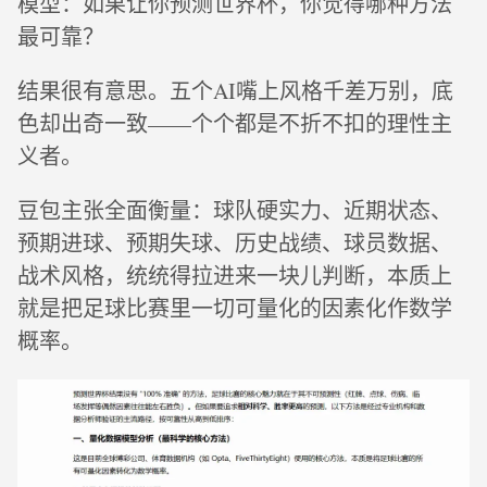
模型：如果让你预测世界杯，你觉得哪种方法
最可靠？
结果很有意思。五个AI嘴上风格千差万别，底
色却出奇一致——个个都是不折不扣的理性主
义者。
豆包主张全面衡量：球队硬实力、近期状态、
预期进球、预期失球、历史战绩、球员数据、
战术风格，统统得拉进来一块儿判断，本质上
就是把足球比赛里一切可量化的因素化作数学
概率。