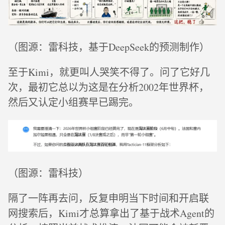
（图源：雷科技，基于DeepSeek的预测制作）
至于Kimi，就更叫人哭笑不得了。问了它好几
次，最初它总以为这是在分析2002年世界杯，
然后又认定小组赛早已踢完。
（图源：雷科技）
隔了一阵再去问，反复申明当下时间和开启联
网搜索后，Kimi才总算拿出了基于战术Agent的