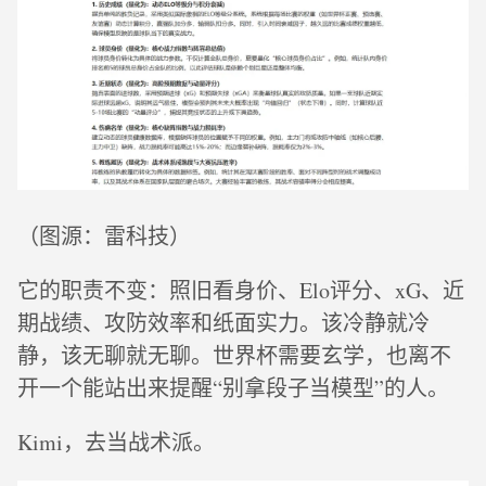
（图源：雷科技）
它的职责不变：照旧看身价、Elo评分、xG、近
期战绩、攻防效率和纸面实力。该冷静就冷
静，该无聊就无聊。世界杯需要玄学，也离不
开一个能站出来提醒“别拿段子当模型”的人。
Kimi，去当战术派。