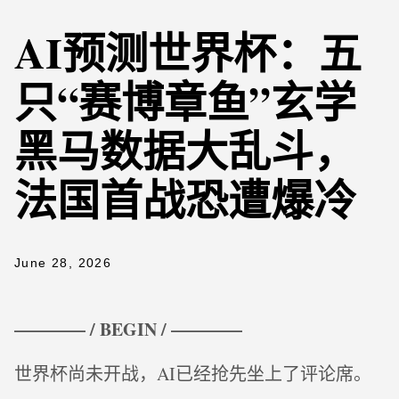
AI预测世界杯：五
只“赛博章鱼”玄学
黑马数据大乱斗，
法国首战恐遭爆冷
June 28, 2026
———— / BEGIN / ————
世界杯尚未开战，AI已经抢先坐上了评论席。