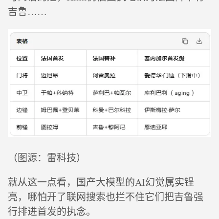
吉鲁……
（图源：雷科技）
就从这一点看，国产大模型的AI幻觉属实锃
亮，哪怕开了联网搜索也拦不住它们把吉鲁强
行排进首发的执念。