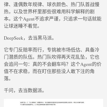
律、逢偶数年规律、球衣颜色、热门队首战慢
热，以及世界杯里那些很难用科学解释的剧
本。这个Agent不追求严谨，只追求一句话就能
让球迷睡不着觉。
DeepSeek，去当黑马派。
它专门反赔率而行，专挑被市场低估、具备冷
门潜质的队伍。热门队吹得再天花乱坠，它也
会追问一句：真的不会翻车吗？这个Agent的价
值不在求稳，而在盯住那些没人敢下注的角
落。
千问，去当数据派。