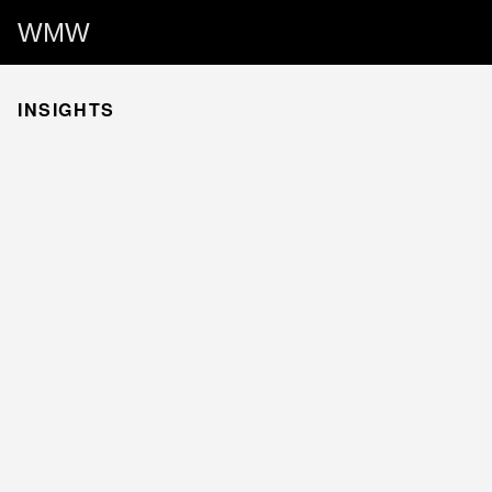
WMW
INSIGHTS