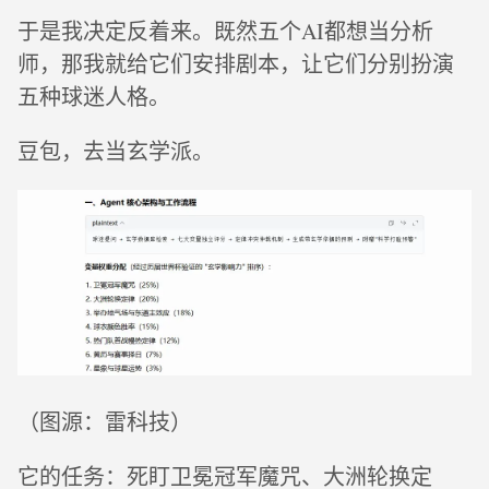
于是我决定反着来。既然五个AI都想当分析
师，那我就给它们安排剧本，让它们分别扮演
五种球迷人格。
豆包，去当玄学派。
（图源：雷科技）
它的任务：死盯卫冕冠军魔咒、大洲轮换定