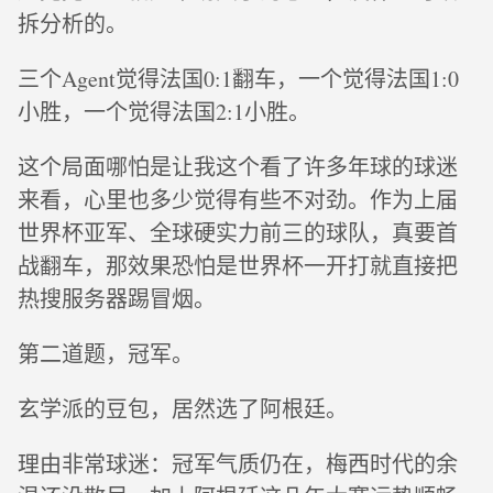
拆分析的。
三个Agent觉得法国0:1翻车，一个觉得法国1:0
小胜，一个觉得法国2:1小胜。
这个局面哪怕是让我这个看了许多年球的球迷
来看，心里也多少觉得有些不对劲。作为上届
世界杯亚军、全球硬实力前三的球队，真要首
战翻车，那效果恐怕是世界杯一开打就直接把
热搜服务器踢冒烟。
第二道题，冠军。
玄学派的豆包，居然选了阿根廷。
理由非常球迷：冠军气质仍在，梅西时代的余