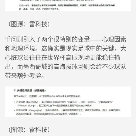
（图源：雷科技）
千问则引入了两个很特别的变量——心理因素
和地理环境。这确实是现实足球中的关键，大
心脏球员往往在世界杯高压现场更能稳住输
出，而墨西哥城的高海拔球场则会给不少球队
带来额外考验。
（图源：雷科技）