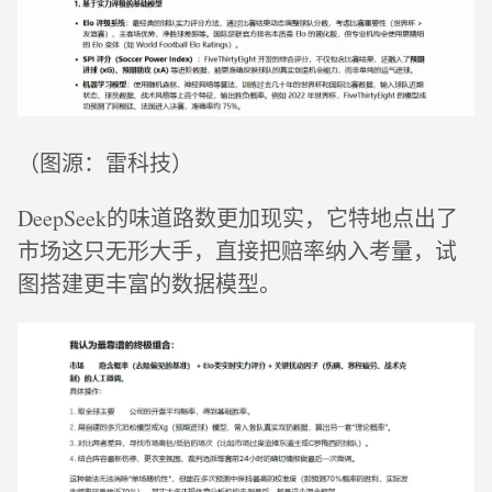
（图源：雷科技）
DeepSeek的味道路数更加现实，它特地点出了
市场这只无形大手，直接把赔率纳入考量，试
图搭建更丰富的数据模型。