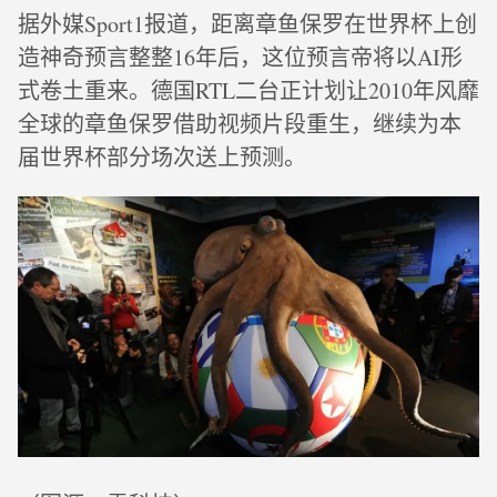
据外媒Sport1报道，距离章鱼保罗在世界杯上创
造神奇预言整整16年后，这位预言帝将以AI形
式卷土重来。德国RTL二台正计划让2010年风靡
全球的章鱼保罗借助视频片段重生，继续为本
届世界杯部分场次送上预测。