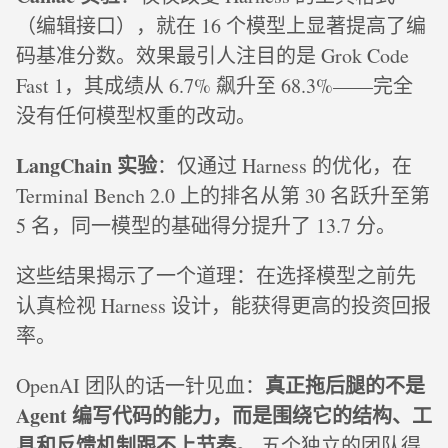
（编辑接口），就在 16 个模型上显著提高了编
码基准分数。效果最引人注目的是 Grok Code
Fast 1，其成绩从 6.7% 飙升至 68.3%——完全
没有任何模型权重的改动。
LangChain 实验
：仅通过 Harness 的优化，在
Terminal Bench 2.0 上的排名从第 30 名跃升至第
5 名，同一模型的基础得分提升了 13.7 分。
这些结果揭示了一个道理：在选择模型之前先
认真检视 Harness 设计，能获得更高的投资回报
率。
真正拖后腿的不是
OpenAI 团队的话一针见血：
Agent 编写代码的能力，而是围绕它的结构、工
具和反馈机制跟不上节奏。
五个独立的团队得