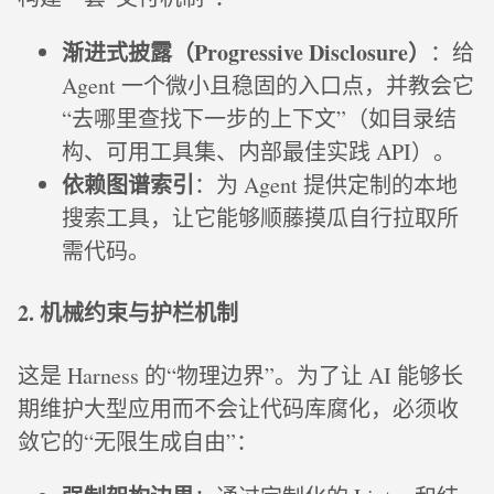
渐进式披露（Progressive Disclosure）
：给
Agent 一个微小且稳固的入口点，并教会它
“去哪里查找下一步的上下文”（如目录结
构、可用工具集、内部最佳实践 API）。
依赖图谱索引
：为 Agent 提供定制的本地
搜索工具，让它能够顺藤摸瓜自行拉取所
需代码。
2. 机械约束与护栏机制
这是 Harness 的“物理边界”。为了让 AI 能够长
期维护大型应用而不会让代码库腐化，必须收
敛它的“无限生成自由”：