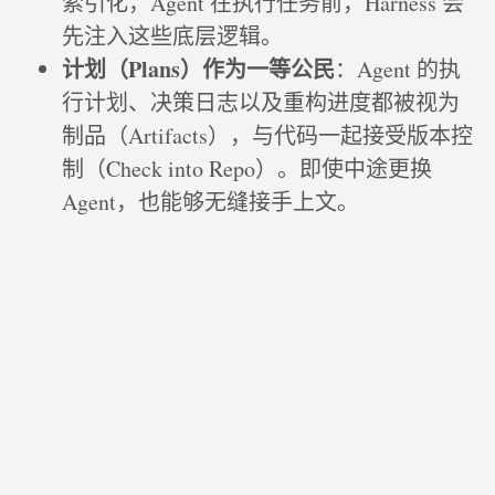
索引化，Agent 在执行任务前，Harness 会
先注入这些底层逻辑。
计划（Plans）作为一等公民
：Agent 的执
行计划、决策日志以及重构进度都被视为
制品（Artifacts），与代码一起接受版本控
制（Check into Repo）。即使中途更换
Agent，也能够无缝接手上文。