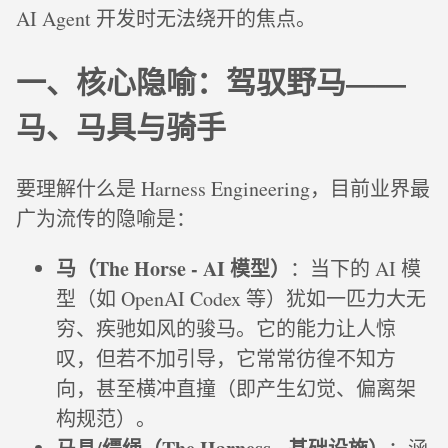
AI Agent 开发时无法绕开的焦点。
一、核心隐喻：驾驭野马——
马、马具与骑手
要理解什么是 Harness Engineering，目前业界最
广为流传的隐喻是：
马（The Horse - AI 模型）
：当下的 AI 模
型（如 OpenAI Codex 等）犹如一匹力大无
穷、疾驰如风的骏马。它的能力让人惊
叹，但若不加引导，它常常彷徨不知方
向，甚至横冲直撞（即产生幻觉、偏离架
构规范）。