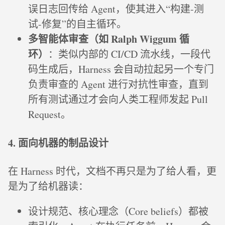
误日志回传给 Agent，使其进入“构建-测
试-修复”的自主循环。
多智能体审查（如 Ralph Wiggum 循
环）
：类似内部的 CI/CD 流水线，一段代
码生成后，Harness 会自动拉起另一个专门
负责审查的 Agent 进行对抗性审查，直到
所有测试通过才会向人类工程师发起 Pull
Request。
4. 面向机器的制品设计
在 Harness 时代，文档不再只是为了给人看，更
是为了给机器读：
设计规范、核心理念（Core beliefs）都被