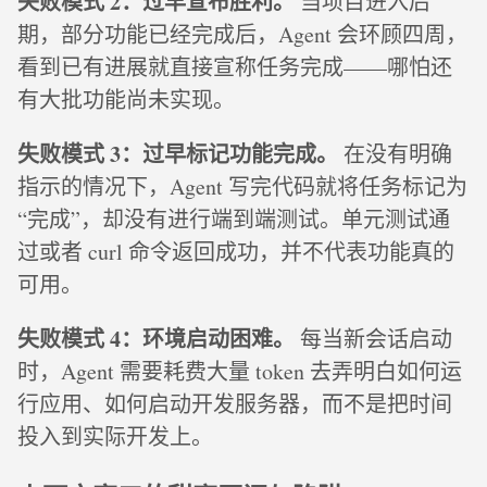
失败模式 2：过早宣布胜利。
当项目进入后
期，部分功能已经完成后，Agent 会环顾四周，
看到已有进展就直接宣称任务完成——哪怕还
有大批功能尚未实现。
失败模式 3：过早标记功能完成。
在没有明确
指示的情况下，Agent 写完代码就将任务标记为
“完成”，却没有进行端到端测试。单元测试通
过或者 curl 命令返回成功，并不代表功能真的
可用。
失败模式 4：环境启动困难。
每当新会话启动
时，Agent 需要耗费大量 token 去弄明白如何运
行应用、如何启动开发服务器，而不是把时间
投入到实际开发上。