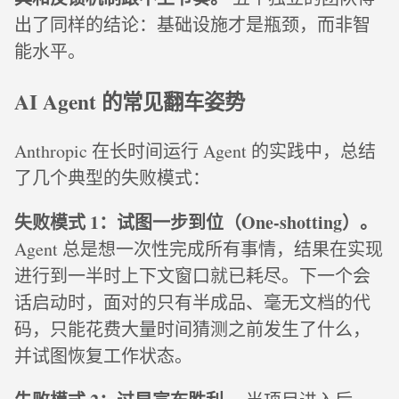
出了同样的结论：基础设施才是瓶颈，而非智
能水平。
AI Agent 的常见翻车姿势
Anthropic 在长时间运行 Agent 的实践中，总结
了几个典型的失败模式：
失败模式 1：试图一步到位（One-shotting）。
Agent 总是想一次性完成所有事情，结果在实现
进行到一半时上下文窗口就已耗尽。下一个会
话启动时，面对的只有半成品、毫无文档的代
码，只能花费大量时间猜测之前发生了什么，
并试图恢复工作状态。