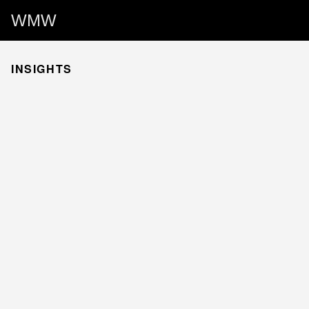
WMW
INSIGHTS