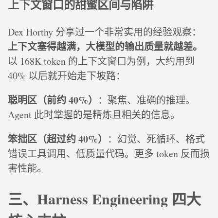
上下文窗口的甜蜜区间与陷阱
Dex Horthy 分享过一个非常实用的经验观察：
上下文塞得越满，大模型的输出质量就越差。
以 168K token 的上下文窗口为例，大约用到
40% 以后就开始走下坡路：
聪明区（前约 40%）
：聚焦、准确的推理。
Agent 此时掌握的是精炼且相关的信息。
笨拙区（超过约 40%）
：幻觉、死循环、格式
错误工具调用、低质量代码。更多 token 反而损
害性能。
三、Harness Engineering 四大