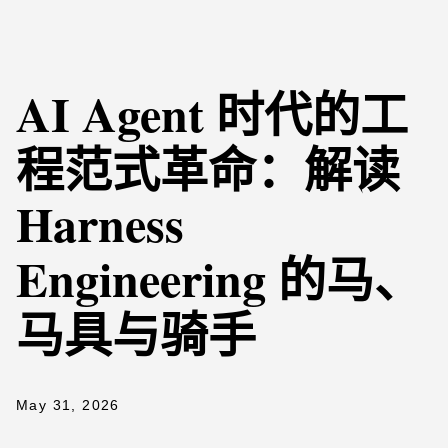
AI Agent 时代的工
程范式革命：解读
Harness
Engineering 的马、
马具与骑手
May 31, 2026