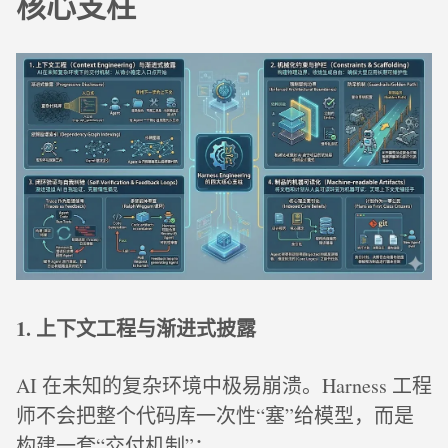
核心支柱
1. 上下文工程与渐进式披露
AI 在未知的复杂环境中极易崩溃。Harness 工程
师不会把整个代码库一次性“塞”给模型，而是
构建一套“交付机制”：