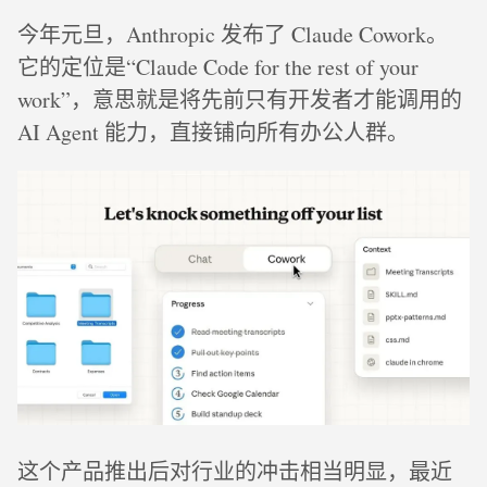
今年元旦，Anthropic 发布了 Claude Cowork。
它的定位是“Claude Code for the rest of your
work”，意思就是将先前只有开发者才能调用的
AI Agent 能力，直接铺向所有办公人群。
这个产品推出后对行业的冲击相当明显，最近