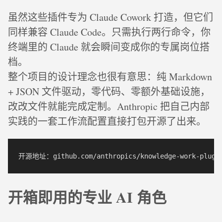
虽然这些插件专为 Claude Cowork 打造，但它们
同样兼容 Claude Code。只需执行两行命令，你
终端里的 Claude 就会瞬间变成你的专属岗位搭
档。
整个项目的设计理念也很有意思：纯 Markdown
+ JSON 文件驱动，零代码、零额外基础设施，
改改文件就能完成定制。Anthropic 把自己内部
实践的一套工作流配置直接打包开源了出来。
开箱即用的专业 AI 角色