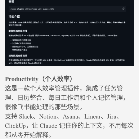
Productivity（个人效率）
这是一款个人效率管理插件，集成了任务管
理、日历整合、每日工作流和个人记忆管理，
很像飞书能处理的那些场景。
支持 Slack、Notion、Asana、Linear、Jira、
ClickUp，让 Claude 记住你的上下文，不用每次
都从零开始解释。