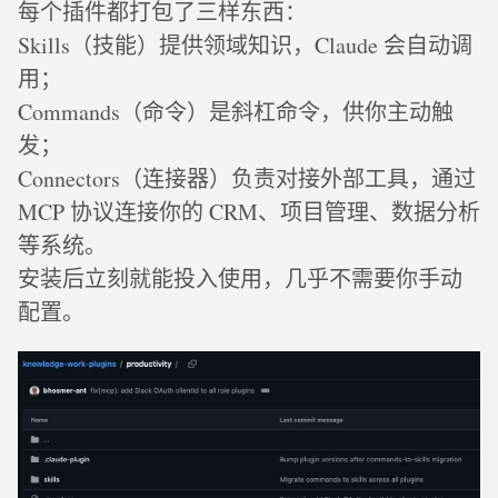
每个插件都打包了三样东西：
Skills（技能）提供领域知识，Claude 会自动调
用；
Commands（命令）是斜杠命令，供你主动触
发；
Connectors（连接器）负责对接外部工具，通过
MCP 协议连接你的 CRM、项目管理、数据分析
等系统。
安装后立刻就能投入使用，几乎不需要你手动
配置。