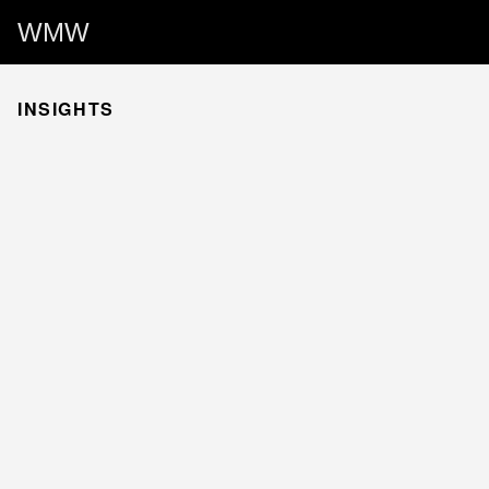
WMW
INSIGHTS