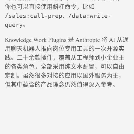
你也可以直接使用斜杠命令，比如
、
/sales:call-prep
/data:write-
。
query
Knowledge Work Plugins 是 Anthropic 将 AI 从通
用聊天机器人推向岗位专用工具的一次开源实
践。二十余款插件，覆盖从工程师到小企业主
的各类角色，全部采用纯文本配置，可以自由
定制。虽然很多对接的应用以国外服务为主，
但其中蕴含的产品理念仍然值得深入参考。