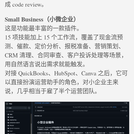
成 code review。
Small Business（小微企业）
这是功能最丰富的一款插件。
15 项技能加上 15 个工作流，覆盖了现金流预
测、催款、定价分析、报税准备、营销策划、
CRM 清理、合同审查、客户投诉处理等场景，
用自然语言说出需求就能触发。
对接 QuickBooks、HubSpot、Canva 之后，它可
以直接扮演运营助手的角色，对小企业主来
说，几乎相当于雇了半个运营团队。