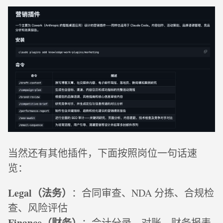
当然还有其他插件，下面按照岗位一句话速
览：
Legal（法务）
：合同审查、NDA 分拣、合规检
查、风险评估
Finance（财务）
：会计分录、对账、财务报表