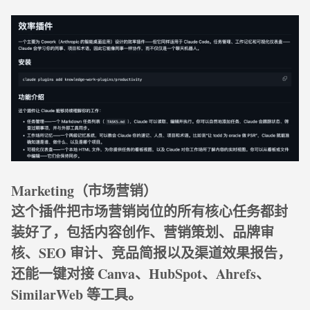
Marketing（市场营销）
这个插件把市场营销岗位的所有核心任务都封
装好了，包括内容创作、营销策划、品牌审
核、SEO 审计、竞品简报以及渠道效果报告，
还能一键对接 Canva、HubSpot、Ahrefs、
SimilarWeb 等工具。