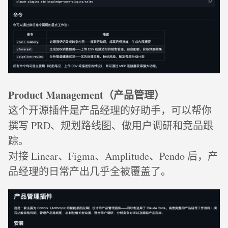
Product Management（产品管理）
这个开源插件是产品经理的好助手，可以帮你
撰写 PRD、规划路线图、做用户调研和竞品跟
踪。
对接 Linear、Figma、Amplitude、Pendo 后，产
品经理的日常产出几乎全被覆盖了。