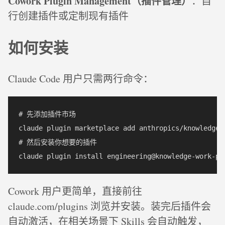
Cowork Plugin Management（插件管理）
：自
行创建插件或定制现有插件
如何安装
Claude Code 用户只需两行命令：
# 先添加插件市场

claude plugin marketplace add anthropics/knowledge-w
# 然后安装你想要的插件

Cowork 用户更简单，直接前往
claude.com/plugins 浏览并安装。装完后插件会
自动激活，在相关场景下 Skills 会自动触发，