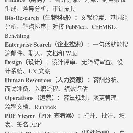
生成、差异分析、审计支持
Bio‑Research（生物科研）
：文献检索、基因组
分析、靶点排序，对接 PubMed、ChEMBL、
Benchling
Enterprise Search（企业搜索）
：一句话就能搜
遍邮件、聊天、文档和 Wiki
Design（设计）
：设计评审、无障碍审查、设
计系统、UX 文案
Human Resources（人力资源）
：薪酬分析、
面试准备、入职流程、绩效评估
Operations（运营）
：容量规划、变更管理、
流程文档、Runbook
PDF Viewer（PDF 查看器）
：打开、批注、填
表、签名 PDF