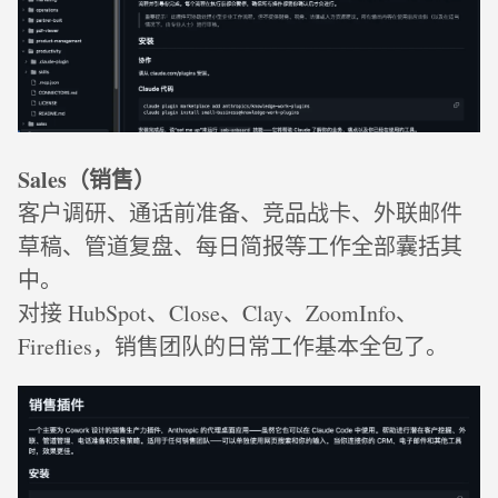
Sales（销售）
客户调研、通话前准备、竞品战卡、外联邮件
草稿、管道复盘、每日简报等工作全部囊括其
中。
对接 HubSpot、Close、Clay、ZoomInfo、
Fireflies，销售团队的日常工作基本全包了。