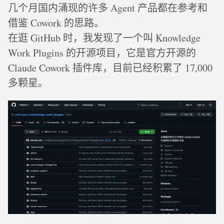
几个月国内涌现的许多 Agent 产品都在参考和
借鉴 Cowork 的思路。
在逛 GitHub 时，我发现了一个叫 Knowledge
Work Plugins 的开源项目，它是官方开源的
Claude Cowork 插件库，目前已经积累了 17,000
多颗星。