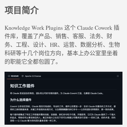
项目简介
Knowledge Work Plugins 这个 Claude Cowork 插
件库，覆盖了产品、销售、客服、法务、财
务、工程、设计、HR、运营、数据分析、生物
科研等十几个岗位方向，基本上办公室里坐着
的职能它全都包圆了。