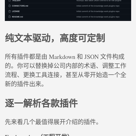
纯文本驱动，高度可定制
所有插件都是由 Markdown 和 JSON 文件构成
的。你可以替换掉公司内部的术语、调整工作
流程、更换工具连接，甚至从零开始造一个全
新的插件出来。
逐一解析各款插件
先来看几个最值得展开介绍的插件。