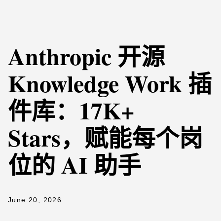
Anthropic 开源
Knowledge Work 插
件库：17K+
Stars，赋能每个岗
位的 AI 助手
June 20, 2026