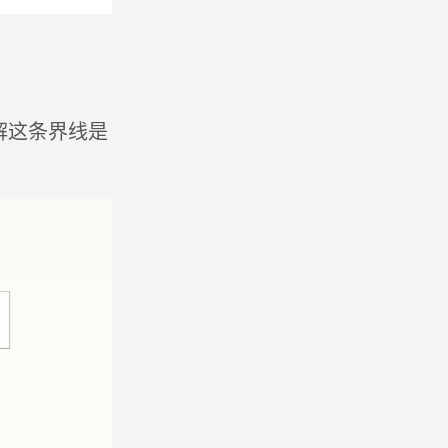
解这条界线是