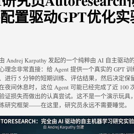
研究员Autoresearc
配置驱动GPT优化实
 Andrej Karpathy 发起的一个纯粹由 AI 自主
理念非常直接：给 Agent 提供一个真实的 GPT 
、进行 5 分钟的短期训练、评估结果，然后决定保
夜间休息时，这位 Agent 可能已经完成了近 100
验证损失而做出的认真尝试。这不是一个演示玩具
练研究框架——在这里，研究员永远不需要睡觉。