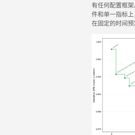
有任何配置框架
件和单一指标上
在固定的时间预算