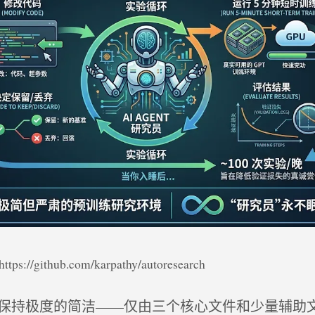
://github.com/karpathy/autoresearch
保持极度的简洁——仅由三个核心文件和少量辅助