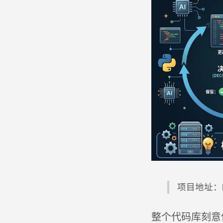
项目地址：https
整个代码库刻意