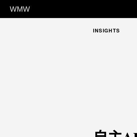
WMW
INSIGHTS