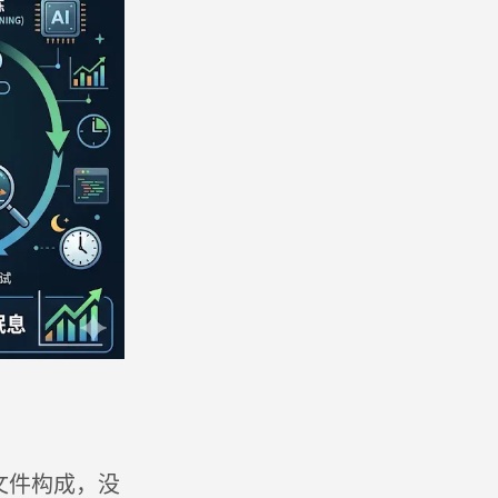
文件构成，没