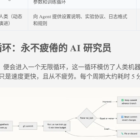
参数和训练循环
人类（动态
向 Agent 提供设置说明、实验协议、日志格式
演进）
和规则
环：永不疲倦的 AI 研究员
旦启动，便会进入一个无限循环，这一循环模仿了人类机
只是速度更快，且从不疲劳。每个周期大约耗时 5 