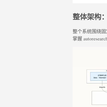
整体架构
整个系统围绕固
掌握 autores