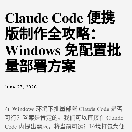
Claude Code 便携
版制作全攻略：
Windows 免配置批
量部署方案
June 27, 2026
在 Windows 环境下批量部署 Claude Code 是否
可行？答案是肯定的。我们可以直接在 Claude
Code 内提出需求，将当前可运行环境打包为便