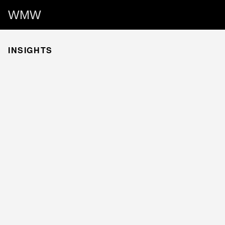
WMW
INSIGHTS