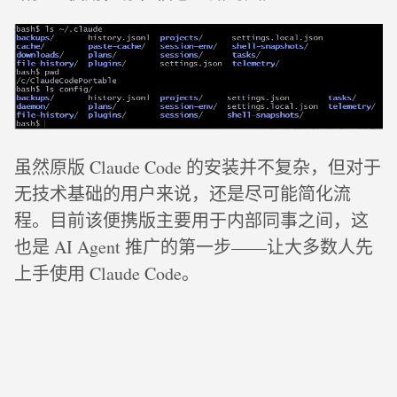
虽然原版 Claude Code 的安装并不复杂，但对于
无技术基础的用户来说，还是尽可能简化流
程。目前该便携版主要用于内部同事之间，这
也是 AI Agent 推广的第一步——让大多数人先
上手使用 Claude Code。