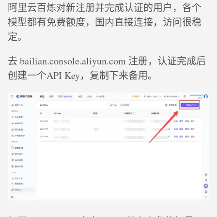
阿里云百炼对新注册并完成认证的用户，各个
模型都有免费额度，国内直接连接，访问很稳
定。
去 bailian.console.aliyun.com 注册，认证完成后
创建一个API Key，复制下来备用。