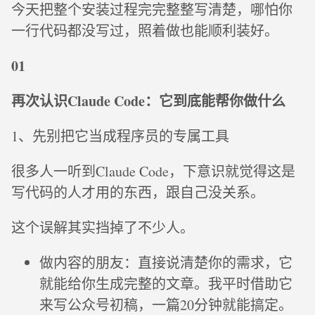
今天把整个安装过程完完整整写清楚，哪怕你
一行代码都没写过，照着做也能顺利装好。
01
再次认识Claude Code：它到底能帮你做什么
1、先别把它当成程序员的专属工具
很多人一听到Claude Code，下意识就觉得这是
写代码的人才用的东西，跟自己没关系。
这个误解其实挡掉了不少人。
做内容的朋友：直接说清楚你的需求，它
就能给你生成完整的文章。我平时借助它
来写公众号初稿，一篇20分钟就能搞定。