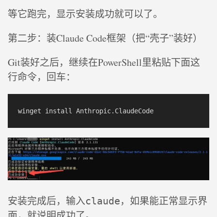
等它跑完，显示安装成功就可以了。
第二步：装Claude Code框架（把“壳子”装好）
Git装好之后，继续在PowerShell里粘贴下面这
行命令，回车：
安装完成后，输入
，如果能正常显示界
claude
面，就说明成功了。