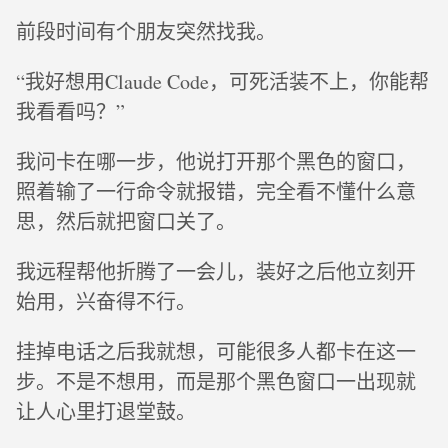
前段时间有个朋友突然找我。
“我好想用Claude Code，可死活装不上，你能帮
我看看吗？”
我问卡在哪一步，他说打开那个黑色的窗口，
照着输了一行命令就报错，完全看不懂什么意
思，然后就把窗口关了。
我远程帮他折腾了一会儿，装好之后他立刻开
始用，兴奋得不行。
挂掉电话之后我就想，可能很多人都卡在这一
步。不是不想用，而是那个黑色窗口一出现就
让人心里打退堂鼓。