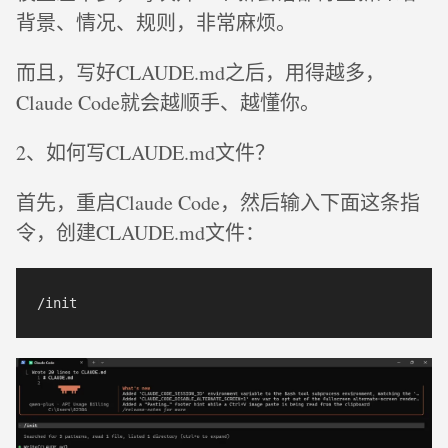
背景、情况、规则，非常麻烦。
而且，写好CLAUDE.md之后，用得越多，
Claude Code就会越顺手、越懂你。
2、如何写CLAUDE.md文件？
首先，重启Claude Code，然后输入下面这条指
令，创建CLAUDE.md文件：