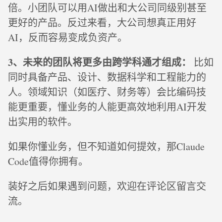
倍。小团队可以用AI做出和大公司同级别甚至
更好的产品。反过来看，大公司想真正用好
AI，反而容易变成负资产。
3、未来的团队将更多由跨学科通才组成：
比如
同时具备产品、设计、数据科学和工程能力的
人。领域知识（如医疗、财务等）会比编码技
能更重要，懂业务的人能更高效地利用AI开发
出实用的软件。
如果你懂业务，但不知道如何提效，那Claude
Code值得你拥有。
装好之后如果遇到问题，欢迎在评论区留言交
流。