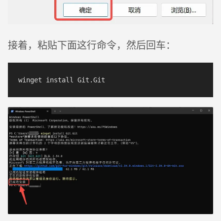
接着，粘贴下面这行命令，然后回车：