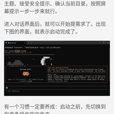
主题、接受安全提示、确认当前目录，按照屏
幕提示一步一步来就行。
进入对话界面后，就可以开始提需求了。出现
下图的界面，就表示启动完成了。
有一个习惯一定要养成：启动之前，先切换到