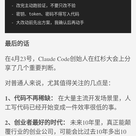
- 改完主动跑验证，不要只改不验

- 密钥、token、密码不得写入代码

最后的话
在4月23号，Claude Code创始人在红杉大会上分
享了几个重要判断。
对普通人来说，尤其值得关注的几点是：
1、代码不再稀缺：
在大量主流开发场景里，人
工写代码已经开始变成一件效率很低的事。
2、创业者最好的时代：
未来10年里，真正能颠
覆行业的创业公司，可能会比过去10年多出10