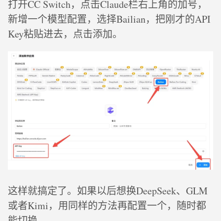
打开CC Switch，点击Claude栏右上角的加号，
新增一个模型配置，选择Bailian，把刚才的API
Key粘贴进去，点击添加。
这样就搞定了。如果以后想换DeepSeek、GLM
或者Kimi，用同样的方法再配置一个，随时都
能切换。