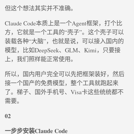
但这个想法其实并不准确。
Claude Code本质上是一个Agent框架，打个比
方，它就是一个工具的“壳子”。这个壳子可以
装载各种“大脑”，也就是说，可以接入国内的
模型，比如DeepSeek、GLM、Kimi，只要接
上，我们照样能正常使用。
所以，国内用户完全可以先把框架装好，然后
接一个国产的免费模型，整个工具就跑起来
了。梯子、国外手机号、Visa卡这些统统都不
需要。
02
一步步安装Claude Code