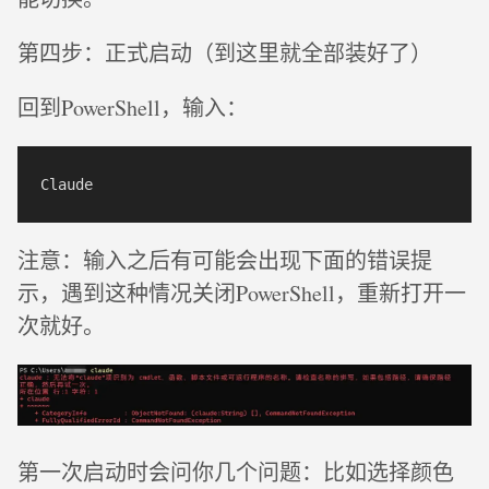
第四步：正式启动（到这里就全部装好了）
回到PowerShell，输入：
注意：输入之后有可能会出现下面的错误提
示，遇到这种情况关闭PowerShell，重新打开一
次就好。
第一次启动时会问你几个问题：比如选择颜色