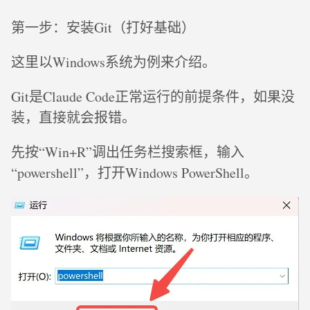
第一步：安装Git（打好基础）
这里以Windows系统为例来介绍。
Git是Claude Code正常运行的前提条件，如果没
装，直接就会报错。
先按“Win+R”调出任务栏搜索框，输入
“powershell”，打开Windows PowerShell。