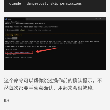
这个命令可以帮你跳过操作前的确认提示，不
然每次都要手动点确认，用起来会很繁琐。
03