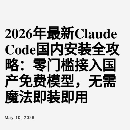
2026年最新Claude
Code国内安装全攻
略：零门槛接入国
产免费模型，无需
魔法即装即用
May 10, 2026