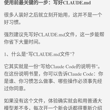
使用前最关键的一步：写好CLAUDE.md
很多人装好之后就立刻开始用，这并不是一个
好习惯。
强烈建议先写好CLAUDE.md文件，这一步能帮
你省下大量时间。
1、什么是“写CLAUDE.md文件”？
它其实就是一份“写给Claude Code的说明书”。
在这份说明书里，你可以告诉Claude Code：你
是谁、你习惯怎么做事、哪些操作必须事先经
过你同意。
如果没有这个文件，体验确实就会和用普通大
模型差不多，每次开一个新会话都得重新介绍