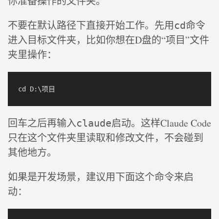
你准备操作的文件夹。
不要在默认路径下直接开始工作。先用
命令
cd
进入目标文件夹，比如你想在D盘的“项目”文件
夹里操作：
回车之后再输入
启动。这样Claude Code
claude
只在这个文件夹里读取和修改文件，不会碰到
其他地方。
如果是开发场景，建议用下面这个命令来启
动：