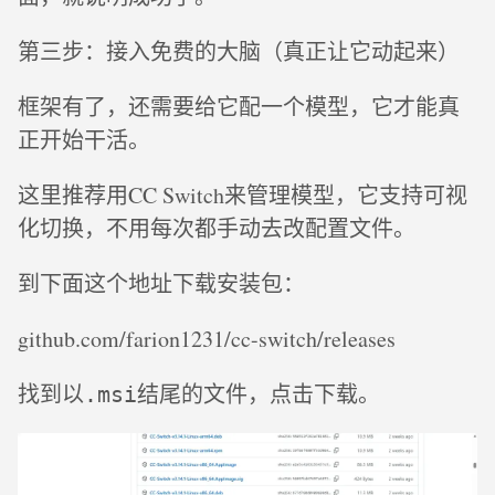
第三步：接入免费的大脑（真正让它动起来）
框架有了，还需要给它配一个模型，它才能真
正开始干活。
这里推荐用CC Switch来管理模型，它支持可视
化切换，不用每次都手动去改配置文件。
到下面这个地址下载安装包：
github.com/farion1231/cc-switch/releases
找到以
结尾的文件，点击下载。
.msi