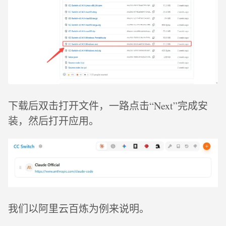
下载后双击打开文件，一路点击“Next”完成安
装，然后打开应用。
我们以阿里云百炼为例来说明。