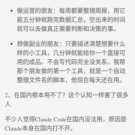
做运营的朋友：每周都要整理周报，用它
能五分钟就跑完数据汇总，空出来的时间
就可以去做真正需要判断和决策的事。
想做副业的朋友：只要描述清楚想要什么
样的小工具，几分钟就能给你一个直接可
用的成品。不会写代码完全没关系。我帮
那个朋友做的第一个工具，就是一个自动
整理文件名的脚本，他现在每天还在用。
2、在国内根本用不了？这个认知一样害了很多
人
不少人觉得Claude Code在国内没法用，原因是
Claude本身在国内打不开。