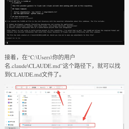
接着，在“C:\Users\你的用户
名.claude\CLAUDE.md”这个路径下，就可以找
到CLAUDE.md文件了。