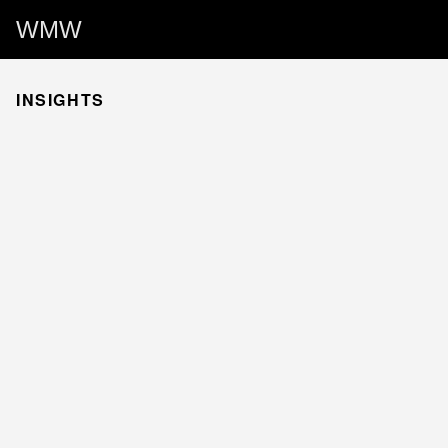
WMW
INSIGHTS