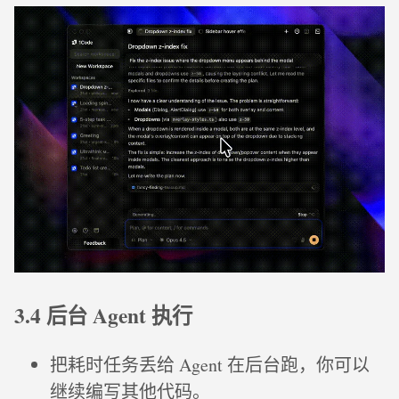
3.4 后台 Agent 执行
把耗时任务丢给 Agent 在后台跑，你可以
继续编写其他代码。