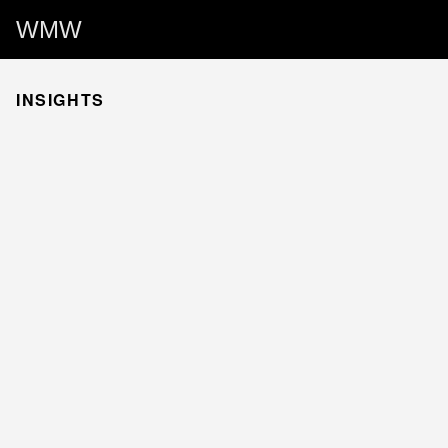
WMW
INSIGHTS