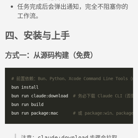
任务完成后会弹出通知，完全不阻塞你的
工作流。
四、安装与上手
方式一：从源码构建（免费）
# 前置依赖：Bun、Python、Xcode Command Line Tools（ma
bun run claude:download  
# 务必下载 Claude CLI（否则
bun run package:mac      
# 或 package:win、package:l
注意：
步骤会拉取
claude:download