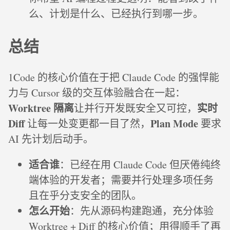
么、计划是什么、已经执行到哪一步。
总结
1Code 的核心价值在于把 Claude Code 的强悍能
力与 Cursor 级的交互体验融合在一起：
Worktree 隔离
实时
让并行开发既安全又可控，
Diff
Plan Mode
让每一处变更都一目了然，
要求
AI 先计划后动手。
适合谁
：已经在用 Claude Code 但厌倦纯终
端体验的开发者；需要并行处理多项任务
且在乎分支安全的团队。
怎么开始
：先从源码构建跑通，充分体验
Worktree + Diff 的核心价值；用得顺手了再