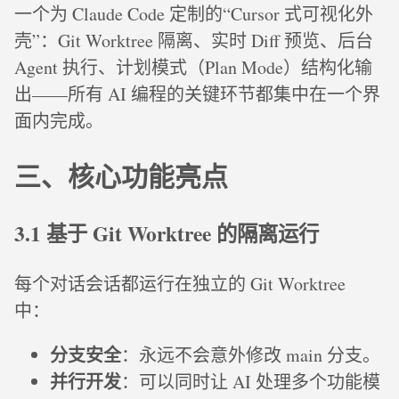
一个为 Claude Code 定制的“Cursor 式可视化外
壳”：Git Worktree 隔离、实时 Diff 预览、后台
Agent 执行、计划模式（Plan Mode）结构化输
出——所有 AI 编程的关键环节都集中在一个界
面内完成。
三、核心功能亮点
3.1 基于 Git Worktree 的隔离运行
每个对话会话都运行在独立的 Git Worktree
中：
分支安全
：永远不会意外修改 main 分支。
并行开发
：可以同时让 AI 处理多个功能模