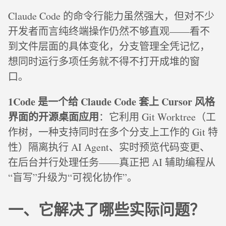
Claude Code 的命令行能力虽然强大，但对不少
开发者而言纯终端操作仍然不够直观——看不
到文件层面的具体变化，分支管理全凭记忆，
想同时运行多项任务就不得不打开成堆的窗
口。
1Code 是一个给 Claude Code 套上 Cursor 风格
界面的开源桌面应用
：它利用 Git Worktree（工
作树，一种支持同时在多个分支上工作的 Git 特
性）隔离执行 AI Agent、实时预览代码变更、
在后台并行处理任务——真正把 AI 辅助编程从
“盲写”升级为“可视化协作”。
一、它解决了哪些实际问题？