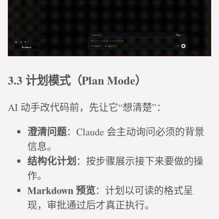
3.3 计划模式（Plan Mode）
AI 动手改代码前，先让它“想清楚”：
澄清问题
：Claude 会主动询问必须的背景
信息。
结构化计划
：按步骤展示接下来要做的操
作。
Markdown 预览
：计划以可读的格式呈
现，审批通过后才真正执行。