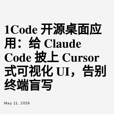
1Code 开源桌面应
用：给 Claude
Code 披上 Cursor
式可视化 UI，告别
终端盲写
May 11, 2026