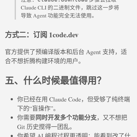
Claude CLI 的二进制文件，跳过这一步将
导致 Agent 功能完全无法使用。
方式二：订阅 1code.dev
官方提供了预编译版本和后台 Agent 支持，适
合不想折腾构建环境的用户。
五、什么时候最值得用？
你已经在用 Claude Code，但受够了纯终端
下的“盲操作”。
同时开发多个功能分支
你需要
，又不想把
Git 历史搅得一团乱。
你希望 AI 编程过程更透明：能看到改了什