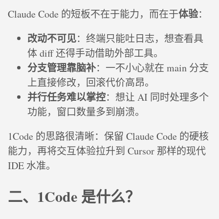
体验
Claude Code 的短板不在于能力，而在于
：
改动不可见
：终端只能吐日志，想查看具
体 diff 还得手动借助外部工具。
分支管理靠脑补
：一不小心就在 main 分支
上直接修改，回滚代价高昂。
并行任务难以掌控
：想让 AI 同时处理多个
功能，窗口数量多到崩溃。
1Code 的思路很清晰：保留 Claude Code 的硬核
能力，再将交互体验拉升到 Cursor 那样的现代
IDE 水准。
二、1Code 是什么？