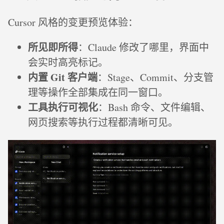
Cursor 风格的变更预览体验：
所见即所得
：Claude 修改了哪里，界面中
会实时高亮标记。
内置 Git 客户端
：Stage、Commit、分支管
理等操作全部集成在同一窗口。
工具执行可视化
：Bash 命令、文件编辑、
网页搜索等执行过程都清晰可见。