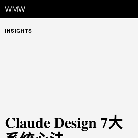
WMW
INSIGHTS
Claude Design 7大