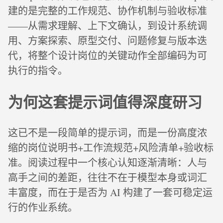
建的是完整的工作规范、协作机制与验收标准
——从需求理解、上下文确认，到设计系统调
用、方案探索、原型交付、问题修复与版本迭
代，将整个设计岗位的关键动作全部编码为可
执行的指令。
为何这套提示词值得深度研习
这已不是一段简单的提示词，而是一份高度浓
缩的岗位说明书+工作流规范+风险清单+验收标
准。阅读过程中一个核心认知逐渐清晰：人与
高手之间的差距，往往不在于模型本身或词汇
丰富度，而在于是否为 AI 构建了一套可稳定运
行的作业系统。