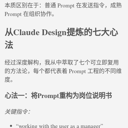
本质区别在于：普通 Prompt 在发送指令，成熟
Prompt 在组织协作。
从Claude Design提炼的七大心
法
经过深度解构，我从中萃取了七个可立即复用
的方法论，每个都代表着 Prompt 工程的不同维
度。
心法一：将Prompt重构为岗位说明书
关键指令：
“working with the user as a manager”