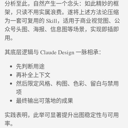
分析至此，自然产生一个念头：如此精妙的框
架，只读不用实属浪费。遂将上述方法论压缩
为一套可复用的 Skill，适用于商业视觉图、公
众号头图、海报、信息图等场景，实现即插即
用。
其底层逻辑与 Claude Design 一脉相承：
先判断用途
再补全上下文
然后限定风格、构图、色彩、留白与禁用
项
最终输出可落地的成果
实践表明，此举可显著提升出图稳定性与可用
率。