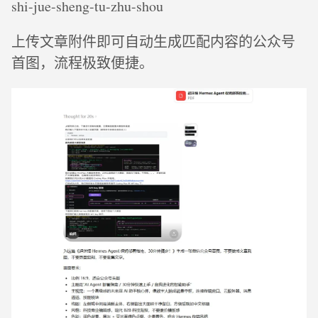
shi-jue-sheng-tu-zhu-shou
上传文章附件即可自动生成匹配内容的公众号
首图，流程极致便捷。