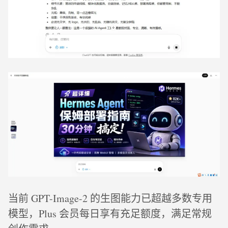
当前 GPT-Image-2 的生图能力已超越多数专用
模型，Plus 会员每日享有充足额度，满足常规