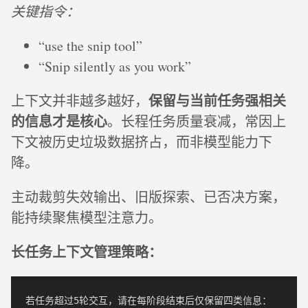
关键指令：
“use the snip tool”
“Snip silently as you work”
保留与当前任务强相关
上下文并非越多越好，
的信息才是核心
。长程任务质量衰减，常因上
下文被历史垃圾数据挤占，而非模型能力下
降。
主动裁剪失效输出、旧版探索、已否决方案，
能持续聚焦模型注意力。
长任务上下文管理策略：
若任务超过5轮交互，请在每阶段结束后仅保留四类信息：
