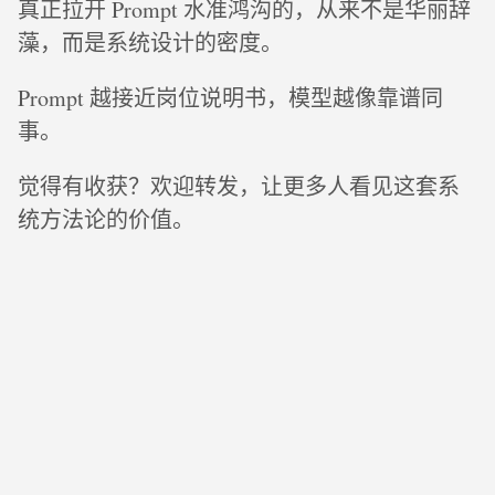
真正拉开 Prompt 水准鸿沟的，从来不是华丽辞
藻，而是系统设计的密度。
Prompt 越接近岗位说明书，模型越像靠谱同
事。
觉得有收获？欢迎转发，让更多人看见这套系
统方法论的价值。