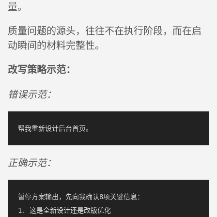
量。
质量问题的源头，往往不在执行阶段，而在启
动瞬间的材料完整性。
改写策略示范：
错误示范：
正确示范：
暂停方案输出，先向我确认8项关键信息：

1. 这是全新设计还是改版优化
