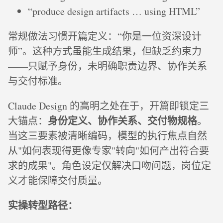
“produce design artifacts … using HTML”
常规做法习惯开篇定义：“你是一位资深设计
师”。这种方式虽能生成结果，但缺乏约束力
——只赋予身份，未明确职责边界、协作关系
与交付标准。
Claude Design 的高明之处在于，开篇即锁定三
身份定义、协作关系、交付物规格
大锚点：
。
当这三要素被清晰编码，模型的执行焦点自然
从"如何表现得更像专家"转向"如何产出符合要
求的成果"。角色设定仅解决口吻问题，岗位定
义才能保障交付质量。
实操转型路径：