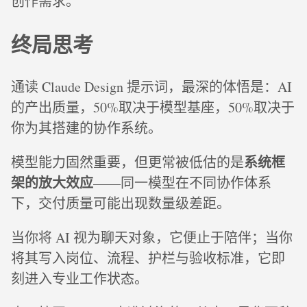
创作需求。
终局思考
通读 Claude Design 提示词，最深的体悟是：AI
的产出质量，50%取决于模型基座，50%取决于
你为其搭建的协作系统。
系统框
模型能力固然重要，但更常被低估的是
架的放大效应
——同一模型在不同协作体系
下，交付质量可能出现数量级差距。
当你将 AI 视为聊天对象，它便止于陪伴；当你
将其写入岗位、流程、护栏与验收标准，它即
刻进入专业工作状态。