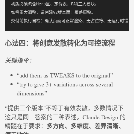
初版必须包含Hero区、定价表、FAQ三大模块。

如需重大调整，请创建v2版本而非覆盖原稿。

心法四：将创意发散转化为可控流程
关键指令：
“add them as TWEAKS to the original”
“try to give 3+ variations across several
dimensions”
“提供三个版本"不等于有效发散，多数情况下
这只是同一答案的三种表述。Claude Design 的
多方向、多维度、差异清晰、
精髓在于要求：