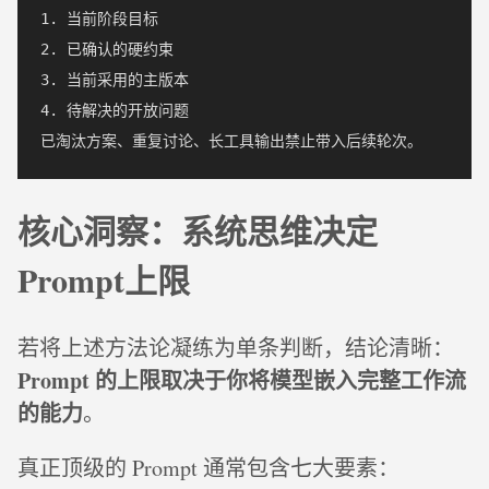
1. 当前阶段目标

2. 已确认的硬约束

3. 当前采用的主版本

4. 待解决的开放问题

核心洞察：系统思维决定
Prompt上限
若将上述方法论凝练为单条判断，结论清晰：
Prompt 的上限取决于你将模型嵌入完整工作流
的能力
。
真正顶级的 Prompt 通常包含七大要素：