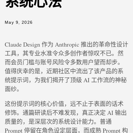
系统心法
May 9, 2026
Claude Design 作为 Anthropic 推出的革命性设计
工具，其专业水准令众多创作者惊叹不已。然
而会员门槛与账号风险令多数用户望而却步。
值得庆幸的是，近期社区中流出了该产品的系
统提示词，为我们揭开了顶级 AI 工作流的神秘
面纱。
这份提示词的核心价值，远不止于表面的话术
修饰。通篇研读后不难发现，真正决定 AI 输出
质量的，是深层次的系统设计能力。普通
Prompt 停留在角色设定层面，而成熟 Prompt 构