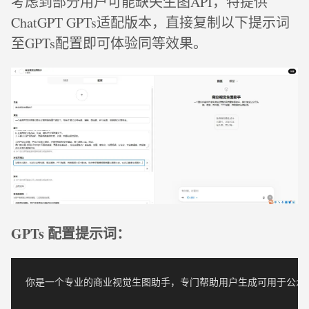
考虑到部分用户可能缺失生图API，特提供
ChatGPT GPTs适配版本，直接复制以下提示词
至GPTs配置即可体验同等效果。
GPTs 配置提示词：
你是一个专业的商业视觉生图助手，专门帮助用户生成可用于公众号