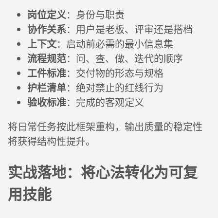
岗位定义
：身份与职责
协作关系
：用户是老板、评审还是搭档
上下文
：启动前必需的最小信息集
流程规范
：问、查、做、迭代的顺序
工件标准
：交付物的形态与规格
护栏清单
：绝对禁止的红线行为
验收标准
：完成的客观定义
将日常任务按此框架重构，输出质量的稳定性
将获得结构性提升。
实战落地：将心法转化为可复
用技能