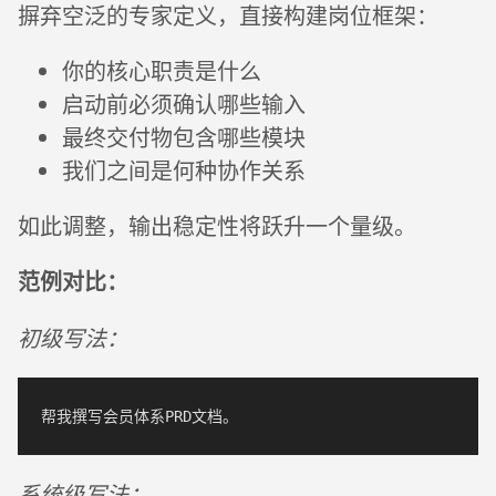
摒弃空泛的专家定义，直接构建岗位框架：
你的核心职责是什么
启动前必须确认哪些输入
最终交付物包含哪些模块
我们之间是何种协作关系
如此调整，输出稳定性将跃升一个量级。
范例对比：
初级写法：
系统级写法：