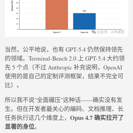
当然，公平地说，也有 GPT-5.4 仍然保持领先
的领域。Terminal-Bench 2.0 上 GPT-5.4 大约领
先 5 个点（不过 Anthropic 补充说明，OpenAI
使用的是自己的定制评测框架，结果不完全可
比）。
所以我不说"全面碾压"这种话——确实没有发
生。但在开发者最关心的编码、文档推理、长
Opus 4.7 确实拉开了
任务执行这几个维度上，
显著的身位
。