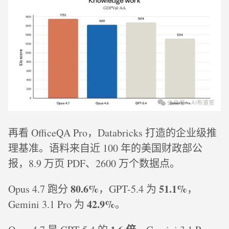
再看 OfficeQA Pro，Databricks 打造的企业级推
理基准。语料来自近 100 年的美国财政部公
报，8.9 万页 PDF、2600 万个数据点。
80.6%
51.1%
Opus 4.7 跑分
，GPT-5.4 为
，
42.9%
Gemini 3.1 Pro 为
。