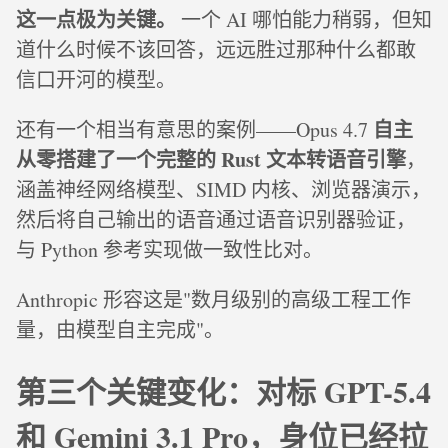
这一点极为关键。
一个 AI 哪怕能力稍弱，但知
道什么时候不该回答，远远胜过那种什么都敢
信口开河的模型。
自主
还有一个相当有意思的案例——Opus 4.7
从零搭建了一个完整的 Rust 文本转语音引擎
，
涵盖神经网络模型、SIMD 内核、浏览器演示，
然后将自己输出的语音通过语音识别器验证，
与 Python 参考实现做一致性比对。
Anthropic 形容这是"数月级别的高级工程工作
量，由模型自主完成"。
第三个关键变化：对标 GPT-5.4
和 Gemini 3.1 Pro，身位已经拉