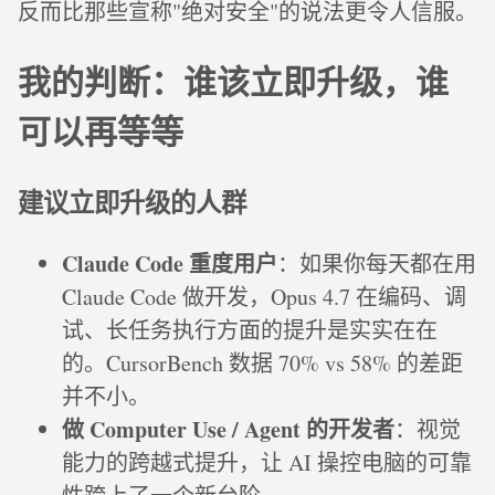
反而比那些宣称"绝对安全"的说法更令人信服。
我的判断：谁该立即升级，谁
可以再等等
建议立即升级的人群
Claude Code 重度用户
：如果你每天都在用
Claude Code 做开发，Opus 4.7 在编码、调
试、长任务执行方面的提升是实实在在
的。CursorBench 数据 70% vs 58% 的差距
并不小。
做 Computer Use / Agent 的开发者
：视觉
能力的跨越式提升，让 AI 操控电脑的可靠