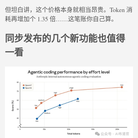
但坦白讲，这个价格本身就相当昂贵。Token 消
耗再增加个 1.35 倍……这笔账你自己算。
同步发布的几个新功能也值得
一看