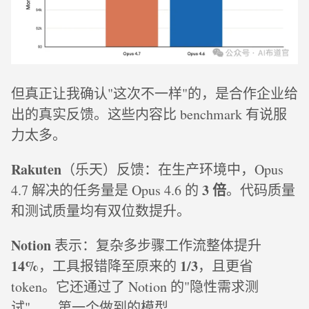
但真正让我确认"这次不一样"的，是合作企业给
出的真实反馈。这些内容比 benchmark 有说服
力太多。
Rakuten
（乐天）反馈：在生产环境中，Opus
3 倍
4.7 解决的任务量是 Opus 4.6 的
。代码质量
和测试质量均有双位数提升。
Notion
表示：复杂多步骤工作流整体提升
14%
1/3
，工具报错降至原来的
，且更省
token。它还通过了 Notion 的"隐性需求测
试"——第一个做到的模型。