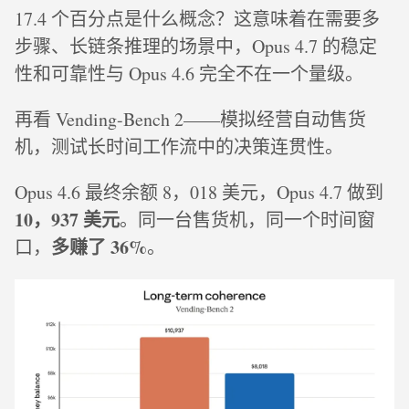
17.4 个百分点是什么概念？这意味着在需要多
步骤、长链条推理的场景中，Opus 4.7 的稳定
性和可靠性与 Opus 4.6 完全不在一个量级。
再看 Vending-Bench 2——模拟经营自动售货
机，测试长时间工作流中的决策连贯性。
Opus 4.6 最终余额 8，018 美元，Opus 4.7 做到
10，937 美元
。同一台售货机，同一个时间窗
多赚了 36%
口，
。