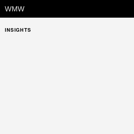
WMW
INSIGHTS