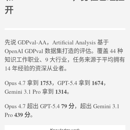
开
先说 GDPval-AA，Artificial Analysis 基于
OpenAI GDPval 数据集打造的评估。覆盖 44 种
知识工作职业、9 大行业，任务来源于平均拥有
14 年经验的资深从业者。
1753
1674
Opus 4.7 拿到
，GPT-5.4 拿到
，
1314
Gemini 3.1 Pro 拿到
。
79 分
Opus 4.7 超出 GPT-5.4
，超出 Gemini 3.1
439 分
Pro
。