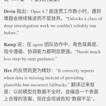
Devin
指出：Opus 4.7 能连贯工作数小时，遇到
难题会继续推进而不是放弃。“Unlocks a class of
deep investigation work we couldn’t reliably run
before.”
Ramp
说：在 agent 团队协作中，角色保真度、
指令遵循、协调能力都明显更强。“Needs much
less step-by-step guidance.”
Hex
的反馈则更为精妙：“It correctly reports
when data is missing instead of providing
plausible-but-incorrect fallbacks.” 翻译过来就
是：以前模型在数据不全时，会编造一个表面
上合理的答案，现在会坦诚告知"数据不足"。