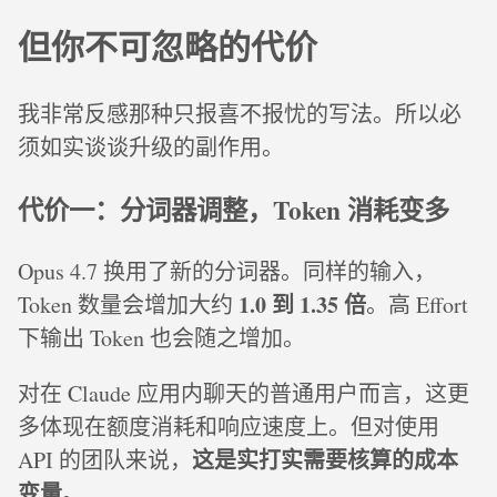
但你不可忽略的代价
我非常反感那种只报喜不报忧的写法。所以必
须如实谈谈升级的副作用。
代价一：分词器调整，Token 消耗变多
Opus 4.7 换用了新的分词器。同样的输入，
1.0 到 1.35 倍
Token 数量会增加大约
。高 Effort
下输出 Token 也会随之增加。
对在 Claude 应用内聊天的普通用户而言，这更
多体现在额度消耗和响应速度上。但对使用
这是实打实需要核算的成本
API 的团队来说，
变量
。