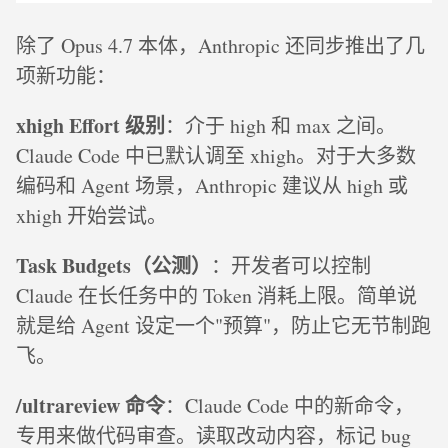
除了 Opus 4.7 本体，Anthropic 还同步推出了几
项新功能：
xhigh Effort 级别
：介于 high 和 max 之间。
Claude Code 中已默认调至 xhigh。对于大多数
编码和 Agent 场景，Anthropic 建议从 high 或
xhigh 开始尝试。
Task Budgets（公测）
：开发者可以控制
Claude 在长任务中的 Token 消耗上限。简单说
就是给 Agent 设定一个"预算"，防止它无节制跑
飞。
/ultrareview 命令
：Claude Code 中的新命令，
专用来做代码审查。读取改动内容，标记 bug