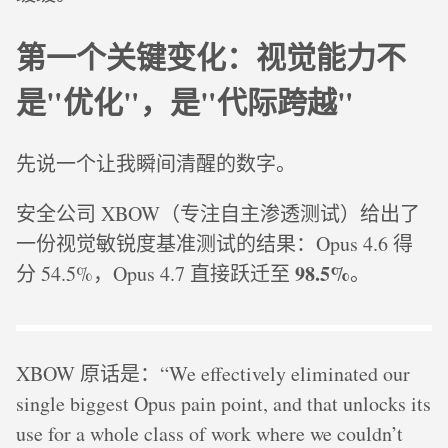
第一个关键变化：视觉能力不
是"优化"，是"代际跨越"
先说一个让我瞬间清醒的数字。
安全公司 XBOW（专注自主渗透测试）给出了
一份视觉敏锐度基准测试的结果：Opus 4.6 得
98.5%
分 54.5%，Opus 4.7 直接跃迁至
。
XBOW 原话是：“We effectively eliminated our
single biggest Opus pain point, and that unlocks its
use for a whole class of work where we couldn’t