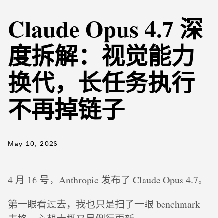
Claude Opus 4.7 深
度拆解：视觉能力
换代，长任务执行
不再掉链子
May 10, 2026
4 月 16 号，Anthropic 发布了 Claude Opus 4.7。
第一眼看过去，我也只是扫了一眼 benchmark