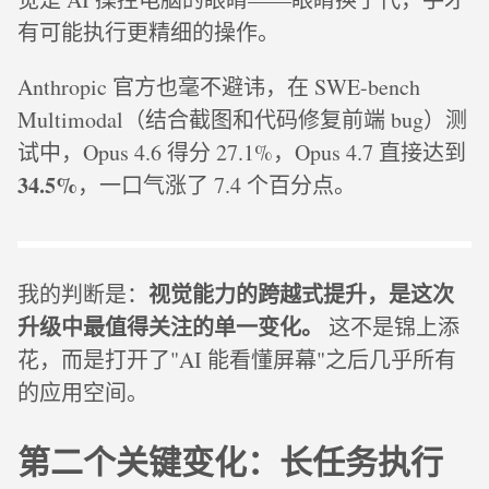
有可能执行更精细的操作。
Anthropic 官方也毫不避讳，在 SWE-bench
Multimodal（结合截图和代码修复前端 bug）测
试中，Opus 4.6 得分 27.1%，Opus 4.7 直接达到
34.5%
，一口气涨了 7.4 个百分点。
视觉能力的跨越式提升，是这次
我的判断是：
升级中最值得关注的单一变化。
这不是锦上添
花，而是打开了"AI 能看懂屏幕"之后几乎所有
的应用空间。
第二个关键变化：长任务执行