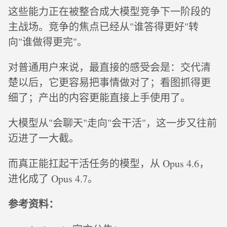
这些能力正在被整合成大模型竞争下一阶段的
主战场。竞争的焦点已经从"谁答得更好"转
向"谁做得更完"。
对普通用户来说，最直接的感受会是：交代清
楚以后，它更容易把事情做对了；看图抓得更
细了；产出的内容更能直接上手使用了。
大模型从"会聊天"走向"会干活"，这一步又往前
迈进了一大截。
而真正能扛起干活任务的模型，从 Opus 4.6，
进化成了 Opus 4.7。
参考资料：