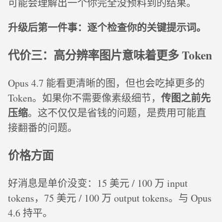
可能会理解出一个你完全没预料到的结果。
升级后第一件事：逐个检查你的关键提示词。
代价三：高分辨率图片意味着更多 Token
Opus 4.7 能看更清晰的图，但也会吃掉更多的
传图之前先
Token。如果你不需要像素级细节，
压缩
。这不仅仅是省钱的问题，是费用可能直
接翻番的问题。
价格方面
好消息是单价没变：15 美元 / 100 万 input
tokens，75 美元 / 100 万 output tokens。与 Opus
4.6 持平。