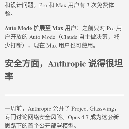
和设计问题。Pro 和 Max 用户有 3 次免费体
验。
Auto Mode 扩展至 Max 用户
：之前只对 Pro 用
户开放的 Auto Mode（Claude 自主做决策，减
少打断），现在 Max 用户也可使用。
安全方面，Anthropic 说得很坦
率
一周前，Anthropic 公开了 Project Glasswing，
专门讨论网络安全风险。Opus 4.7 成为这套新
思路下的首个公开部署模型。