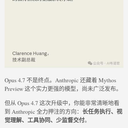
Opus 4.7 不是终点。Anthropic 还藏着 Mythos
Preview 这个实力更强的模型，尚未广泛发布。
但从 Opus 4.7 这次升级中，你能非常清晰地看
长任务执行、视
到 Anthropic 全力押注的方向：
觉理解、工具协同、少监督交付
。