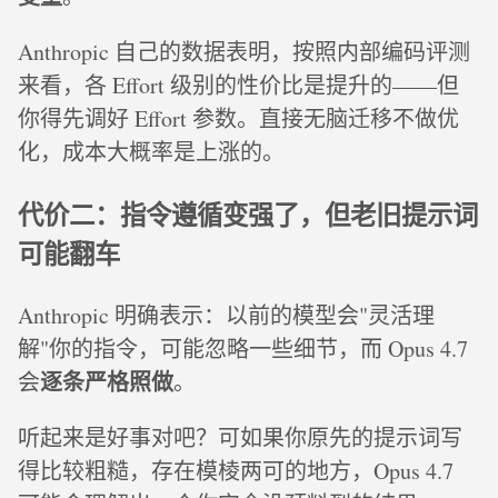
Anthropic 自己的数据表明，按照内部编码评测
来看，各 Effort 级别的性价比是提升的——但
你得先调好 Effort 参数。直接无脑迁移不做优
化，成本大概率是上涨的。
代价二：指令遵循变强了，但老旧提示词
可能翻车
Anthropic 明确表示：以前的模型会"灵活理
解"你的指令，可能忽略一些细节，而 Opus 4.7
逐条严格照做
会
。
听起来是好事对吧？可如果你原先的提示词写
得比较粗糙，存在模棱两可的地方，Opus 4.7