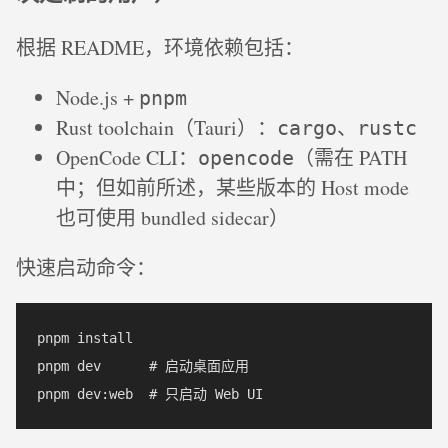
根据 README，环境依赖包括：
Node.js +
pnpm
Rust toolchain（Tauri）：
、
cargo
rustc
OpenCode CLI：
（需在 PATH
opencode
中；但如前所述，某些版本的 Host mode
也可使用 bundled sidecar）
快速启动命令：
pnpm install  

pnpm dev      # 启动桌面应用  
