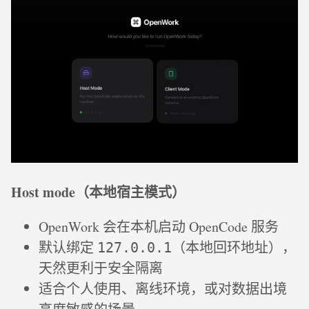
Host mode（本地宿主模式）
OpenWork 会在本机启动 OpenCode 服务
默认绑定
（本地回环地址），
127.0.0.1
天然更利于安全隔离
适合个人使用、离线环境，或对数据出境