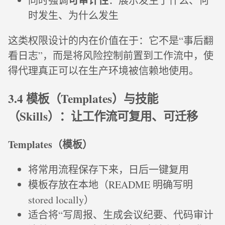
可审计性
同时强调
：展示发生了什么、何
时发生、为什么发生
这类权限设计的内在价值在于：它不是“事后翻
看日志”，而是将风险控制前置到工作流中，使
得代理真正可以在生产环境被信赖地使用。
3.4 模板（Templates）与技能
（Skills）：让工作流可复用、可迁移
Templates（模板）
将常用流程保存下来，日后一键复用
模板存放在本地（README 明确写明
stored locally）
适合将“写周报、生成会议纪要、代码审计