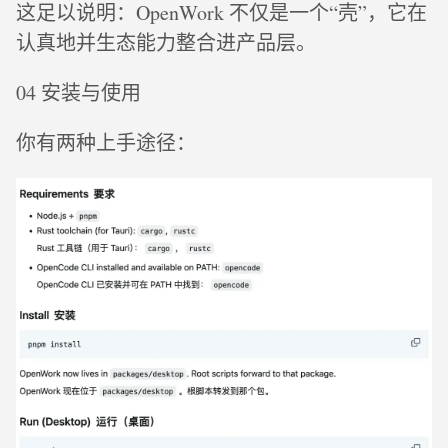
这足以说明：OpenWork 不仅是一个“壳”，它在
认真地并生态能力整合进产品层。
04 安装与使用
你有两种上手途径：