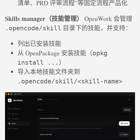
清单、PRD 评审流程”等固定流程产品化
Skills manager（技能管理）
OpenWork 会管理
目录下的技能，并支持：
.opencode/skill
列出已安装技能
从 OpenPackage 安装技能（
opkg
）
install ...
导入本地技能文件夹到
.opencode/skill/<skill-name>