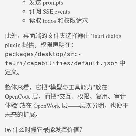
发送 prompts
订阅 SSE events
读取 todos 和权限请求
此外，桌面端的文件夹选择器由 Tauri dialog
plugin 提供，权限声明在：
packages/desktop/src-
中
tauri/capabilities/default.json
定义。
整体来看，它把“模型与工具能力”放在
OpenCode 层，而把“交互、权限、复用、审计
体验”放在 OpenWork 层——层次分明，也便于
未来的扩展。
06 什么时候它最能发挥价值？