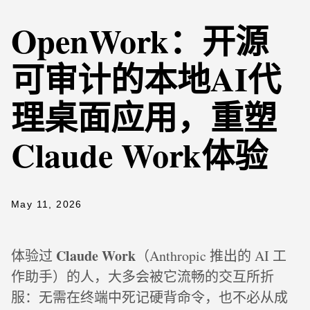
OpenWork：开源
可审计的本地AI代
理桌面应用，重塑
Claude Work体验
May 11, 2026
Claude Work
体验过
（Anthropic 推出的 AI 工
作助手）的人，大多会被它流畅的交互所折
服：无需在终端中死记硬背命令，也不必从成