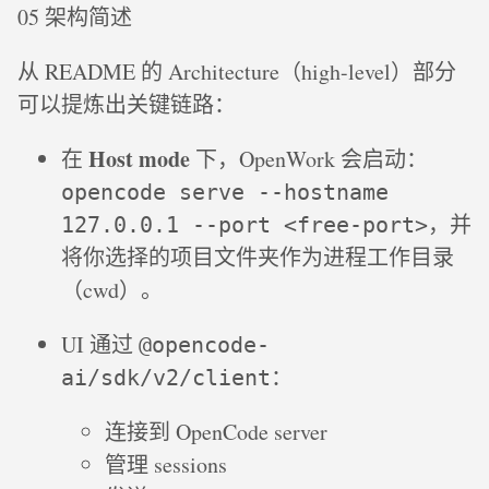
05 架构简述
从 README 的 Architecture（high-level）部分
可以提炼出关键链路：
Host mode
在
下，OpenWork 会启动：
opencode serve --hostname
，并
127.0.0.1 --port <free-port>
将你选择的项目文件夹作为进程工作目录
（cwd）。
UI 通过
@opencode-
：
ai/sdk/v2/client
连接到 OpenCode server
管理 sessions