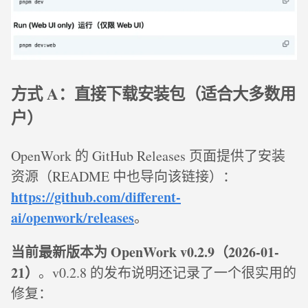
方式 A：直接下载安装包（适合大多数用
户）
OpenWork 的 GitHub Releases 页面提供了安装
资源（README 中也导向该链接）：
https://github.com/different-
ai/openwork/releases
。
当前最新版本为 OpenWork v0.2.9（2026-01-
21）
。v0.2.8 的发布说明还记录了一个很实用的
修复：