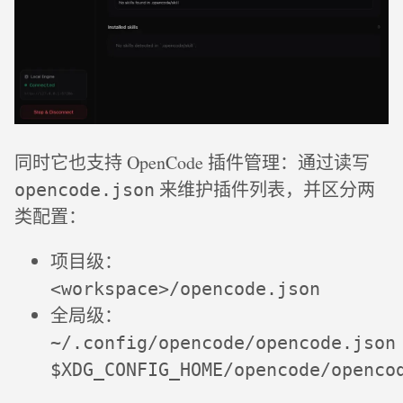
同时它也支持 OpenCode 插件管理：通过读写
来维护插件列表，并区分两
opencode.json
类配置：
项目级：
<workspace>/opencode.json
全局级：
~/.config/opencode/opencode.json
$XDG_CONFIG_HOME/opencode/openco