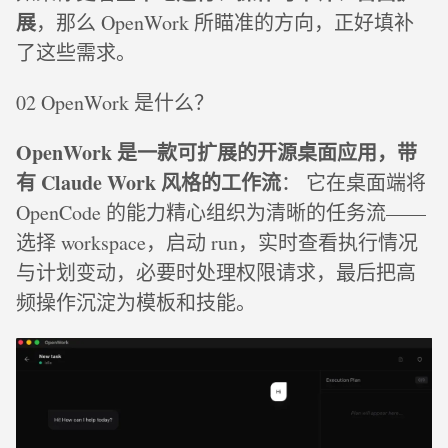
展
，那么 OpenWork 所瞄准的方向，正好填补
了这些需求。
02 OpenWork 是什么？
OpenWork 是一款可扩展的开源桌面应用，带
有 Claude Work 风格的工作流
： 它在桌面端将
OpenCode 的能力精心组织为清晰的任务流——
选择 workspace，启动 run，实时查看执行情况
与计划变动，必要时处理权限请求，最后把高
频操作沉淀为模板和技能。