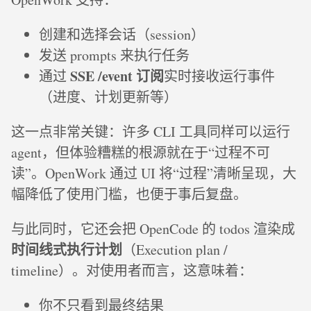
创建和选择会话（session）
发送 prompts 来执行任务
SSE /event 订阅
通过
实时接收运行事件
（进度、计划更新等）
这一点非常关键：许多 CLI 工具同样可以运行
agent，但体验糟糕的根源就在于“过程不可
读”。OpenWork 通过 UI 将“过程”清晰呈现，大
幅降低了使用门槛，也便于事后复盘。
与此同时，它还会把 OpenCode 的 todos 渲染成
时间线式执行计划
（Execution plan /
timeline）。对使用者而言，这意味着：
你不只看到最终结果