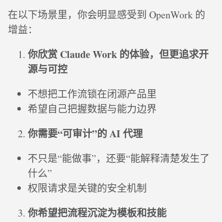
在以下场景里，你会明显感受到 OpenWork 的
增益：
你欣赏 Claude Work 的体验，但更追求开
源与可控
不想把工作流锁在闭源产品里
希望自己把握数据与能力边界
你需要“可审计”的 AI 代理
不只是“能做事”，还要“能解释清楚发生了
什么”
权限请求是关键的安全机制
你希望把流程沉淀为模板和技能