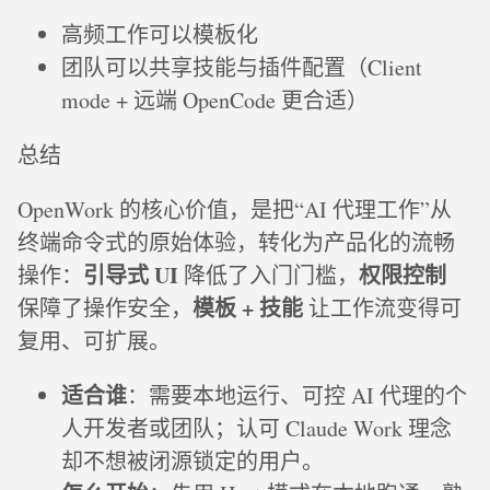
高频工作可以模板化
团队可以共享技能与插件配置（Client
mode + 远端 OpenCode 更合适）
总结
OpenWork 的核心价值，是把“AI 代理工作”从
终端命令式的原始体验，转化为产品化的流畅
引导式 UI
权限控制
操作：
降低了入门门槛，
模板 + 技能
保障了操作安全，
让工作流变得可
复用、可扩展。
适合谁
：需要本地运行、可控 AI 代理的个
人开发者或团队；认可 Claude Work 理念
却不想被闭源锁定的用户。