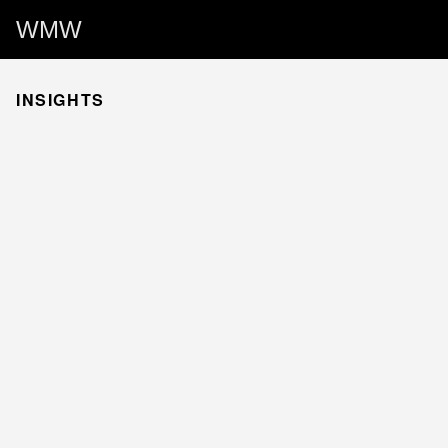
WMW
INSIGHTS