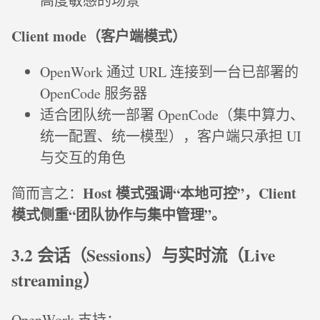
高度敏感的场景
Client mode（客户端模式）
OpenWork 通过 URL 连接到一台已部署的
OpenCode 服务器
适合团队统一部署 OpenCode（集中算力、
统一配置、统一模型），客户端只承担 UI
与交互的角色
Host 模式强调“本地可控”，Client
简而言之：
模式侧重“团队协作与集中管理”。
3.2 会话（Sessions）与实时流（Live
streaming）
OpenWork 支持：