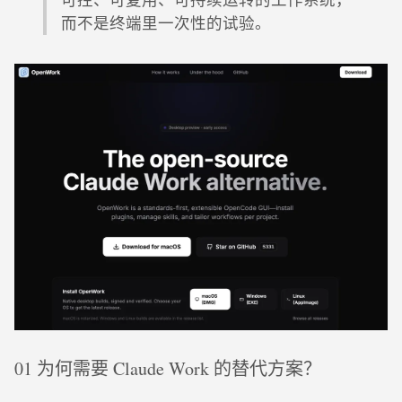
而不是终端里一次性的试验。
01 为何需要 Claude Work 的替代方案？