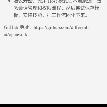
怎么开始
：先用 Host 模式在本地跑通，熟
悉会话管理和权限流程；然后尝试保存模
板、安装技能，把工作流固化下来。
GitHub 地址：https://github.com/different-
ai/openwork