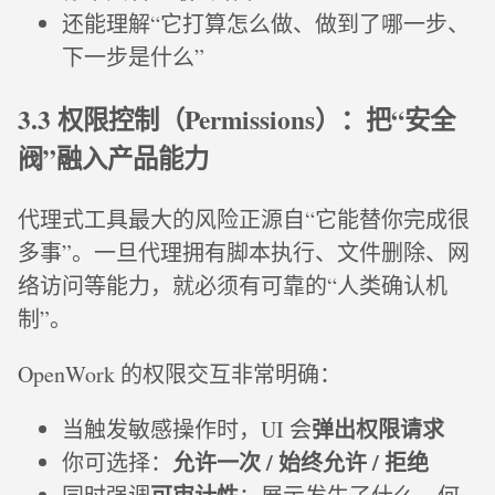
还能理解“它打算怎么做、做到了哪一步、
下一步是什么”
3.3 权限控制（Permissions）：把“安全
阀”融入产品能力
代理式工具最大的风险正源自“它能替你完成很
多事”。一旦代理拥有脚本执行、文件删除、网
络访问等能力，就必须有可靠的“人类确认机
制”。
OpenWork 的权限交互非常明确：
弹出权限请求
当触发敏感操作时，UI 会
允许一次 / 始终允许 / 拒绝
你可选择：