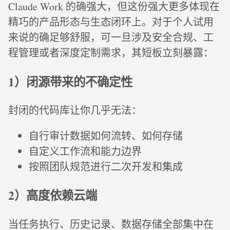
Claude Work 的确强大，但这份强大更多体现在
精巧的产品形态与生态闭环上。对于个人试用
来说的确足够舒服，可一旦涉及安全合规、工
程管理或者深度定制需求，其短板立刻暴露：
1）闭源带来的不确定性
封闭的代码库让你几乎无法：
自行审计数据如何流转、如何存储
自定义工作流和能力边界
按照团队规范进行二次开发和集成
2）高度依赖云端
当任务执行、历史记录、数据存储全部集中在