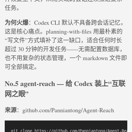
任务。
为何火爆
：Codex CLI 默认不具备跨会话记忆，
这是核心痛点。planning-with-files 用最朴素的
“写文件”方式填补了这一缺口，适合任何时长
超过 30 分钟的开发任务——无需配置数据库，
也不用复杂的状态管理，一个 markdown 文件即
可全部搞定。
No.5 agent-reach — 给 Codex 装上“互联
网之眼”
来源
：github.com/Panniantong/Agent-Reach