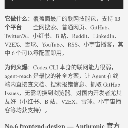
它做什么
13
：覆盖面最广的联网技能包，支持
个平台
——全网搜索、普通网页、GitHub、
Twitter/X、小红书、B 站、Reddit、LinkedIn、
V2EX、雪球、YouTube、RSS、小宇宙播客，其
中 6 个可以零配置即用。
为何火爆
：Codex CLI 本身的联网能力很弱，
agent-reach 是最快的补全方案，让 Agent 在终
端内直接查文档、搜索报错信息、抓取 GitHub
Issues，无需切换到浏览器。对国内开发者尤其
友好（小红书、B 站、V2EX、雪球、小宇宙播
客等均获支持）。
No.6 frontend-design — Anthropic 官方