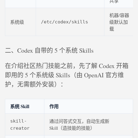
共享
机器/容器
系统级
级默认加
/etc/codex/skills
载
二、Codex 自带的 5 个系统 Skills
在介绍社区热门技能之前，先了解 Codex 开箱
即用的 5 个系统级 Skills（由 OpenAI 官方维
护，无需额外安装）：
系统 Skill
作用
通过问答式交互，自动生成新
skill-
Skill（造技能的技能）
creator