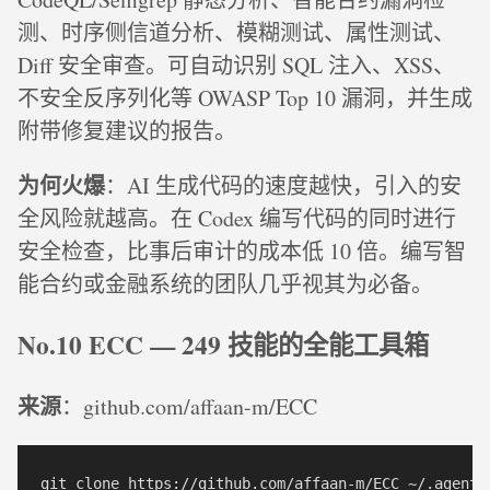
测、时序侧信道分析、模糊测试、属性测试、
Diff 安全审查。可自动识别 SQL 注入、XSS、
不安全反序列化等 OWASP Top 10 漏洞，并生成
附带修复建议的报告。
为何火爆
：AI 生成代码的速度越快，引入的安
全风险就越高。在 Codex 编写代码的同时进行
安全检查，比事后审计的成本低 10 倍。编写智
能合约或金融系统的团队几乎视其为必备。
No.10 ECC — 249 技能的全能工具箱
来源
：github.com/affaan-m/ECC