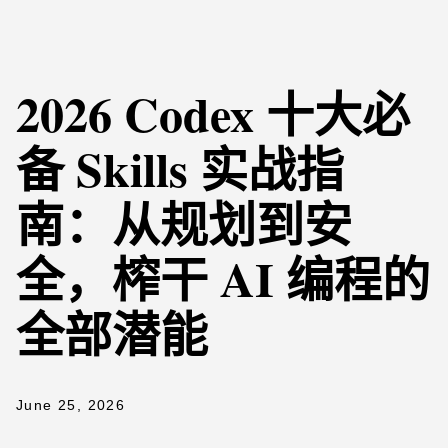
2026 Codex 十大必
备 Skills 实战指
南：从规划到安
全，榨干 AI 编程的
全部潜能
June 25, 2026