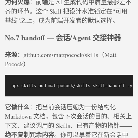
为何火爆
：前端是 AI 生成代码中质量最参差不
齐的环节。这个 Skill 把设计水准锁定在“可用
基线”之上，成为前端开发者的默认选择。
No.7 handoff — 会话/Agent 交接神器
来源
：github.com/mattpocock/skills（Matt
Pocock）
它做什么
：把当前会话压缩为一份结构化
Markdown 文档，包含下次会话的目的、相关上
下文、建议调用的 Skills、已有产物的指针——
绝不复制冗余内容
。你可以拿着它在新会话中