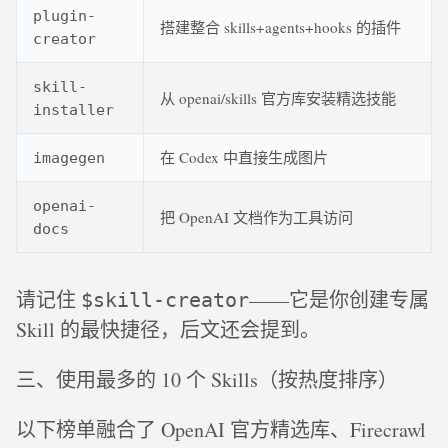
plugin-
搭建整合 skills+agents+hooks 的插件
creator
skill-
从 openai/skills 官方库安装精选技能
installer
在 Codex 中直接生成图片
imagegen
openai-
把 OpenAI 文档作为工具访问
docs
请记住
——它是你创建专属
$skill-creator
Skill 的最快捷径，后文还会提到。
三、使用最多的 10 个 Skills（按热度排序）
以下榜单融合了 OpenAI 官方精选库、Firecrawl