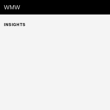
WMW
INSIGHTS