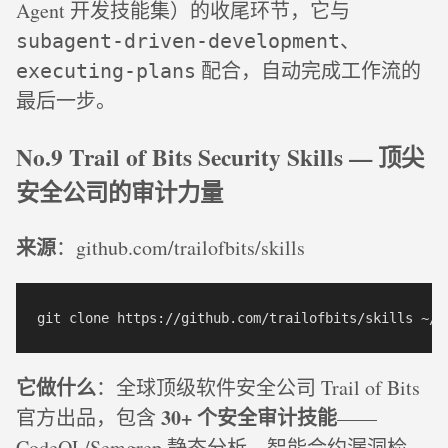
Agent 开发技能集）的收尾环节，它与
、
subagent-driven-development
配合，自动完成工作流的
executing-plans
最后一步。
No.9 Trail of Bits Security Skills — 顶尖
安全公司的审计力量
来源
：github.com/trailofbits/skills
它做什么
：全球顶级软件安全公司 Trail of Bits
30+ 个安全审计技能
官方出品，包含
——
CodeQL/Semgrep 静态分析、智能合约漏洞检