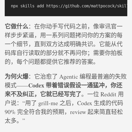
它做什么
：在你动手写代码之前，像审讯官一
样步步紧逼，用一系列问题拷问你的方案的每
一个细节，直到双方达成明确共识。它能从代
码库自行读取的部分就不再问你；需要你拍板
的，每个问题都提供它推荐的答案。
为何火爆
：它治愈了 Agentic 编程最普遍的失败
Codex 带着错误假设一通猛冲，你还
模式——
来不及纠正，它就已经写完了
。一位 Reddit 用
户说：“用了 grill-me 之后，Codex 生成的代码
90% 完全符合我的预期，review 起来简直轻松
太多。”