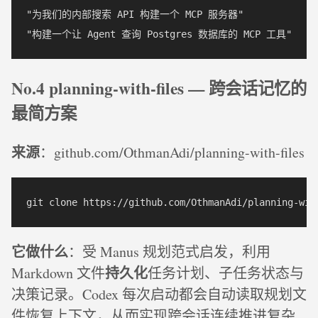
"为我们的内部搜索 API 构建一个 MCP 服务器"  

No.4 planning-with-files — 跨会话记忆的
最简方案
来源
：github.com/OthmanAdi/planning-with-files
它做什么
：受 Manus 规划范式启发，利用
持久化
Markdown 文件
任务计划、子任务状态与
决策记录。Codex 每次启动都会自动读取规划文
件恢复上下文，从而实现跨会话连续推进复杂