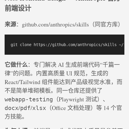
前端设计
来源
：github.com/anthropics/skills（同官方库）
它做什么
：专门解决 AI 生成前端代码“千篇一
律”的问题。内置高质量 UI 规范，生成的
React/Tailwind 组件能达到产品级视觉水准，而
不是简单堆砌模板。同一仓库还提供了
（Playwright 测试）、
webapp-testing
/
/
（Office 文档处理）等 14 个官
docx
pdf
xlsx
方技能。