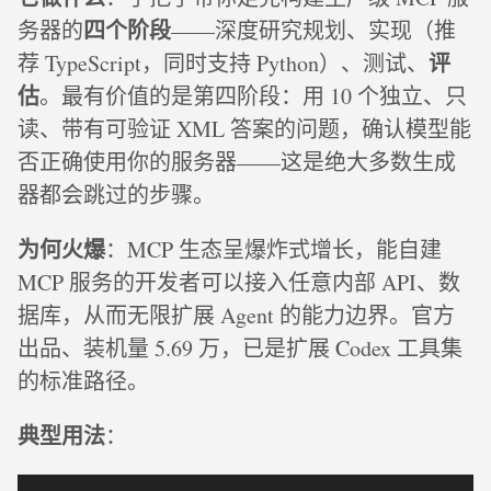
四个阶段
务器的
——深度研究规划、实现（推
评
荐 TypeScript，同时支持 Python）、测试、
估
。最有价值的是第四阶段：用 10 个独立、只
读、带有可验证 XML 答案的问题，确认模型能
否正确使用你的服务器——这是绝大多数生成
器都会跳过的步骤。
为何火爆
：MCP 生态呈爆炸式增长，能自建
MCP 服务的开发者可以接入任意内部 API、数
据库，从而无限扩展 Agent 的能力边界。官方
出品、装机量 5.69 万，已是扩展 Codex 工具集
的标准路径。
典型用法
：