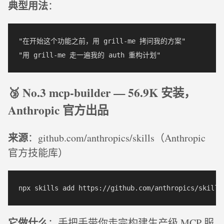
典型用法
：
"在开始这个功能之前，用 grill-me 拷问我的方案"  

🥉 No.3 mcp-builder — 56.9K 安装，
Anthropic 官方出品
来源
：github.com/anthropics/skills（Anthropic
官方技能库）
它做什么
：手把手带你走完构建生产级 MCP 服