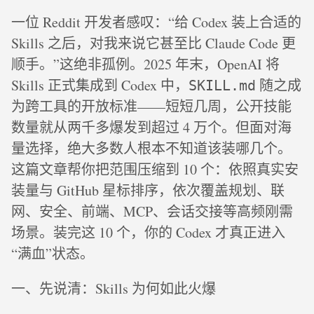
一位 Reddit 开发者感叹：“给 Codex 装上合适的
Skills 之后，对我来说它甚至比 Claude Code 更
顺手。”这绝非孤例。2025 年末，OpenAI 将
Skills 正式集成到 Codex 中，
随之成
SKILL.md
为跨工具的开放标准——短短几周，公开技能
数量就从两千多爆发到超过 4 万个。但面对海
量选择，绝大多数人根本不知道该装哪几个。
这篇文章帮你把范围压缩到 10 个：依照真实安
装量与 GitHub 星标排序，依次覆盖规划、联
网、安全、前端、MCP、会话交接等高频刚需
场景。装完这 10 个，你的 Codex 才真正进入
“满血”状态。
一、先说清：Skills 为何如此火爆