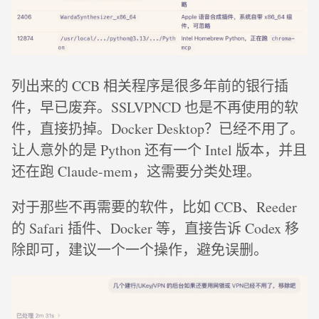
列出来的 CCB 相关程序是很多年前的银行插
件，早已废弃。SSLVPNCD 也是不再使用的软
件，直接扔掉。Docker Desktop？已经不用了。
让人意外的是 Python 还有一个 Intel 版本，并且
还在跑 Claude-mem，这需要分类处理。
对于那些不再需要的软件，比如 CCB、Reeder
的 Safari 插件、Docker 等，直接告诉 Codex 移
除即可，建议一个一个操作，避免误删。