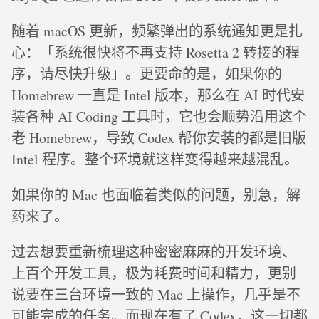
随着 macOS 更新，频繁弹出的系统通知更是扎
心：「系统很快将不再支持 Rosetta 2 转接的程
序，请尽快升级」。更要命的是，如果你的
Homebrew 一直是 Intel 版本，那么在 AI 时代安
装各种 AI Coding 工具时，它也会顺势沿用这个
老 Homebrew，导致 Codex 帮你安装的都是旧版
Intel 程序。整个环境就这样变得越来越混乱。
如果你的 Mac 也面临着类似的问题，别急，解
药来了。
过去想要重新梳理这种密密麻麻的开发环境、
上百个开发工具，极为耗费时间和精力，更别
说要在三台环境一致的 Mac 上操作，几乎是不
可能完成的任务。而现在有了 Codex，这一切都