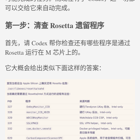
可以交给它来自动完成。
第一步：清查 Rosetta 遗留程序
首先，请 Codex 帮你检查还有哪些程序是通过
Rosetta 运行在 M 芯片上的。
它大概会给出类似下面这样的答案：