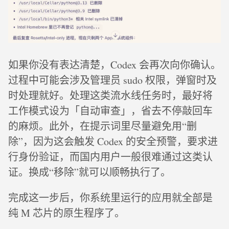
如果你没有表达清楚，Codex 会再次向你确认。
过程中可能会涉及管理员 sudo 权限，弹窗时及
时处理就好。处理这类流水线任务时，最好将
工作模式设为「自动审查」，省去不停敲回车
的麻烦。此外，在提示词里尽量避免用“删
除”，因为这会触发 Codex 的安全预警，要求进
行身份验证，而国内用户一般很难通过这类认
证。换成“移除”就可以顺畅执行了。
完成这一步后，你系统里运行的应用就全部是
纯 M 芯片的原生程序了。