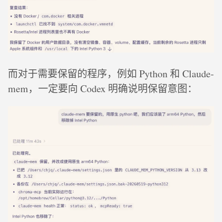
而对于需要保留的程序，例如 Python 和 Claude-
mem，一定要向 Codex 明确说明保留意图：