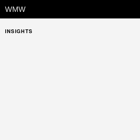
WMW
INSIGHTS