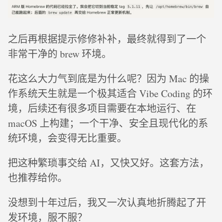
之后再根据提示修修补补，最终就得到了一个
非常干净的 brew 环境。
花这么大力气到底是为什么呢？因为 Mac 的操
作系统天生就是一个极其适合 Vibe Coding 的环
境，后续还有很多项目需要在本地运行、在
macOS 上构建；一个干净、安全且现代化的系
统环境，会变得无比重要。
把这种繁琐事交给 AI，又快又好。这套方法，
也推荐给你。
没想到十年过后，我又一次认真地折腾起了开
发环境，服不服？