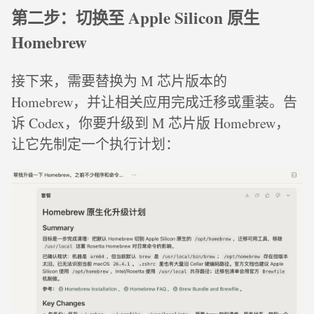
第二步：切换至 Apple Silicon 原生
Homebrew
接下来，需要替换为 M 芯片版本的
Homebrew，并让相关应用完成迁移或重装。告
诉 Codex，你要升级到 M 芯片版 Homebrew，
让它先制定一个执行计划：