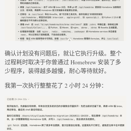
确认计划没有问题后，就让它执行升级。整个
过程耗时取决于你曾通过 Homebrew 安装了多
少程序，装得越多越慢，耐心等待就好。
我第一次执行整整花了 2 小时 24 分钟：