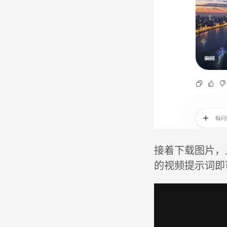
接着下载图片，上传
的视频提示词即