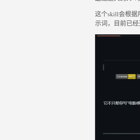
这个skill会根
示词，目前已经开