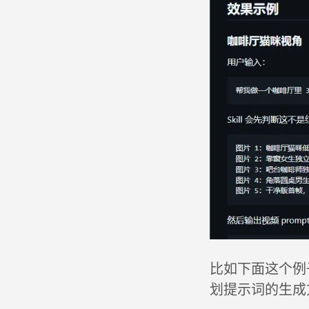
比如下面这个例
划提示词的生成