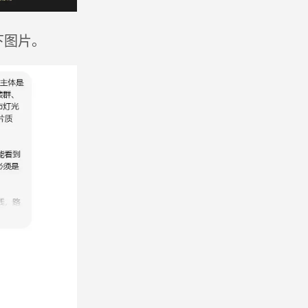
如下图片。