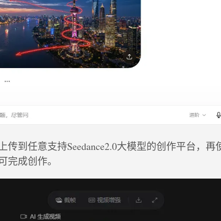
到任意支持Seedance2.0大模型的创作平台，再使用
可完成创作。