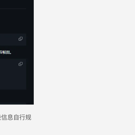
些信息自行规