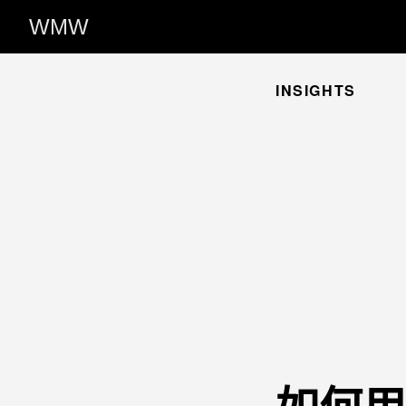
WMW
INSIGHTS