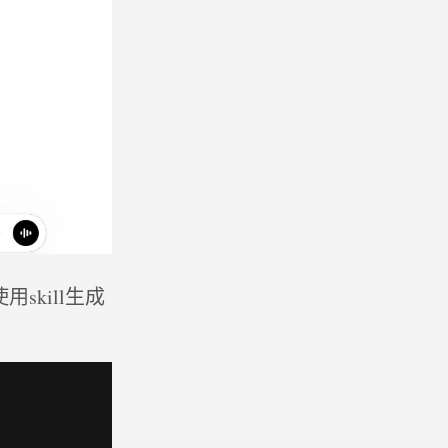
skill生成