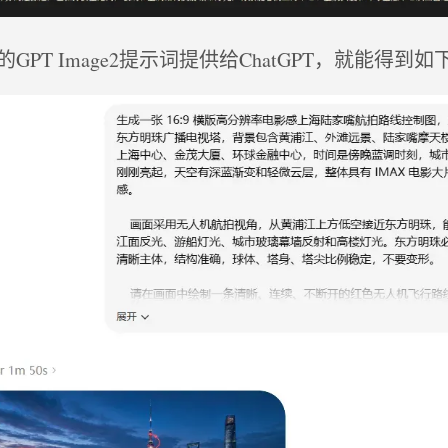
GPT Image2提示词提供给ChatGPT，就能得到