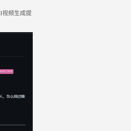
AI视频生成提