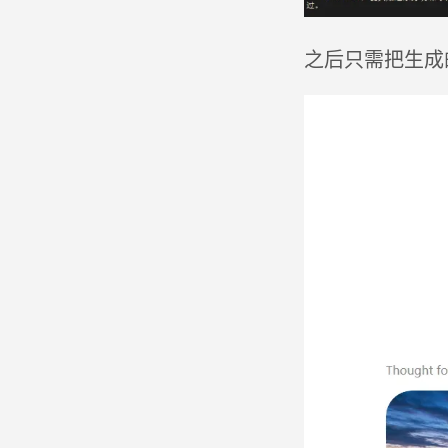
之后只需把生成的