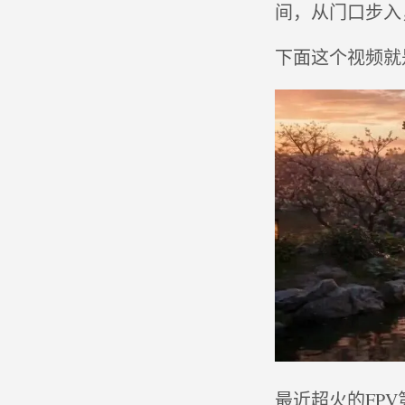
间，从门口步入
下面这个视频就是
最近超火的FPV