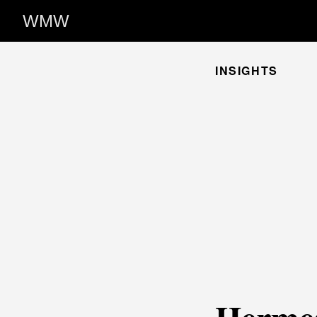
WMW
INSIGHTS