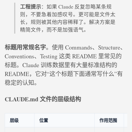
工程提示
：如果 Claude 反复忽略某条规
则，不要急着加感叹号。更可能是文件太
长，规则被其他内容稀释了。解决方案是
精简文件，而不是加强语气。
标题用常规名字
。使用 Commands、Structure、
Conventions、Testing 这类 README 里常见的
标题。Claude 训练数据里有大量标准结构的
README，它对“这个标题下面通常写什么”有
稳定的认知。
CLAUDE.md 文件的层级结构
层级
位置
作用范围