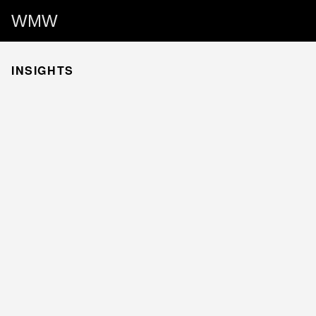
WMW
INSIGHTS