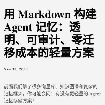
用 Markdown 构建
Agent 记忆：透
明、可审计、零迁
移成本的轻量方案
May 11, 2026
前面我们聊了很多向量库、知识图谱和复杂的
记忆框架，你可能会问：有没有更轻量的 Agent
记忆存储方案？