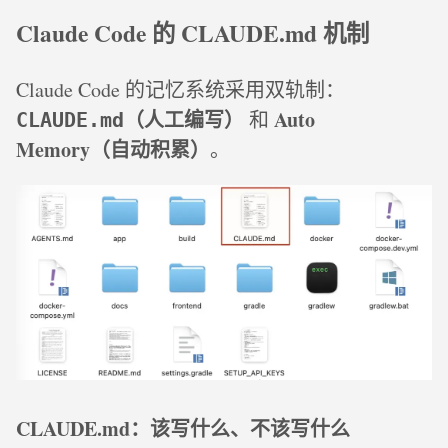
Claude Code 的 CLAUDE.md 机制
Claude Code 的记忆系统采用双轨制：
（人工编写）
Auto
和
CLAUDE.md
Memory（自动积累）
。
CLAUDE.md：该写什么、不该写什么