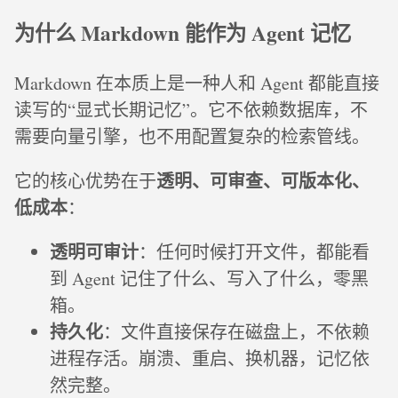
为什么 Markdown 能作为 Agent 记忆
Markdown 在本质上是一种人和 Agent 都能直接
读写的“显式长期记忆”。它不依赖数据库，不
需要向量引擎，也不用配置复杂的检索管线。
透明、可审查、可版本化、
它的核心优势在于
低成本
：
透明可审计
：任何时候打开文件，都能看
到 Agent 记住了什么、写入了什么，零黑
箱。
持久化
：文件直接保存在磁盘上，不依赖
进程存活。崩溃、重启、换机器，记忆依
然完整。