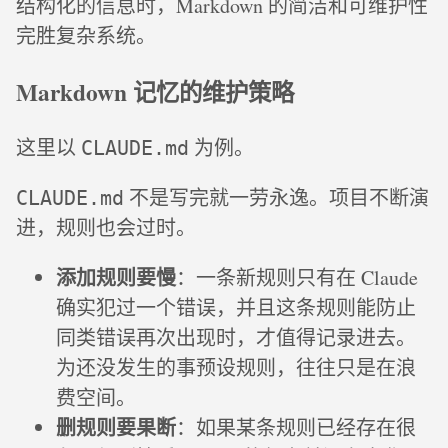
结构化的信息时，Markdown 的简洁和可维护性
完胜复杂系统。
Markdown 记忆的维护策略
这里以
为例。
CLAUDE.md
不是写完就一劳永逸。项目不断演
CLAUDE.md
进，规则也会过时。
添加规则要慢
：一条新规则只有在 Claude
确实犯过一个错误，并且这条规则能防止
同类错误再次出现时，才值得记录进去。
为还没发生的事预设规则，往往只是在浪
费空间。
删规则要果断
：如果某条规则已经存在很