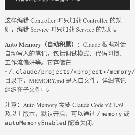
这样编辑 Controller 时只加载 Controller 的规
则，编辑 Service 时只加载 Service 的规则。
Auto Memory（自动积累）
：Claude 根据对话
自动写入的笔记，包括调试模式、代码习惯、
工作流偏好等。它存储在
~/.claude/projects/<project>/memory/
目录下，MEMORY.md 是入口文件，详细笔记
组织在子文件中。
注意：Auto Memory 需要 Claude Code v2.1.59
及以上版本，默认开启，可以通过
或
/memory
配置关闭。
autoMemoryEnabled