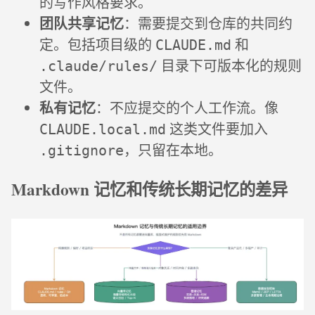
的写作风格要求。
团队共享记忆
：需要提交到仓库的共同约
定。包括项目级的
和
CLAUDE.md
目录下可版本化的规则
.claude/rules/
文件。
私有记忆
：不应提交的个人工作流。像
这类文件要加入
CLAUDE.local.md
，只留在本地。
.gitignore
Markdown 记忆和传统长期记忆的差异