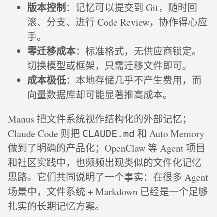
版本控制
：记忆可以提交到 Git，随时回
滚、分支、进行 Code Review，协作得心应
手。
零迁移成本
：标准格式，无供应商锁定。
切换模型或框架，只需迁移文件即可。
成本极低
：本地存储几乎不产生费用，而
向量数据库却可能显著推高成本。
Manus 把文件系统视作结构化的外部记忆；
Claude Code 则把
和 Auto Memory
CLAUDE.md
做到了明确的产品化；OpenClaw 等 Agent 项目
和社区实践中，也频频出现类似的文件化记忆
思路。它们共同说明了一个事实：在很多 Agent
场景中，文件系统 + Markdown 已经是一个足够
扎实的长期记忆方案。