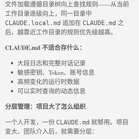
文件加载遵循目录树向上查找规则——从当前
工作目录逐级向上，同一目录中
追加在
之
CLAUDE.local.md
CLAUDE.md
后，越靠近工作目录的规则优先级越高。
CLAUDE.md 不适合存什么：
大段日志和完整对话记录
敏感密钥、Token、账号信息
高频变化的运行时数据
可以实时查询的动态信息
分层管理：项目大了怎么组织
一个人开发，一份
就够用。项目
CLAUDE.md
变大、团队介入后，就需要分层：