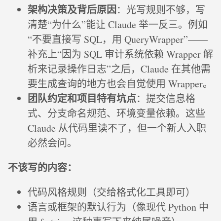
架构决策及背后原因
：光写规则不够，写
清楚“为什么”能让 Claude 举一反三。例如
“不要直接写 SQL，用 QueryWrapper”——
补充上“因为 SQL 审计系统依赖 Wrapper 解
析来记录操作日志”之后，Claude 在其他需
要生成查询的地方也会自觉使用 Wrapper。
团队约定和项目特有坑点
：提交信息格
式、分支命名规范、环境变量依赖。这些
Claude 从代码里读不了，但一个新人入职
必然会问。
不该写的内容：
代码风格规则（交给格式化工具即可）
语言或框架的默认行为（像现代 Python 中