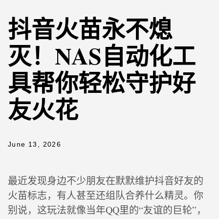
抖音火苗永不熄
灭！NAS自动化工
具帮你轻松守护好
友火花
June 13, 2026
最近发现身边不少朋友在默默维护抖音好友的
火苗标志，有人甚至还组队合养什么精灵。你
别说，这玩法就像当年QQ里的“友谊的巨轮”，