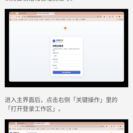
进入主界面后，点击右侧「关键操作」里的
「打开登录工作区」。