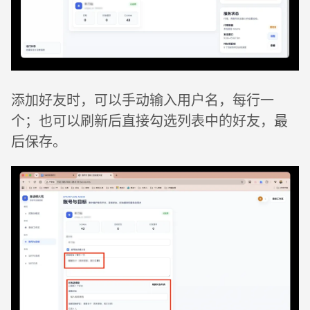
添加好友时，可以手动输入用户名，每行一
个；也可以刷新后直接勾选列表中的好友，最
后保存。