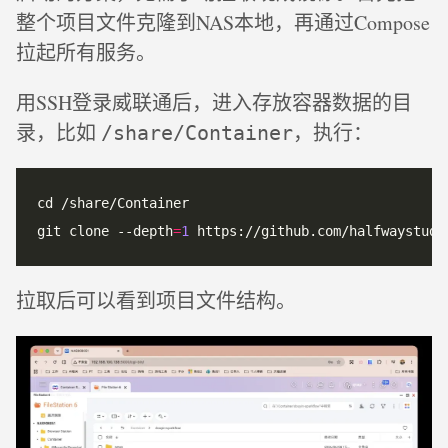
整个项目文件克隆到NAS本地，再通过Compose
拉起所有服务。
用SSH登录威联通后，进入存放容器数据的目
录，比如
，执行：
/share/Container
git clone --depth
=
1
拉取后可以看到项目文件结构。