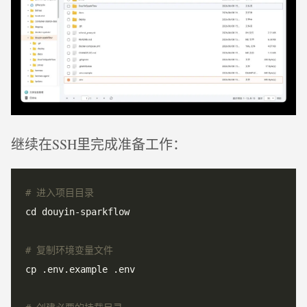
继续在SSH里完成准备工作：
# 进入项目目录
# 复制环境变量文件