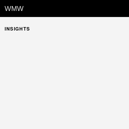
WMW
INSIGHTS