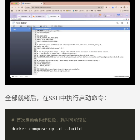
全部就绪后，在SSH中执行启动命令：
# 首次启动会构建镜像，耗时可能较长