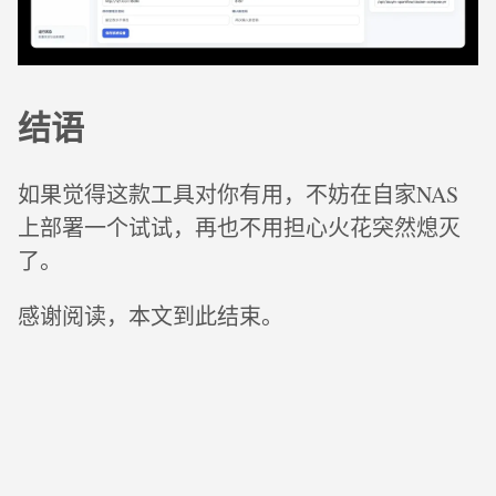
结语
如果觉得这款工具对你有用，不妨在自家NAS
上部署一个试试，再也不用担心火花突然熄灭
了。
感谢阅读，本文到此结束。