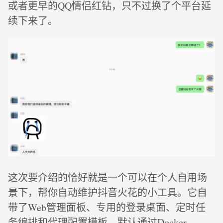
或者更早的QQ情侣红钻，只不过换了个平台延
续下来了。
这次要介绍的恰好就是一个可以在个人自用场
景下，帮你自动维护抖音火花的小工具。它自
带了Web管理面板、专用的登录桌面、定时任
务编排和代理配置模板，默认通过Docker