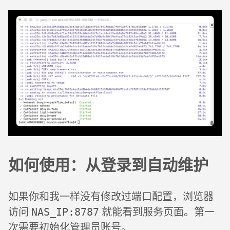
如何使用：从登录到自动维护
如果你和我一样没有修改过端口配置，浏览器
访问
就能看到服务页面。第一
NAS_IP:8787
次需要初始化管理员账号。