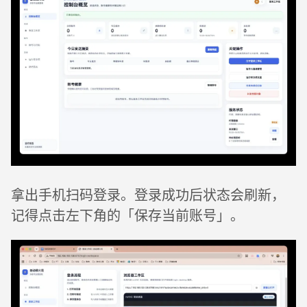
拿出手机扫码登录。登录成功后状态会刷新，
记得点击左下角的「保存当前账号」。