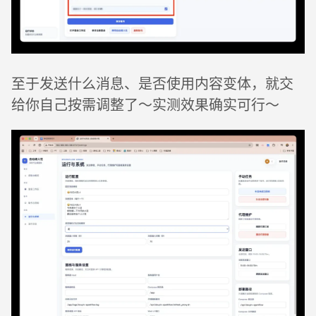
至于发送什么消息、是否使用内容变体，就交
给你自己按需调整了～实测效果确实可行～