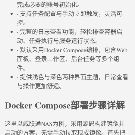
完成必要的账号初始化。
· 支持任务配置与手动立即触发，灵活可
控。
· 完整的日志查看功能，轻松排查容器启
动、任务执行与服务运行状态。
· 默认采用Docker Compose编排，包含Web
面板、登录工作区、后台任务等多个组
件。
· 提供浅色与深色两种界面主题，日常查看
与操作更加舒适。
Docker Compose部署步骤详解
这里以威联通NAS为例，采用源码构建镜像并
启动的方案，无需手动拉取现成镜像。首先把