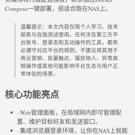
Compose一键部署，很适合跑在NAS上。
温馨提示：本文内容仅限个人学习、技术
探索与自我测试使用。任何涉及第三方平
台账号、登录态和互动操作的工具，都务
必遵守对应平台的规则，不建议将其用于
商业营销、批量触达、骚扰他人、异常高
频操作或其他可能影响平台生态与用户正
常体验的场景。
核心功能亮点
· Web管理面板，在局域网内即可管理配
置、维护目标好友和发送窗口。
· 集成浏览器登录环境，让你在NAS上就能