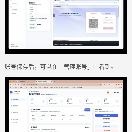
账号保存后，可以在「管理账号」中看到。