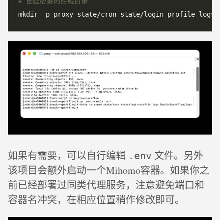
# 创建必要的挂载目录
如果有需要，可以自行编辑
文件。另外
.env
该项目会额外启动一个Mihomo容器。如果你之
前已经部署过同类代理服务，注意避免端口和
容器名冲突，在相应位置稍作修改即可。