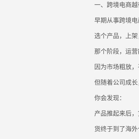
一、跨境电商越
早期从事跨境电
选个产品，上架
那个阶段，运营
因为市场粗放，
但随着公司成长
你会发现：
产品推起来后，
货终于到了海外