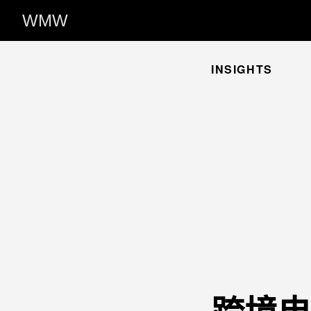
WMW
INSIGHTS