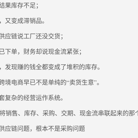
结果库存不足；
，又变成滞销品。
供应链说工厂还没交货；
已下单，财务却说现金流紧张；
，发现赚的钱全都变成了堆积的库存。
跨境电商早已不是单纯的“卖货生意”。
套复杂的经营运作系统。
是将销售、库存、采购、交期、现金流串联起来的那
供应链问题，根本不是采购问题