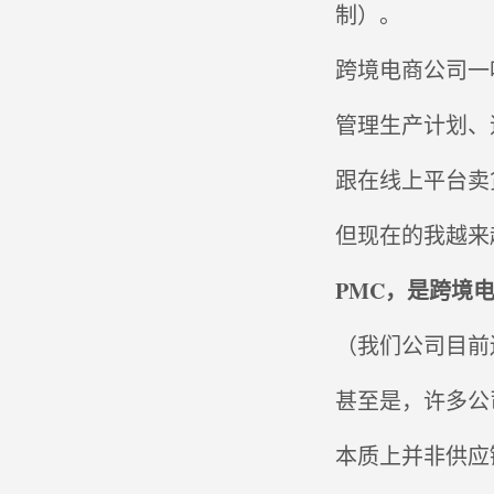
制）。
跨境电商公司一
管理生产计划、
跟在线上平台卖
但现在的我越来
PMC，是跨境
（我们公司目前
甚至是，许多公
本质上并非供应