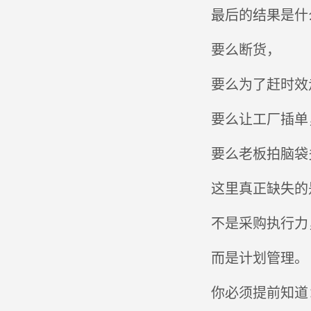
最后的结果是什
要么断货，
要么为了赶时效
要么让工厂插单
要么老板拍脑袋
这里真正缺失的
不是采购执行力
而是计划管理。
你必须提前知道