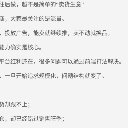
往后做，越不是简单的“卖货生意”
商，大家最关注的是流量。
，投放广告，能卖就继续推，卖不动就换品。
能力确实是核心。
平台红利还在，很多问题可以通过前端打法解决。
，一旦开始追求规模化，问题结构就变了。
货却跟不上；
仓，却已经错过销售旺季；