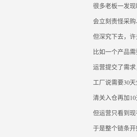
很多老板一发现
会立刻责怪采购
但深究下去，许
比如一个产品需
运营提交了需求
工厂说需要30天
清关入仓再加10
但运营只看到现
于是整个链条开