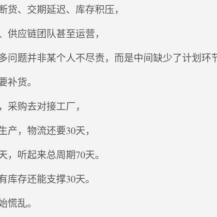
断货、交期延迟、库存积压，
、供应链团队甚至运营，
多问题并非某个人不尽责，而是中间缺少了计划环
要补货。
，采购去对接工厂，
生产，物流还要30天，
天，听起来总周期70天。
有库存还能支撑30天。
始慌乱。