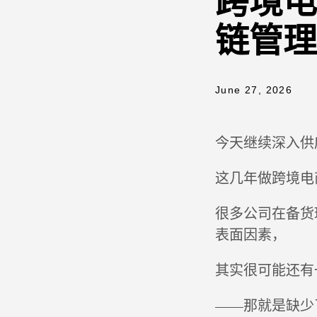
跨境电
链管理
June 27, 2026
今天继续深入供
这几年做跨境电
很多公司在备货
表面因素，
其实很可能还有
——那就是缺少