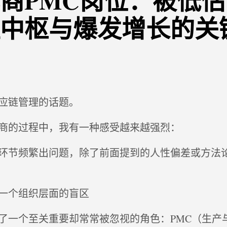
商PMC岗位：被低
中枢与爆发增长的关
应链管理的话题。
商的过程中，我有一种感受越来越强烈：
环节频繁出问题，除了前面提到的人性偏差或方法
一个组织层面的盲区
了一个至关重要却常常被忽视的角色：PMC（生产