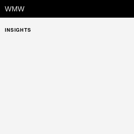
WMW
INSIGHTS