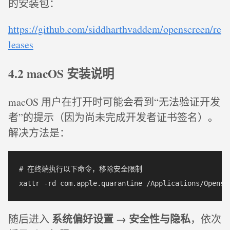
的安装包：
https://github.com/siddharthvaddem/openscreen/re
leases
4.2 macOS 安装说明
macOS 用户在打开时可能会看到“无法验证开发
者”的提示（因为尚未完成开发者证书签名）。
解决方法是：
# 在终端执行以下命令，移除安全限制

系统偏好设置 → 安全性与隐私
随后进入
，依次