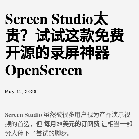
Screen Studio太
贵？试试这款免费
开源的录屏神器
OpenScreen
May 11, 2026
Screen Studio
虽然被很多用户视为产品演示视
每月29美元的订阅费
频的首选，但
让相当一部
分人停下了尝试的脚步。