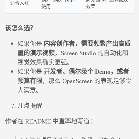
适合人群
使用
效果
该怎么选？
内容创作者，需要频繁产出高质
如果你是
量的演示视频
，Screen Studio 的自动化和
视觉效果确实更强。
开发者、偶尔录个 Demo，或者
如果你是
预算有限
，那么 OpenScreen 的表现足够令
人满意。
几点提醒
作者在 README 中直率地写道：