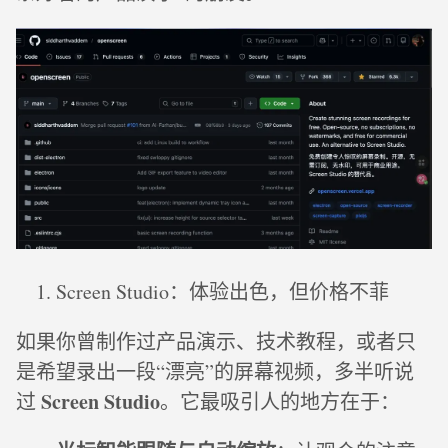
Screen Studio：体验出色，但价格不菲
如果你曾制作过产品演示、技术教程，或者只
是希望录出一段“漂亮”的屏幕视频，多半听说
Screen Studio
过
。它最吸引人的地方在于：