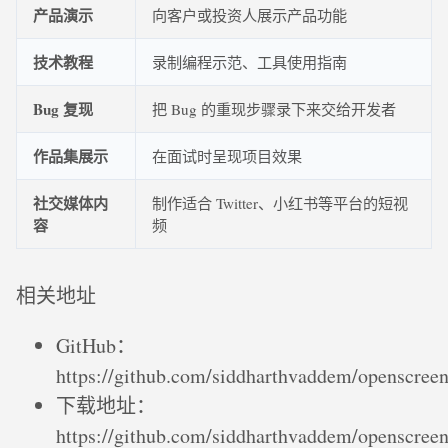
产品演示
向客户或投资人展示产品功能
技术教程
录制编程示范、工具使用指南
Bug 复现
把 Bug 的重现步骤录下来交给开发者
作品集展示
在面试时呈现项目效果
社交媒体内
制作适合 Twitter、小红书等平台的短视
容
频
相关地址
GitHub：
https://github.com/siddharthvaddem/openscree
下载地址：
https://github.com/siddharthvaddem/openscreen