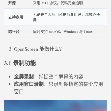
开源
采用 MIT 协议，代码完全透明
无论是个人项目还是商业用途，都放心使
支持商用
用
跨平台
同时支持 macOS、Windows 与 Linux
OpenScreen 能做什么？
3.1 录制功能
全屏录制
：捕捉整个屏幕的内容
应用窗口录制
：只录制你指定的某个应用
窗口