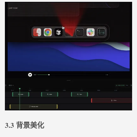
3.3 背景美化