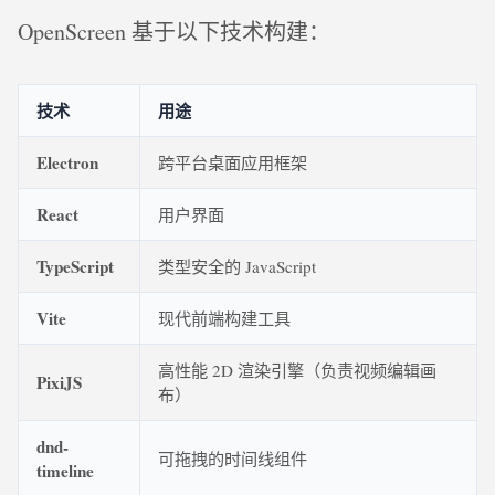
OpenScreen 基于以下技术构建：
技术
用途
Electron
跨平台桌面应用框架
React
用户界面
TypeScript
类型安全的 JavaScript
Vite
现代前端构建工具
高性能 2D 渲染引擎（负责视频编辑画
PixiJS
布）
dnd-
可拖拽的时间线组件
timeline