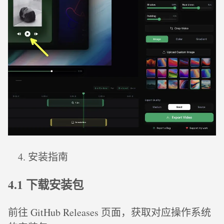
安装指南
4.1 下载安装包
前往 GitHub Releases 页面，获取对应操作系统