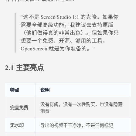
“这不是 Screen Studio 1:1 的克隆。如果你
需要全部高级功能，我建议去支持原版
（他们做得真的非常出色）。但如果你只
想要一个免费、开源、够用的工具，
OpenScreen 就是为你准备的。”
2.1 主要亮点
特点
说明
没有订阅，没有一次性购买，也没有隐藏
完全免费
消费
无水印
导出的视频干干净净，不带任何标记