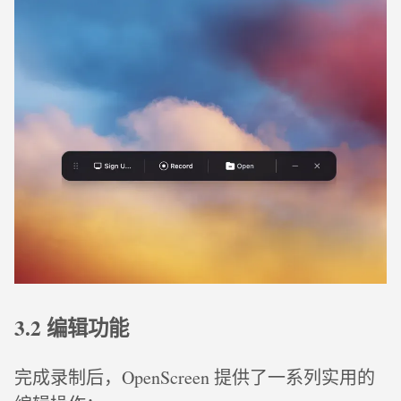
3.2 编辑功能
完成录制后，OpenScreen 提供了一系列实用的