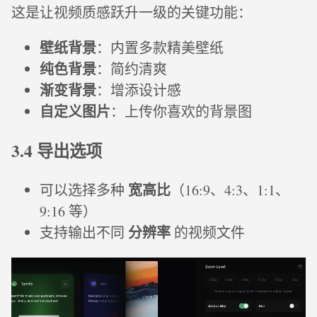
这是让视频质感跃升一级的关键功能：
壁纸背景
：内置多款精美壁纸
纯色背景
：简约清爽
渐变背景
：增添设计感
自定义图片
：上传你喜欢的背景图
3.4 导出选项
宽高比
可以选择多种
（16:9、4:3、1:1、
9:16 等）
分辨率
支持输出不同
的视频文件